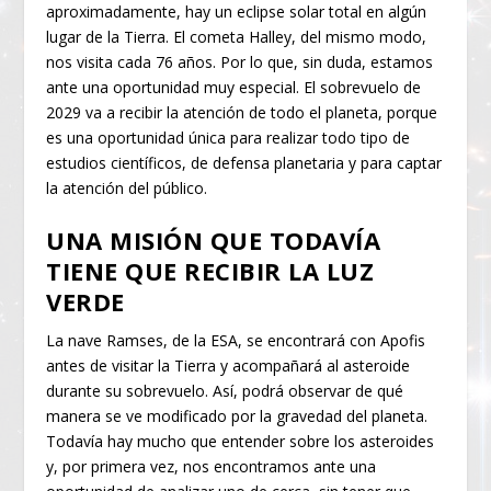
aproximadamente, hay un eclipse solar total en algún
lugar de la Tierra. El cometa Halley, del mismo modo,
nos visita cada 76 años. Por lo que, sin duda, estamos
ante una oportunidad muy especial. El sobrevuelo de
2029 va a recibir la atención de todo el planeta, porque
es una oportunidad única para realizar todo tipo de
estudios científicos, de defensa planetaria y para captar
la atención del público.
UNA MISIÓN QUE TODAVÍA
TIENE QUE RECIBIR LA LUZ
VERDE
La nave Ramses, de la ESA, se encontrará con Apofis
antes de visitar la Tierra y acompañará al asteroide
durante su sobrevuelo. Así, podrá observar de qué
manera se ve modificado por la gravedad del planeta.
Todavía hay mucho que entender sobre los asteroides
y, por primera vez, nos encontramos ante una