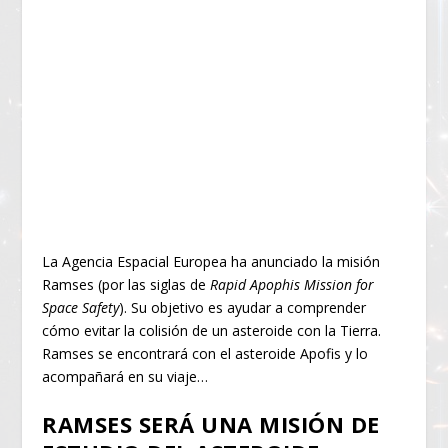
La Agencia Espacial Europea ha anunciado la misión
Ramses (por las siglas de
Rapid Apophis Mission for
Space Safety
). Su objetivo es ayudar a comprender
cómo evitar la colisión de un asteroide con la Tierra.
Ramses se encontrará con el asteroide Apofis y lo
acompañará en su viaje…
RAMSES SERÁ UNA MISIÓN DE