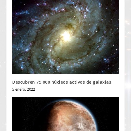
Descubren 75 000 núcleos activos de galaxias
5 enero, 2022