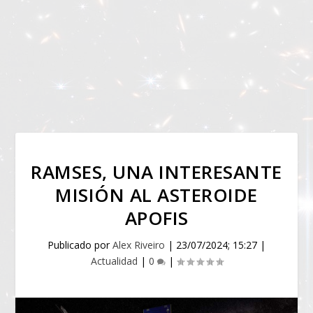
RAMSES, UNA INTERESANTE
MISIÓN AL ASTEROIDE
APOFIS
Publicado por
Alex Riveiro
|
23/07/2024; 15:27
|
Actualidad
|
0
|