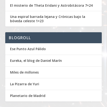
El misterio de Theta Eridani y Astrobitácora 7×24
Una espiral barrada lejana y Crónicas bajo la
bóveda celeste 1×23
BLOGROLL
Ese Punto Azul Pálido
Eureka, el blog de Daniel Marín
Miles de millones
La Pizarra de Yuri
Planetario de Madrid