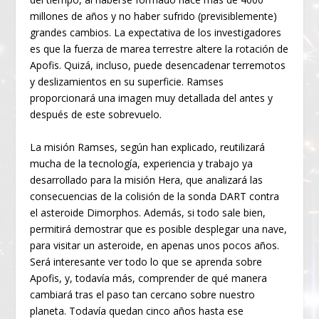
millones de años y no haber sufrido (previsiblemente)
grandes cambios. La expectativa de los investigadores
es que la fuerza de marea terrestre altere la rotación de
Apofis. Quizá, incluso, puede desencadenar terremotos
y deslizamientos en su superficie. Ramses
proporcionará una imagen muy detallada del antes y
después de este sobrevuelo.
La misión Ramses, según han explicado, reutilizará
mucha de la tecnología, experiencia y trabajo ya
desarrollado para la misión Hera, que analizará las
consecuencias de la colisión de la sonda DART contra
el asteroide Dimorphos. Además, si todo sale bien,
permitirá demostrar que es posible desplegar una nave,
para visitar un asteroide, en apenas unos pocos años.
Será interesante ver todo lo que se aprenda sobre
Apofis, y, todavía más, comprender de qué manera
cambiará tras el paso tan cercano sobre nuestro
planeta. Todavía quedan cinco años hasta ese