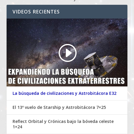
VIDEOS RECIENTES
La búsqueda de civilizaciones y Astrobitácora E32
El 13º vuelo de Starship y Astrobitácora 7×25
Reflect Orbital y Crónicas bajo la bóveda celeste
1×24