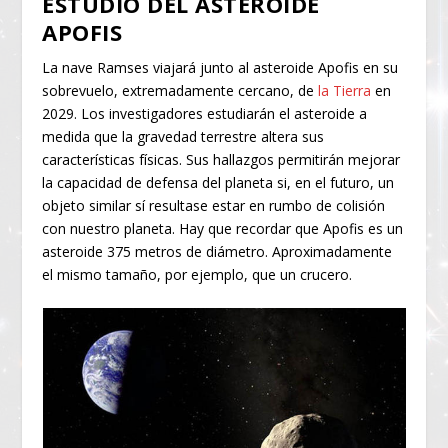
ESTUDIO DEL ASTEROIDE
APOFIS
La nave Ramses viajará junto al asteroide Apofis en su
sobrevuelo, extremadamente cercano, de
la Tierra
en
2029. Los investigadores estudiarán el asteroide a
medida que la gravedad terrestre altera sus
características físicas. Sus hallazgos permitirán mejorar
la capacidad de defensa del planeta si, en el futuro, un
objeto similar sí resultase estar en rumbo de colisión
con nuestro planeta. Hay que recordar que Apofis es un
asteroide 375 metros de diámetro. Aproximadamente
el mismo tamaño, por ejemplo, que un crucero.