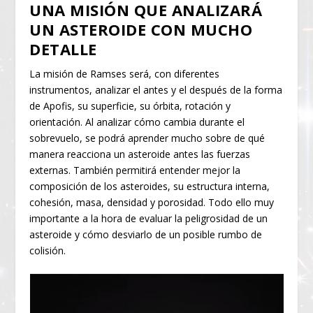
UNA MISIÓN QUE ANALIZARÁ
UN ASTEROIDE CON MUCHO
DETALLE
La misión de Ramses será, con diferentes
instrumentos, analizar el antes y el después de la forma
de Apofis, su superficie, su órbita, rotación y
orientación. Al analizar cómo cambia durante el
sobrevuelo, se podrá aprender mucho sobre de qué
manera reacciona un asteroide antes las fuerzas
externas. También permitirá entender mejor la
composición de los asteroides, su estructura interna,
cohesión, masa, densidad y porosidad. Todo ello muy
importante a la hora de evaluar la peligrosidad de un
asteroide y cómo desviarlo de un posible rumbo de
colisión.