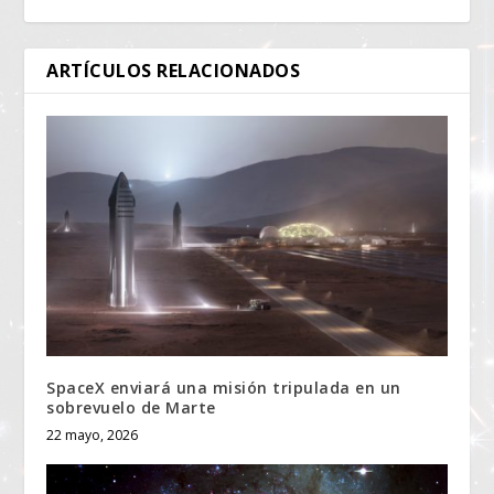
ARTÍCULOS RELACIONADOS
SpaceX enviará una misión tripulada en un
sobrevuelo de Marte
22 mayo, 2026