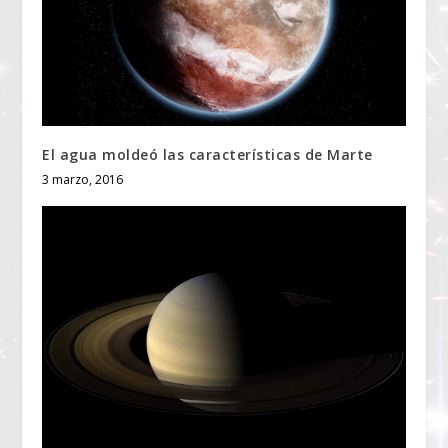
El agua moldeó las características de Marte
3 marzo, 2016