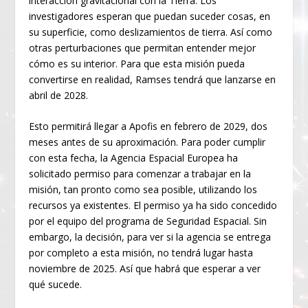
interacción gravitacional con la Tierra. Los
investigadores esperan que puedan suceder cosas, en
su superficie, como deslizamientos de tierra. Así como
otras perturbaciones que permitan entender mejor
cómo es su interior. Para que esta misión pueda
convertirse en realidad, Ramses tendrá que lanzarse en
abril de 2028.
Esto permitirá llegar a Apofis en febrero de 2029, dos
meses antes de su aproximación. Para poder cumplir
con esta fecha, la Agencia Espacial Europea ha
solicitado permiso para comenzar a trabajar en la
misión, tan pronto como sea posible, utilizando los
recursos ya existentes. El permiso ya ha sido concedido
por el equipo del programa de Seguridad Espacial. Sin
embargo, la decisión, para ver si la agencia se entrega
por completo a esta misión, no tendrá lugar hasta
noviembre de 2025. Así que habrá que esperar a ver
qué sucede.