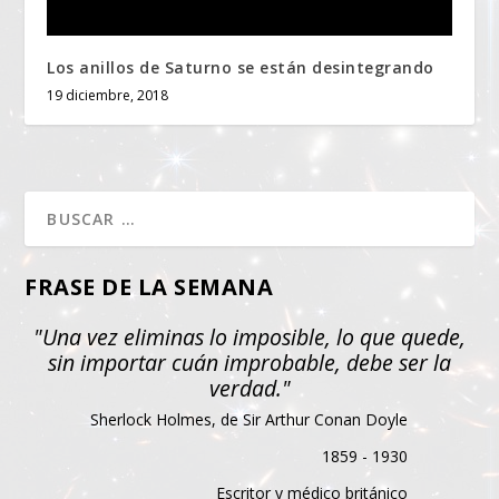
Los anillos de Saturno se están desintegrando
19 diciembre, 2018
FRASE DE LA SEMANA
"Una vez eliminas lo imposible, lo que quede,
sin importar cuán improbable, debe ser la
verdad."
Sherlock Holmes, de Sir Arthur Conan Doyle
1859 - 1930
Escritor y médico británico