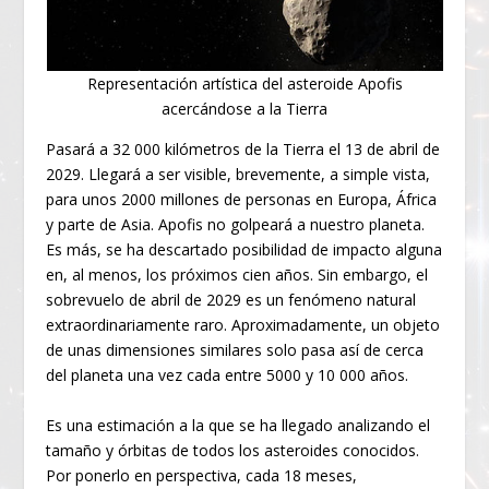
Representación artística del asteroide Apofis
acercándose a la Tierra
Pasará a 32 000 kilómetros de la Tierra el 13 de abril de
2029. Llegará a ser visible, brevemente, a simple vista,
para unos 2000 millones de personas en Europa, África
y parte de Asia. Apofis no golpeará a nuestro planeta.
Es más, se ha descartado posibilidad de impacto alguna
en, al menos, los próximos cien años. Sin embargo, el
sobrevuelo de abril de 2029 es un fenómeno natural
extraordinariamente raro. Aproximadamente, un objeto
de unas dimensiones similares solo pasa así de cerca
del planeta una vez cada entre 5000 y 10 000 años.
Es una estimación a la que se ha llegado analizando el
tamaño y órbitas de todos los asteroides conocidos.
Por ponerlo en perspectiva, cada 18 meses,