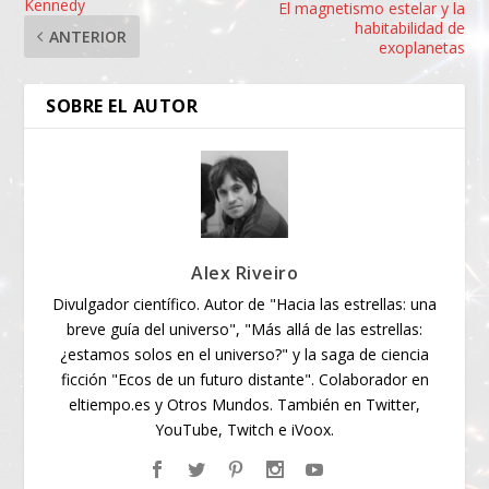
Kennedy
El magnetismo estelar y la
habitabilidad de
ANTERIOR
exoplanetas
SOBRE EL AUTOR
Alex Riveiro
Divulgador científico. Autor de "Hacia las estrellas: una
breve guía del universo", "Más allá de las estrellas:
¿estamos solos en el universo?" y la saga de ciencia
ficción "Ecos de un futuro distante". Colaborador en
eltiempo.es y Otros Mundos. También en Twitter,
YouTube, Twitch e iVoox.