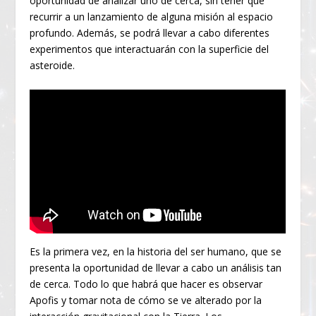
oportunidad de analizar uno de cerca, sin tener que
recurrir a un lanzamiento de alguna misión al espacio
profundo. Además, se podrá llevar a cabo diferentes
experimentos que interactuarán con la superficie del
asteroide.
Es la primera vez, en la historia del ser humano, que se
presenta la oportunidad de llevar a cabo un análisis tan
de cerca. Todo lo que habrá que hacer es observar
Apofis y tomar nota de cómo se ve alterado por la