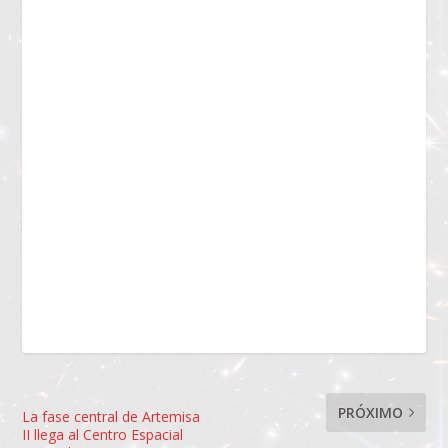
PRÓXIMO
La fase central de Artemisa
II llega al Centro Espacial