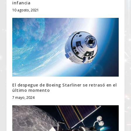
infancia
10 agosto, 2021
El despegue de Boeing Starliner se retrasó en el
último momento
7 mayo, 2024