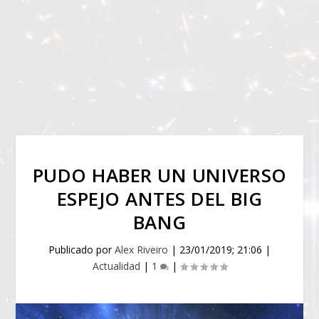
PUDO HABER UN UNIVERSO
ESPEJO ANTES DEL BIG
BANG
Publicado por
Alex Riveiro
|
23/01/2019; 21:06
|
Actualidad
|
1
|