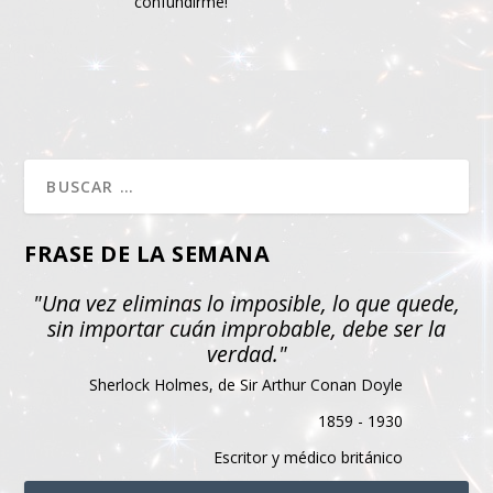
confundirme!
FRASE DE LA SEMANA
"Una vez eliminas lo imposible, lo que quede,
sin importar cuán improbable, debe ser la
verdad."
Sherlock Holmes, de Sir Arthur Conan Doyle
1859 - 1930
Escritor y médico británico