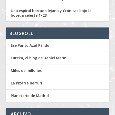
Una espiral barrada lejana y Crónicas bajo la
bóveda celeste 1×23
BLOGROLL
Ese Punto Azul Pálido
Eureka, el blog de Daniel Marín
Miles de millones
La Pizarra de Yuri
Planetario de Madrid
ARCHIVO