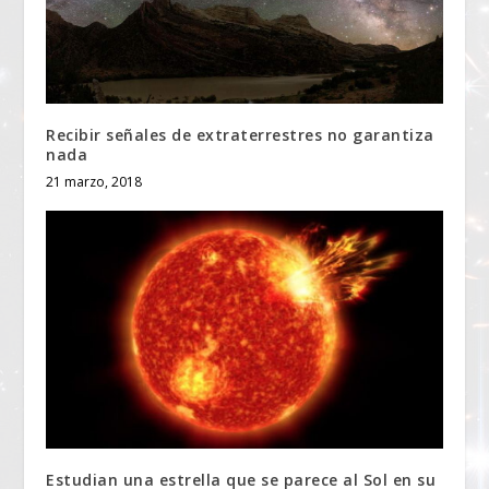
Recibir señales de extraterrestres no garantiza
nada
21 marzo, 2018
Estudian una estrella que se parece al Sol en su