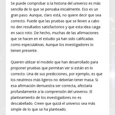
Se puede comprobar si la historia del universo es más
sencilla de lo que se pensaba inicialmente. Eso es un
gran paso. Aunque, claro está, no quiere decir que sea
correcto. Puede que las pruebas que se lleven a cabo
no den resultados satisfactorios y que esta idea caiga
en saco roto. De hecho, muchas de las afirmaciones
que se hacen en el estudio ya han sido calificadas
como especulativas. Aunque los investigadores lo
tienen presente.
Quieren utilizar el modelo que han desarrollado para
proponer pruebas que permitan ver si están en lo
correcto. Una de sus predicciones, por ejemplo, es que
los neutrinos más ligeros no deberían tener masa. Si
esa afirmación demuestra ser correcta, afectaría
profundamente a la comprensión del universo. El
planteamiento de los investigadores no es
descabellado. Creen que quizá el universo sea más
simple de lo que se ha planteado.