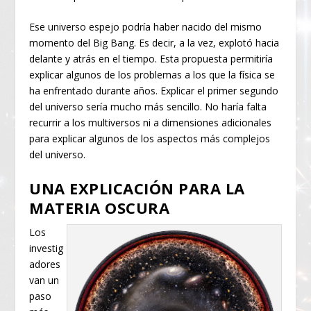
Ese universo espejo podría haber nacido del mismo
momento del Big Bang. Es decir, a la vez, explotó hacia
delante y atrás en el tiempo. Esta propuesta permitiría
explicar algunos de los problemas a los que la física se
ha enfrentado durante años. Explicar el primer segundo
del universo sería mucho más sencillo. No haría falta
recurrir a los multiversos ni a dimensiones adicionales
para explicar algunos de los aspectos más complejos
del universo.
UNA EXPLICACIÓN PARA LA
MATERIA OSCURA
Los
investig
adores
van un
paso