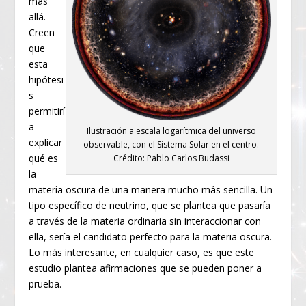
más
allá.
Creen
que
esta
hipótesi
s
permitirí
a
Ilustración a escala logarítmica del universo
explicar
observable, con el Sistema Solar en el centro.
qué es
Crédito: Pablo Carlos Budassi
la
materia oscura de una manera mucho más sencilla. Un
tipo específico de neutrino, que se plantea que pasaría
a través de la materia ordinaria sin interaccionar con
ella, sería el candidato perfecto para la materia oscura.
Lo más interesante, en cualquier caso, es que este
estudio plantea afirmaciones que se pueden poner a
prueba.