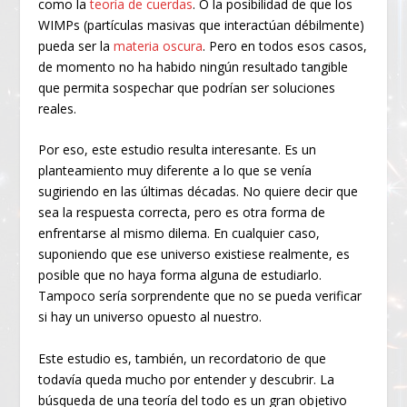
como la
teoría de cuerdas
. O la posibilidad de que los
WIMPs (partículas masivas que interactúan débilmente)
pueda ser la
materia oscura
. Pero en todos esos casos,
de momento no ha habido ningún resultado tangible
que permita sospechar que podrían ser soluciones
reales.
Por eso, este estudio resulta interesante. Es un
planteamiento muy diferente a lo que se venía
sugiriendo en las últimas décadas. No quiere decir que
sea la respuesta correcta, pero es otra forma de
enfrentarse al mismo dilema. En cualquier caso,
suponiendo que ese universo existiese realmente, es
posible que no haya forma alguna de estudiarlo.
Tampoco sería sorprendente que no se pueda verificar
si hay un universo opuesto al nuestro.
Este estudio es, también, un recordatorio de que
todavía queda mucho por entender y descubrir. La
búsqueda de una teoría del todo es un gran objetivo