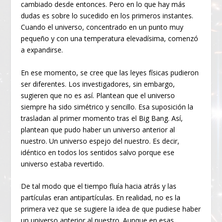
cambiado desde entonces. Pero en lo que hay más
dudas es sobre lo sucedido en los primeros instantes.
Cuando el universo, concentrado en un punto muy
pequeño y con una temperatura elevadísima, comenzó
a expandirse.
En ese momento, se cree que las leyes físicas pudieron
ser diferentes. Los investigadores, sin embargo,
sugieren que no es así. Plantean que el universo
siempre ha sido simétrico y sencillo. Esa suposición la
trasladan al primer momento tras el Big Bang. Así,
plantean que pudo haber un universo anterior al
nuestro. Un universo espejo del nuestro. Es decir,
idéntico en todos los sentidos salvo porque ese
universo estaba revertido.
De tal modo que el tiempo fluía hacia atrás y las
partículas eran antipartículas. En realidad, no es la
primera vez que se sugiere la idea de que pudiese haber
un universo anterior al nuestro. Aunque en esas