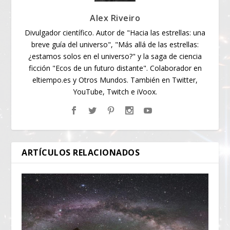
Alex Riveiro
Divulgador científico. Autor de "Hacia las estrellas: una
breve guía del universo", "Más allá de las estrellas:
¿estamos solos en el universo?" y la saga de ciencia
ficción "Ecos de un futuro distante". Colaborador en
eltiempo.es y Otros Mundos. También en Twitter,
YouTube, Twitch e iVoox.
ARTÍCULOS RELACIONADOS