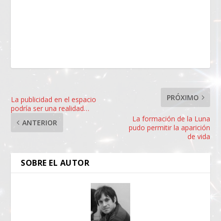
PRÓXIMO
La publicidad en el espacio
podría ser una realidad…
La formación de la Luna
ANTERIOR
pudo permitir la aparición
de vida
SOBRE EL AUTOR