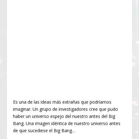
Es una de las ideas más extrañas que podríamos
imaginar. Un grupo de investigadores cree que pudo
haber un universo espejo del nuestro antes del Big
Bang. Una imagen idéntica de nuestro universo antes
de que sucediese el Big Bang…