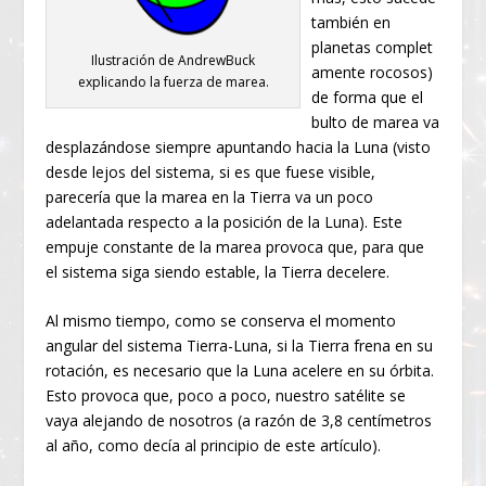
también en
planetas complet
Ilustración de AndrewBuck
amente rocosos)
explicando la fuerza de marea.
de forma que el
bulto de marea va
desplazándose siempre apuntando hacia la Luna (visto
desde lejos del sistema, si es que fuese visible,
parecería que la marea en la Tierra va un poco
adelantada respecto a la posición de la Luna). Este
empuje constante de la marea provoca que, para que
el sistema siga siendo estable, la Tierra decelere.
Al mismo tiempo, como se conserva el momento
angular del sistema Tierra-Luna, si la Tierra frena en su
rotación, es necesario que la Luna acelere en su órbita.
Esto provoca que, poco a poco, nuestro satélite se
vaya alejando de nosotros (a razón de 3,8 centímetros
al año, como decía al principio de este artículo).