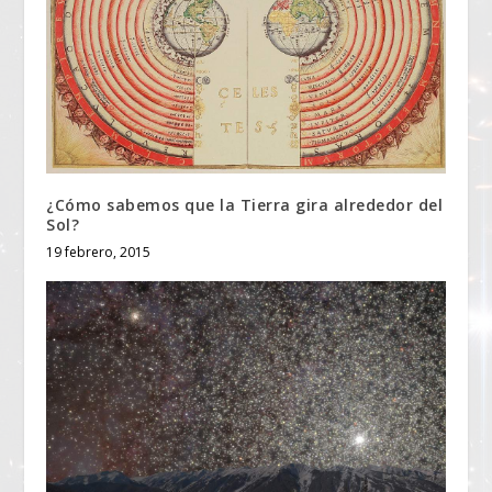
¿Cómo sabemos que la Tierra gira alrededor del
Sol?
19 febrero, 2015