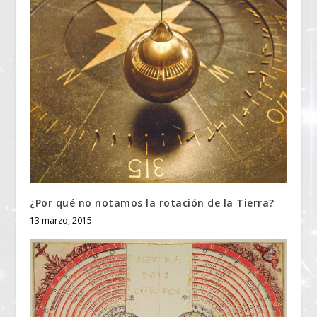
¿Por qué no notamos la rotación de la Tierra?
13 marzo, 2015