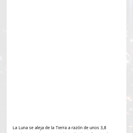
La Luna se aleja de la Tierra a razón de unos 3,8