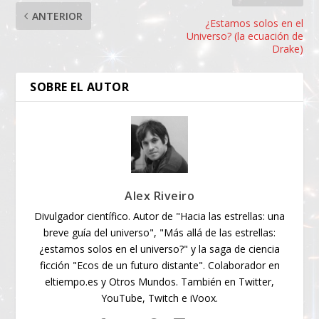
ANTERIOR
¿Estamos solos en el
Universo? (la ecuación de
Drake)
SOBRE EL AUTOR
Alex Riveiro
Divulgador científico. Autor de "Hacia las estrellas: una
breve guía del universo", "Más allá de las estrellas:
¿estamos solos en el universo?" y la saga de ciencia
ficción "Ecos de un futuro distante". Colaborador en
eltiempo.es y Otros Mundos. También en Twitter,
YouTube, Twitch e iVoox.