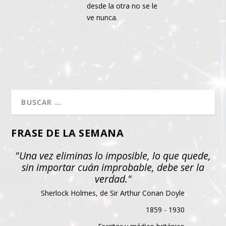
desde la otra no se le
ve nunca.
FRASE DE LA SEMANA
"Una vez eliminas lo imposible, lo que quede,
sin importar cuán improbable, debe ser la
verdad."
Sherlock Holmes, de Sir Arthur Conan Doyle
1859 - 1930