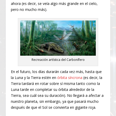
ahora (es decir, se veía algo más grande en el cielo,
pero no mucho más).
Recreación artística del Carbonífero
En el futuro, los días durarán cada vez más, hasta que
la Luna y la Tierra estén en
órbita síncrona
(es decir, la
Tierra tardará en rotar sobre sí misma tanto como la
Luna tarde en completar su órbita alrededor de la
Tierra, sea cuál sea su duración). No llegará a afectar a
nuestro planeta, sin embargo, ya que pasará mucho
después de que el Sol se convierta en gigante roja.