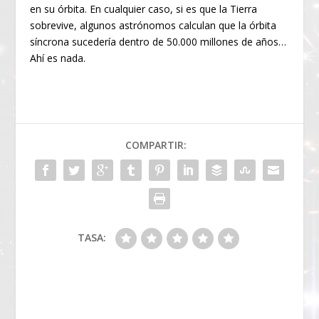
en su órbita. En cualquier caso, si es que la Tierra
sobrevive, algunos astrónomos calculan que la órbita
síncrona sucedería dentro de 50.000 millones de años…
Ahí es nada.
COMPARTIR:
TASA: