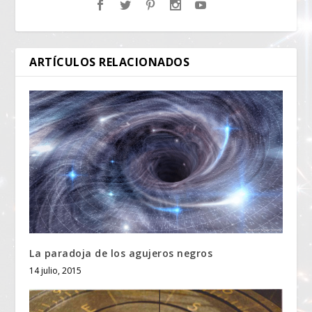
ARTÍCULOS RELACIONADOS
La paradoja de los agujeros negros
14 julio, 2015