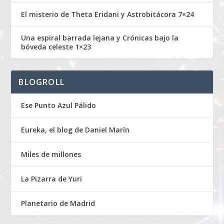
El misterio de Theta Eridani y Astrobitácora 7×24
Una espiral barrada lejana y Crónicas bajo la
bóveda celeste 1×23
BLOGROLL
Ese Punto Azul Pálido
Eureka, el blog de Daniel Marín
Miles de millones
La Pizarra de Yuri
Planetario de Madrid