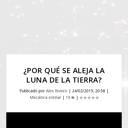
¿POR QUÉ SE ALEJA LA
LUNA DE LA TIERRA?
Publicado por
Alex Riveiro
|
24/02/2015; 20:58
|
Mecánica estelar
|
10
|