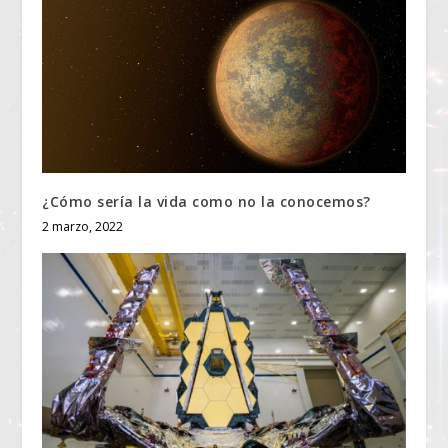
¿Cómo sería la vida como no la conocemos?
2 marzo, 2022