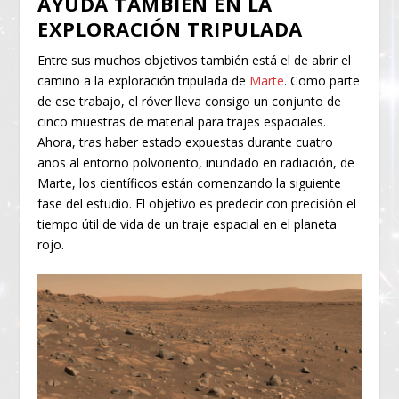
AYUDA TAMBIÉN EN LA
EXPLORACIÓN TRIPULADA
Entre sus muchos objetivos también está el de abrir el
camino a la exploración tripulada de
Marte
. Como parte
de ese trabajo, el róver lleva consigo un conjunto de
cinco muestras de material para trajes espaciales.
Ahora, tras haber estado expuestas durante cuatro
años al entorno polvoriento, inundado en radiación, de
Marte, los científicos están comenzando la siguiente
fase del estudio. El objetivo es predecir con precisión el
tiempo útil de vida de un traje espacial en el planeta
rojo.