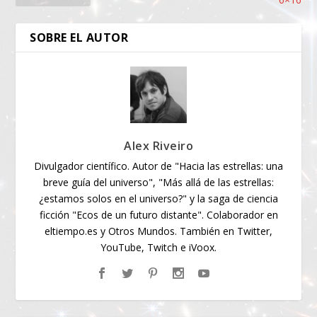
SOBRE EL AUTOR
Alex Riveiro
Divulgador científico. Autor de "Hacia las estrellas: una
breve guía del universo", "Más allá de las estrellas:
¿estamos solos en el universo?" y la saga de ciencia
ficción "Ecos de un futuro distante". Colaborador en
eltiempo.es y Otros Mundos. También en Twitter,
YouTube, Twitch e iVoox.