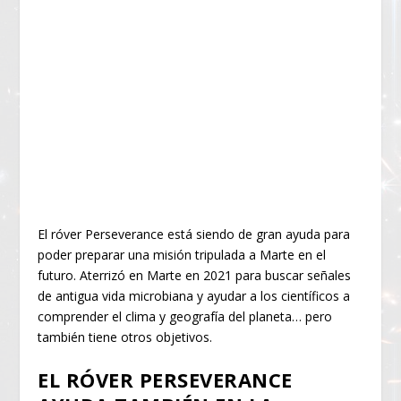
El róver Perseverance está siendo de gran ayuda para
poder preparar una misión tripulada a Marte en el
futuro. Aterrizó en Marte en 2021 para buscar señales
de antigua vida microbiana y ayudar a los científicos a
comprender el clima y geografía del planeta… pero
también tiene otros objetivos.
EL RÓVER PERSEVERANCE