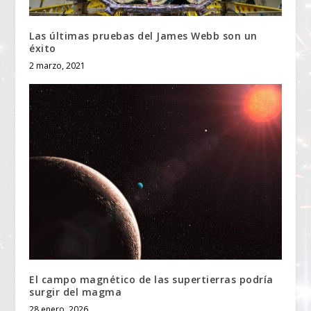
Las últimas pruebas del James Webb son un
éxito
2 marzo, 2021
El campo magnético de las supertierras podría
surgir del magma
28 enero, 2026