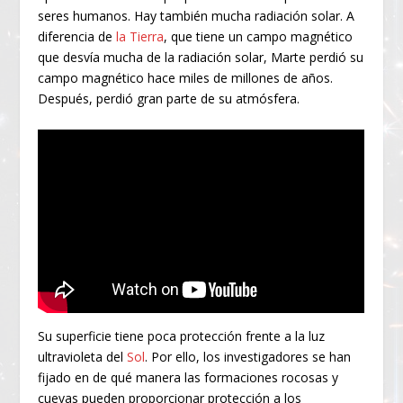
seres humanos. Hay también mucha radiación solar. A
diferencia de
la Tierra
, que tiene un campo magnético
que desvía mucha de la radiación solar, Marte perdió su
campo magnético hace miles de millones de años.
Después, perdió gran parte de su atmósfera.
Su superficie tiene poca protección frente a la luz
ultravioleta del
Sol
. Por ello, los investigadores se han
fijado en de qué manera las formaciones rocosas y
cuevas pueden proporcionar protección a los