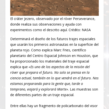
El cráter Jezero, observado por el róver Perseverance,
donde realiza sus observaciones y ayuda con
experimentos como el descrito aquí. Crédito: NASA
Determinará el diseño de los futuros trajes espaciales
que usarán los primeros astronautas en la superficie del
planeta rojo. Como explica Marc Fries, científico
planetario del Centro Espacial Johnson en Houston, que
ha proporcionado los materiales del traje espacial
explica que
«Es uno de los aspectos de la misión del
róver que prepara el futuro. No solo se piensa en la
ciencia actual, también en lo que vendrá en el futuro. Nos
estamos preparando para la gente que, tarde o
temprano, viajará y explorará Marte»
. Las muestras son
de diferentes partes de un traje espacial.
Entre ellas hay un fragmento de policarbonato del visor