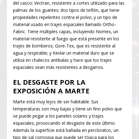
del casco; Vectran, resistente a cortes utilizado para las
palmas de los guantes; dos tipos de teflón, que tiene
propiedades repelentes contra el polvo; y un tipo de
material usado en trajes espaciales llamado Ortho-
Fabric. Tiene múltiples capas, incluyendo Nomex, un
material resistente al fuego que está presente en los
trajes de bomberos; Gore-Tex, que es resistente al
agua y respirable; y Kevlar un material duro que se
utiliza en chalecos antibalas y hace que los trajes
espaciales sean más resistentes a desgarros.
EL DESGASTE POR LA
EXPOSICIÓN A MARTE
Marte está muy lejos de ser habitable. Sus
temperaturas son muy bajas y tiene un fino polvo que
se puede pegar a los paneles solares y trajes
espaciales, provocando el desgaste de este último.
Además la superficie está bañada en percloratos, un
tipo de sal corrosiva que puede ser tóxica para los