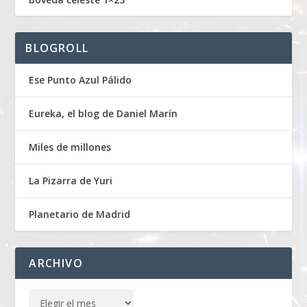
BLOGROLL
Ese Punto Azul Pálido
Eureka, el blog de Daniel Marín
Miles de millones
La Pizarra de Yuri
Planetario de Madrid
ARCHIVO