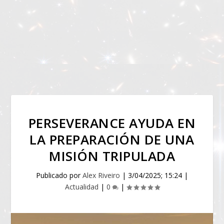
PERSEVERANCE AYUDA EN
LA PREPARACIÓN DE UNA
MISIÓN TRIPULADA
Publicado por
Alex Riveiro
|
3/04/2025; 15:24
|
Actualidad
|
0
|