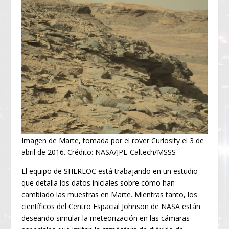
Imagen de Marte, tomada por el rover Curiosity el 3 de
abril de 2016. Crédito: NASA/JPL-Caltech/MSSS
El equipo de SHERLOC está trabajando en un estudio
que detalla los datos iniciales sobre cómo han
cambiado las muestras en Marte. Mientras tanto, los
científicos del Centro Espacial Johnson de NASA están
deseando simular la meteorización en las cámaras