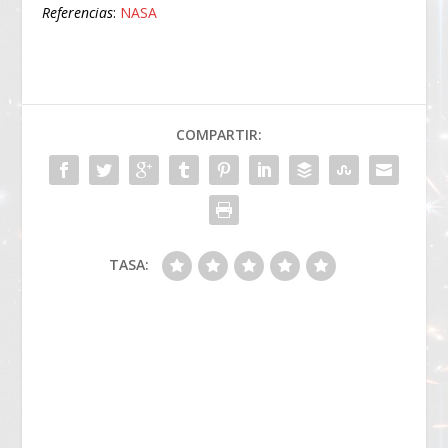
Referencias
:
NASA
COMPARTIR:
TASA: