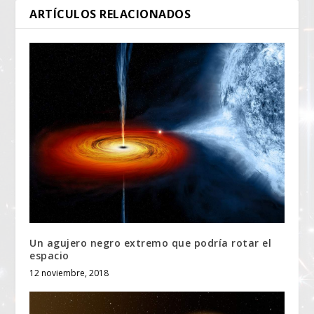
ARTÍCULOS RELACIONADOS
Un agujero negro extremo que podría rotar el
espacio
12 noviembre, 2018