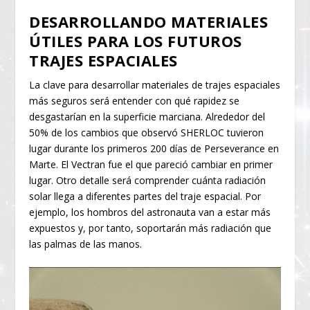
DESARROLLANDO MATERIALES
ÚTILES PARA LOS FUTUROS
TRAJES ESPACIALES
La clave para desarrollar materiales de trajes espaciales
más seguros será entender con qué rapidez se
desgastarían en la superficie marciana. Alrededor del
50% de los cambios que observó SHERLOC tuvieron
lugar durante los primeros 200 días de Perseverance en
Marte. El Vectran fue el que pareció cambiar en primer
lugar. Otro detalle será comprender cuánta radiación
solar llega a diferentes partes del traje espacial. Por
ejemplo, los hombros del astronauta van a estar más
expuestos y, por tanto, soportarán más radiación que
las palmas de las manos.