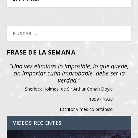
FRASE DE LA SEMANA
"Una vez eliminas lo imposible, lo que quede,
sin importar cuán improbable, debe ser la
verdad."
Sherlock Holmes, de Sir Arthur Conan Doyle
1859 - 1930
Escritor y médico británico
VIDEOS RECIENTES