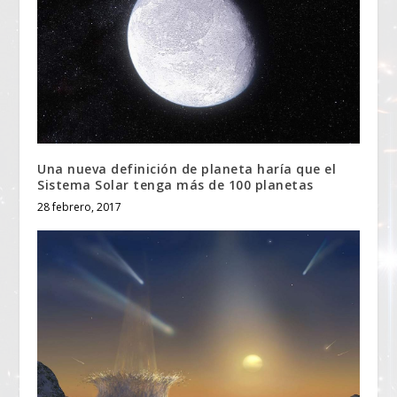
Una nueva definición de planeta haría que el
Sistema Solar tenga más de 100 planetas
28 febrero, 2017