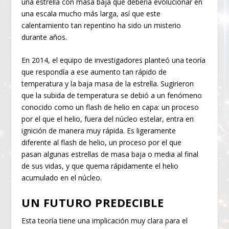
una estrella con masa baja que debería evolucionar en
una escala mucho más larga, así que este
calentamiento tan repentino ha sido un misterio
durante años.
En 2014, el equipo de investigadores planteó una teoría
que respondía a ese aumento tan rápido de
temperatura y la baja masa de la estrella. Sugirieron
que la subida de temperatura se debió a un fenómeno
conocido como un flash de helio en capa: un proceso
por el que el helio, fuera del núcleo estelar, entra en
ignición de manera muy rápida. Es ligeramente
diferente al flash de helio, un proceso por el que
pasan algunas estrellas de masa baja o media al final
de sus vidas, y que quema rápidamente el helio
acumulado en el núcleo.
UN FUTURO PREDECIBLE
Esta teoría tiene una implicación muy clara para el