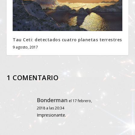
Tau Ceti: detectados cuatro planetas terrestres
9 agosto, 2017
1 COMENTARIO
Bonderman
el 17 febrero,
2018 a las 20:34
Impresionante.