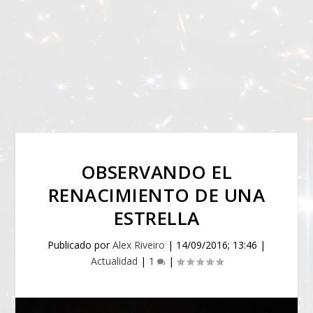
OBSERVANDO EL
RENACIMIENTO DE UNA
ESTRELLA
Publicado por
Alex Riveiro
|
14/09/2016; 13:46
|
Actualidad
|
1
|