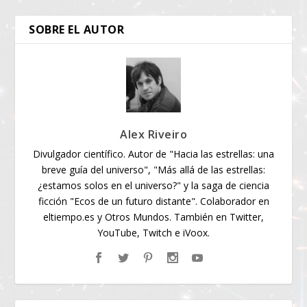
SOBRE EL AUTOR
Alex Riveiro
Divulgador científico. Autor de "Hacia las estrellas: una
breve guía del universo", "Más allá de las estrellas:
¿estamos solos en el universo?" y la saga de ciencia
ficción "Ecos de un futuro distante". Colaborador en
eltiempo.es y Otros Mundos. También en Twitter,
YouTube, Twitch e iVoox.