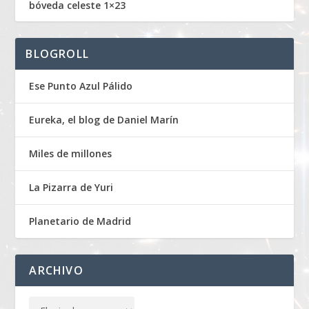
bóveda celeste 1×23
BLOGROLL
Ese Punto Azul Pálido
Eureka, el blog de Daniel Marín
Miles de millones
La Pizarra de Yuri
Planetario de Madrid
ARCHIVO