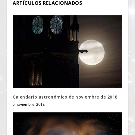
ARTÍCULOS RELACIONADOS
Calendario astronómico de noviembre de 2018
5 noviembre, 2018