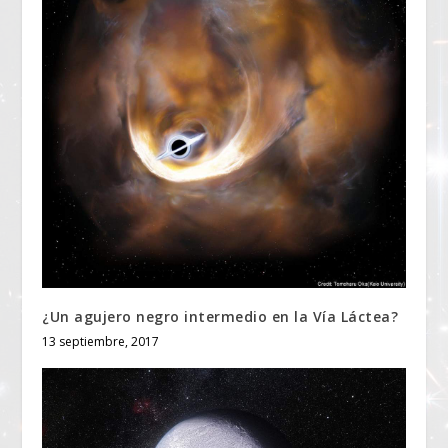
¿Un agujero negro intermedio en la Vía Láctea?
13 septiembre, 2017