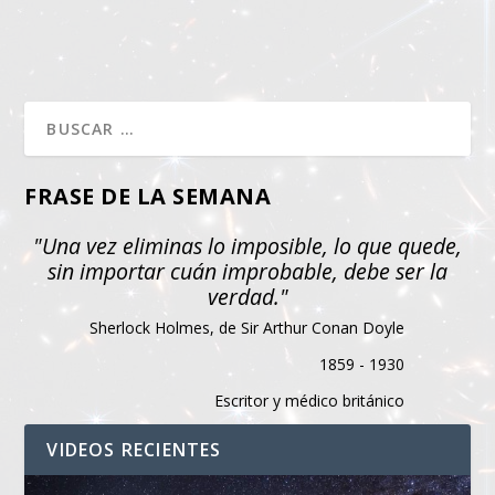
FRASE DE LA SEMANA
"Una vez eliminas lo imposible, lo que quede,
sin importar cuán improbable, debe ser la
verdad."
Sherlock Holmes, de Sir Arthur Conan Doyle
1859 - 1930
Escritor y médico británico
VIDEOS RECIENTES