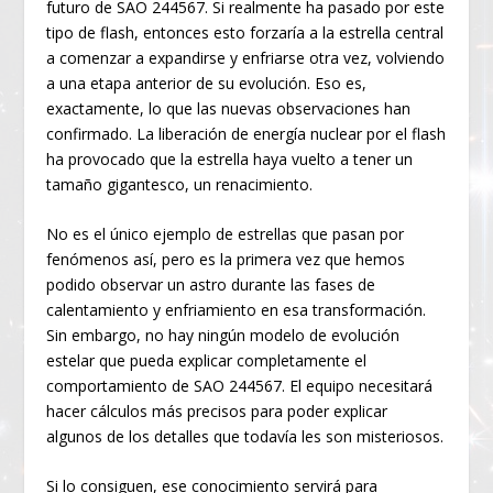
futuro de SAO 244567. Si realmente ha pasado por este
tipo de flash, entonces esto forzaría a la estrella central
a comenzar a expandirse y enfriarse otra vez, volviendo
a una etapa anterior de su evolución. Eso es,
exactamente, lo que las nuevas observaciones han
confirmado. La liberación de energía nuclear por el flash
ha provocado que la estrella haya vuelto a tener un
tamaño gigantesco, un renacimiento.
No es el único ejemplo de estrellas que pasan por
fenómenos así, pero es la primera vez que hemos
podido observar un astro durante las fases de
calentamiento y enfriamiento en esa transformación.
Sin embargo, no hay ningún modelo de evolución
estelar que pueda explicar completamente el
comportamiento de SAO 244567. El equipo necesitará
hacer cálculos más precisos para poder explicar
algunos de los detalles que todavía les son misteriosos.
Si lo consiguen, ese conocimiento servirá para