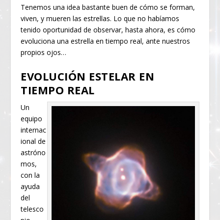
Tenemos una idea bastante buen de cómo se forman,
viven, y mueren las estrellas. Lo que no habíamos
tenido oportunidad de observar, hasta ahora, es cómo
evoluciona una estrella en tiempo real, ante nuestros
propios ojos…
EVOLUCIÓN ESTELAR EN
TIEMPO REAL
Un
equipo
internac
ional de
astróno
mos,
con la
ayuda
del
telesco