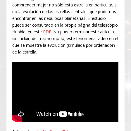
comprender mejor no sólo esta estrella en particular, si
no la evolución de las estrellas centrales que podemos
encontrar en las nebulosas planetarias. El estudio
puede ser consultado en la propia página del telescopio
Hubble, en este
PDF
. No puedo terminar este artículo
sin incluir, del mismo modo, este fenomenal vídeo en el
que se muestra la evolución (simulada por ordenador)
de la estrella.