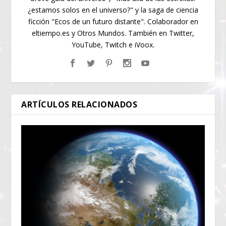
¿estamos solos en el universo?" y la saga de ciencia
ficción "Ecos de un futuro distante". Colaborador en
eltiempo.es y Otros Mundos. También en Twitter,
YouTube, Twitch e iVoox.
ARTÍCULOS RELACIONADOS