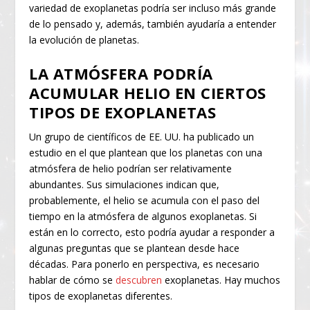
variedad de exoplanetas podría ser incluso más grande
de lo pensado y, además, también ayudaría a entender
la evolución de planetas.
LA ATMÓSFERA PODRÍA
ACUMULAR HELIO EN CIERTOS
TIPOS DE EXOPLANETAS
Un grupo de científicos de EE. UU. ha publicado un
estudio en el que plantean que los planetas con una
atmósfera de helio podrían ser relativamente
abundantes. Sus simulaciones indican que,
probablemente, el helio se acumula con el paso del
tiempo en la atmósfera de algunos exoplanetas. Si
están en lo correcto, esto podría ayudar a responder a
algunas preguntas que se plantean desde hace
décadas. Para ponerlo en perspectiva, es necesario
hablar de cómo se
descubren
exoplanetas. Hay muchos
tipos de exoplanetas diferentes.