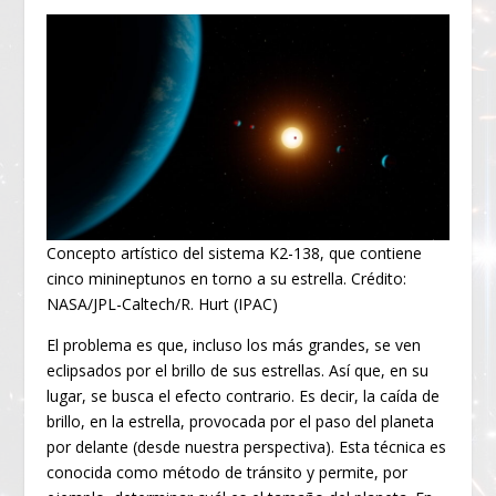
Concepto artístico del sistema K2-138, que contiene
cinco minineptunos en torno a su estrella. Crédito:
NASA/JPL-Caltech/R. Hurt (IPAC)
El problema es que, incluso los más grandes, se ven
eclipsados por el brillo de sus estrellas. Así que, en su
lugar, se busca el efecto contrario. Es decir, la caída de
brillo, en la estrella, provocada por el paso del planeta
por delante (desde nuestra perspectiva). Esta técnica es
conocida como método de tránsito y permite, por