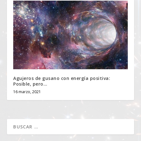
Agujeros de gusano con energía positiva:
Posible, pero…
16 marzo, 2021