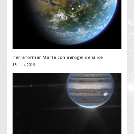
Terraformar Marte con aerogel de sílice
15 julio, 2019