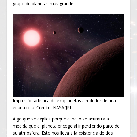
grupo de planetas más grande.
Impresión artística de exoplanetas alrededor de una
enana roja. Crédito: NASA/JPL
Algo que se explica porque el helio se acumula a
medida que el planeta encoge al ir perdiendo parte de
su atmósfera. Esto nos lleva a la existencia de dos