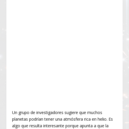
Un grupo de investigadores sugiere que muchos
planetas podrían tener una atmósfera rica en helio. Es
algo que resulta interesante porque apunta a que la