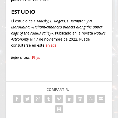
ESTUDIO
El estudio es
I. Malsky, L. Rogers, E. Kempton y N.
Marounina
;
«Helium-enhanced planets along the upper
edge of the radius valley»
. Publicado en la revista
Nature
Astronomy
el 17 de noviembre de 2022. Puede
consultarse en este
enlace
.
Referencias:
Phys
COMPARTIR: