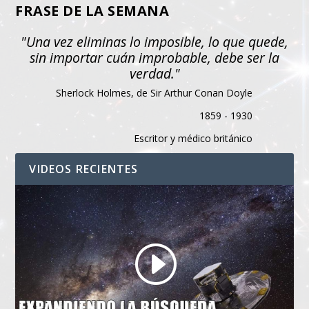
FRASE DE LA SEMANA
"Una vez eliminas lo imposible, lo que quede,
sin importar cuán improbable, debe ser la
verdad."
Sherlock Holmes, de Sir Arthur Conan Doyle
1859 - 1930
Escritor y médico británico
VIDEOS RECIENTES