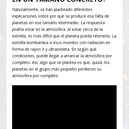
Naturalmente, se han planteado diferentes
explicaciones sobre por qué se produce esa falta de
planetas en ese tamaño intermedio. La respuesta
podría estar en la atmósfera. Al estar cerca de la
estrella, es más difícil que el planeta pueda retenerla. La
estrella bombardea a esos mundos con radiación en
forma de rayos X y ultravioleta. En según qué
condiciones, puede llegar a arrancar la atmósfera por
completo. Así, algo que se plantea es que, quizá, los
planetas en el grupo más pequeño perdieron su
atmósfera por completo.