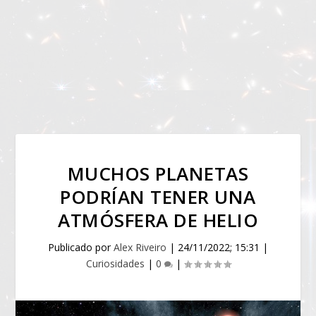
MUCHOS PLANETAS
PODRÍAN TENER UNA
ATMÓSFERA DE HELIO
Publicado por
Alex Riveiro
|
24/11/2022; 15:31
|
Curiosidades
|
0
|