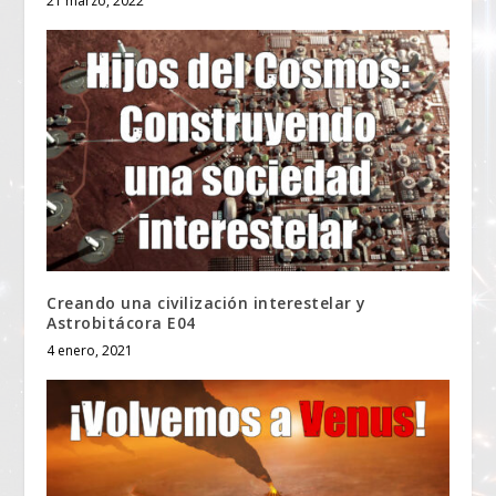
21 marzo, 2022
Creando una civilización interestelar y
Astrobitácora E04
4 enero, 2021