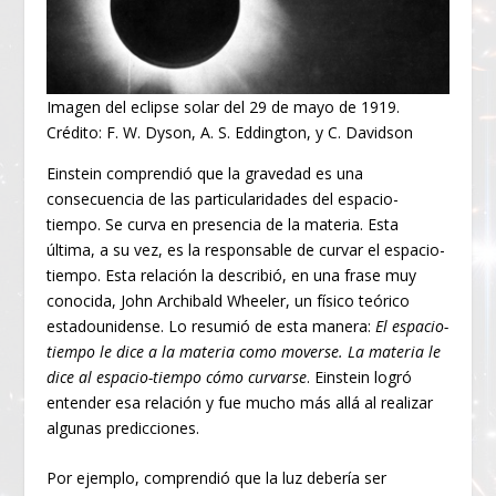
Imagen del eclipse solar del 29 de mayo de 1919.
Crédito: F. W. Dyson, A. S. Eddington, y C. Davidson
Einstein comprendió que la gravedad es una
consecuencia de las particularidades del espacio-
tiempo. Se curva en presencia de la materia. Esta
última, a su vez, es la responsable de curvar el espacio-
tiempo. Esta relación la describió, en una frase muy
conocida, John Archibald Wheeler, un físico teórico
estadounidense. Lo resumió de esta manera:
El espacio-
tiempo le dice a la materia como moverse. La materia le
dice al espacio-tiempo cómo curvarse
. Einstein logró
entender esa relación y fue mucho más allá al realizar
algunas predicciones.
Por ejemplo, comprendió que la luz debería ser