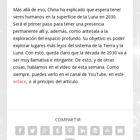
Más allá de eso, China ha explicado que espera tener
seres humanos en la superficie de la Luna en 2030.
Será el primer paso para tener una presencia
permanente allí y, además, como antesala a la
exploración del espacio profundo. Su objetivo es poder
explorar lugares más lejos del sistema de la Tierra y la
Luna. Con esto, queda claro que la década de 2030 va a
ser muy llamativa e intrigante. De esto, y de otras
cosas, hablamos en el vídeo de esta semana. Como
siempre, puedes verlo en el canal de YouTube, en este
enlace
, o al principio del artículo.
COMPARTIR: