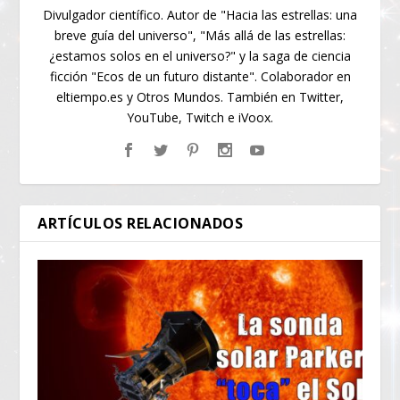
Divulgador científico. Autor de "Hacia las estrellas: una
breve guía del universo", "Más allá de las estrellas:
¿estamos solos en el universo?" y la saga de ciencia
ficción "Ecos de un futuro distante". Colaborador en
eltiempo.es y Otros Mundos. También en Twitter,
YouTube, Twitch e iVoox.
ARTÍCULOS RELACIONADOS