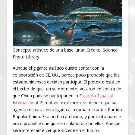
Concepto artístico de una base lunar. Crédito: Science
Photo Library
Aunque el gigante asiático quiere contar con la
colaboración de EE. UU., parece poco probable que los
estadounidenses decidan participar. El pretexto está en
el hecho de que, en su momento, votaron en contra de
que China pudiese participar en la
Estación Espacial
Internacional
. El motivo, explicaron, se debe a que su
agencia espacial está ligada a la rama militar del Partido
Popular Chino. Eso no ha cambiado, y por tanto parece
poco probable que quieran colaborar con ellos. Aunque
será interesante ver qué sucede en el futuro.