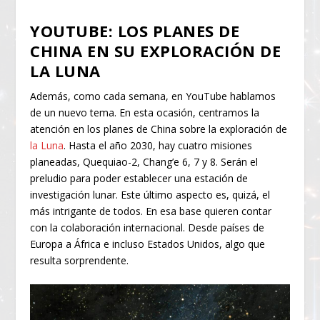
YOUTUBE: LOS PLANES DE
CHINA EN SU EXPLORACIÓN DE
LA LUNA
Además, como cada semana, en YouTube hablamos
de un nuevo tema. En esta ocasión, centramos la
atención en los planes de China sobre la exploración de
la Luna
. Hasta el año 2030, hay cuatro misiones
planeadas, Quequiao-2, Chang’e 6, 7 y 8. Serán el
preludio para poder establecer una estación de
investigación lunar. Este último aspecto es, quizá, el
más intrigante de todos. En esa base quieren contar
con la colaboración internacional. Desde países de
Europa a África e incluso Estados Unidos, algo que
resulta sorprendente.