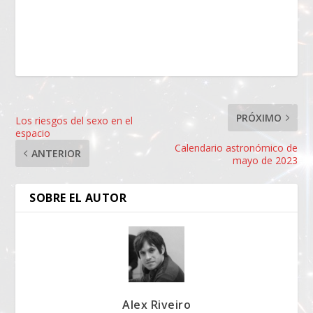
PRÓXIMO
Los riesgos del sexo en el
espacio
Calendario astronómico de
ANTERIOR
mayo de 2023
SOBRE EL AUTOR
Alex Riveiro