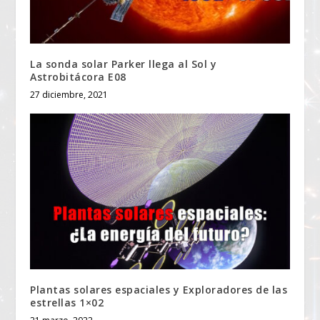
La sonda solar Parker llega al Sol y
Astrobitácora E08
27 diciembre, 2021
Plantas solares espaciales y Exploradores de las
estrellas 1×02