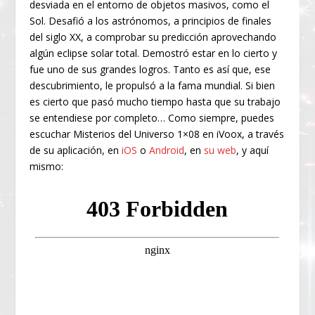
desviada en el entorno de objetos masivos, como el
Sol. Desafió a los astrónomos, a principios de finales
del siglo XX, a comprobar su predicción aprovechando
algún eclipse solar total. Demostró estar en lo cierto y
fue uno de sus grandes logros. Tanto es así que, ese
descubrimiento, le propulsó a la fama mundial. Si bien
es cierto que pasó mucho tiempo hasta que su trabajo
se entendiese por completo… Como siempre, puedes
escuchar Misterios del Universo 1×08 en iVoox, a través
de su aplicación, en
iOS
o
Android
, en
su web
, y aquí
mismo: