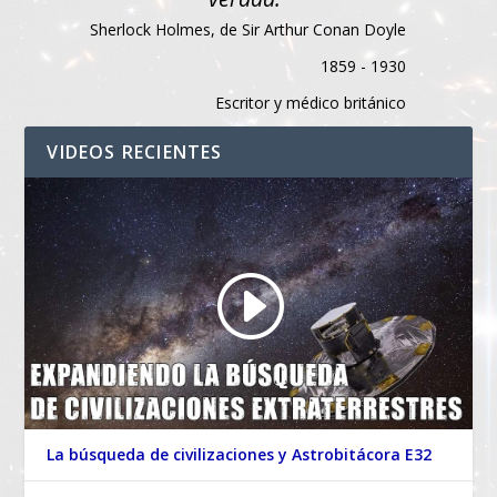
Sherlock Holmes, de Sir Arthur Conan Doyle
1859 - 1930
Escritor y médico británico
VIDEOS RECIENTES
La búsqueda de civilizaciones y Astrobitácora E32