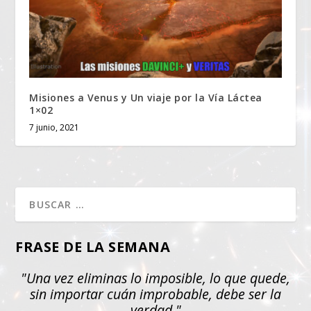
Misiones a Venus y Un viaje por la Vía Láctea
1×02
7 junio, 2021
FRASE DE LA SEMANA
"Una vez eliminas lo imposible, lo que quede,
sin importar cuán improbable, debe ser la
verdad."