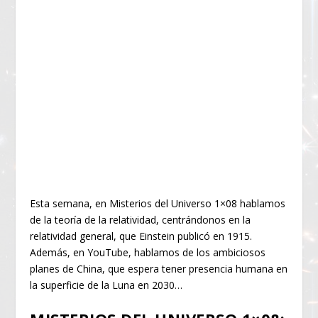
Esta semana, en Misterios del Universo 1×08 hablamos
de la teoría de la relatividad, centrándonos en la
relatividad general, que Einstein publicó en 1915.
Además, en YouTube, hablamos de los ambiciosos
planes de China, que espera tener presencia humana en
la superficie de la Luna en 2030…