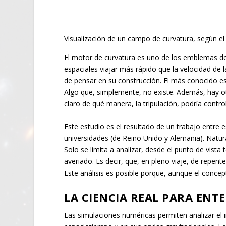
Visualización de un campo de curvatura, según el
El motor de curvatura es uno de los emblemas de 
espaciales viajar más rápido que la velocidad de 
de pensar en su construcción. El más conocido es
Algo que, simplemente, no existe. Además, hay ot
claro de qué manera, la tripulación, podría contro
Este estudio es el resultado de un trabajo entre es
universidades (de Reino Unido y Alemania). Natur
Solo se limita a analizar, desde el punto de vista
averiado. Es decir, que, en pleno viaje, de repen
Este análisis es posible porque, aunque el concept
LA CIENCIA REAL PARA ENT
Las simulaciones numéricas permiten analizar el 