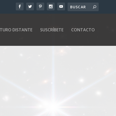
UTURO DISTANTE
SUSCRÍBETE
CONTACTO