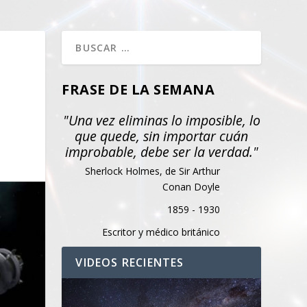
FRASE DE LA SEMANA
"Una vez eliminas lo imposible, lo
que quede, sin importar cuán
improbable, debe ser la verdad."
Sherlock Holmes, de Sir Arthur
Conan Doyle
1859 - 1930
Escritor y médico británico
VIDEOS RECIENTES