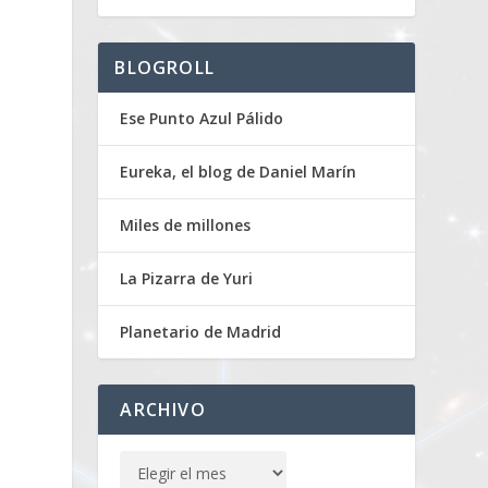
BLOGROLL
Ese Punto Azul Pálido
Eureka, el blog de Daniel Marín
Miles de millones
La Pizarra de Yuri
Planetario de Madrid
ARCHIVO