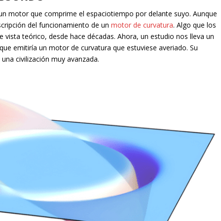
 un motor que comprime el espaciotiempo por delante suyo. Aunque
escripción del funcionamiento de un
motor de curvatura
. Algo que los
e vista teórico, desde hace décadas. Ahora, un estudio nos lleva un
 que emitiría un motor de curvatura que estuviese averiado. Su
e una civilización muy avanzada.