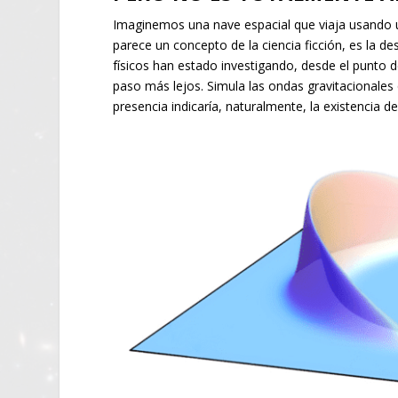
Imaginemos una nave espacial que viaja usando
parece un concepto de la ciencia ficción, es la d
físicos han estado investigando, desde el punto d
paso más lejos. Simula las ondas gravitacionales
presencia indicaría, naturalmente, la existencia d