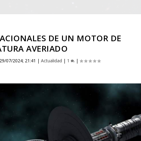
TACIONALES DE UN MOTOR DE
ATURA AVERIADO
29/07/2024; 21:41
|
Actualidad
|
1
|