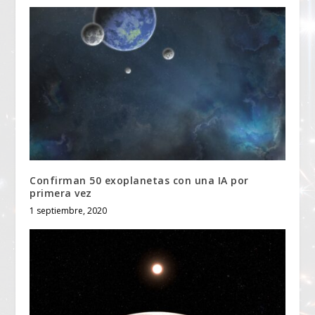
Confirman 50 exoplanetas con una IA por
primera vez
1 septiembre, 2020