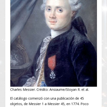
Charles Messier. Crédito: Ansiaume/Stoyan R. et al.
El catálogo comenzó con una publicación de 45
objetos, de Messier 1 a Messier 45, en 1774. Poco