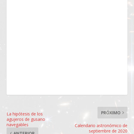
PRÓXIMO
La hipótesis de los
agujeros de gusano
navegables
Calendario astronómico de
septiembre de 2020
ANTERIOR