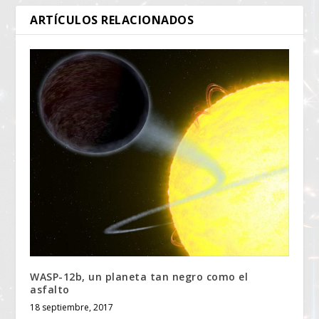
ARTÍCULOS RELACIONADOS
WASP-12b, un planeta tan negro como el
asfalto
18 septiembre, 2017