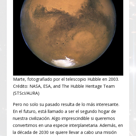
Marte, fotografiado por el telescopio Hubble en 2003.
Crédito: NASA, ESA, and The Hubble Heritage Team
(STScI/AURA)
Pero no solo su pasado resulta de lo más interesante.
En el futuro, está llamado a ser el segundo hogar de
nuestra civilización. Algo imprescindible si queremos
convertirnos en una especie interplanetaria. Además, en
la década de 2030 se quiere llevar a cabo una misión