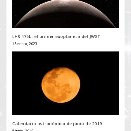
LHS 475b: el primer exoplaneta del JWST
18 enero, 2023
Calendario astronómico de junio de 2019
5 junio, 2019