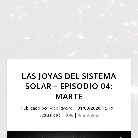
LAS JOYAS DEL SISTEMA
SOLAR – EPISODIO 04:
MARTE
Publicado por
Alex Riveiro
|
31/08/2020; 15:19
|
Actualidad
|
0
|