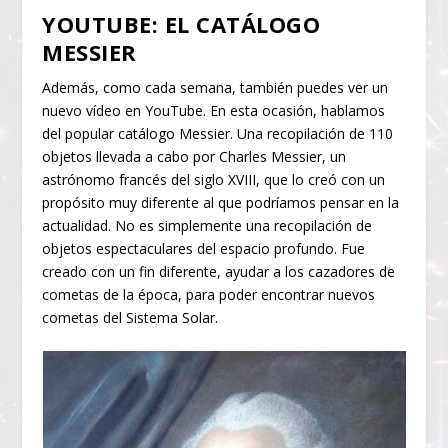
YOUTUBE: EL CATÁLOGO
MESSIER
Además, como cada semana, también puedes ver un
nuevo vídeo en YouTube. En esta ocasión, hablamos
del popular catálogo Messier. Una recopilación de 110
objetos llevada a cabo por Charles Messier, un
astrónomo francés del siglo XVIII, que lo creó con un
propósito muy diferente al que podríamos pensar en la
actualidad. No es simplemente una recopilación de
objetos espectaculares del espacio profundo. Fue
creado con un fin diferente, ayudar a los cazadores de
cometas de la época, para poder encontrar nuevos
cometas del Sistema Solar.