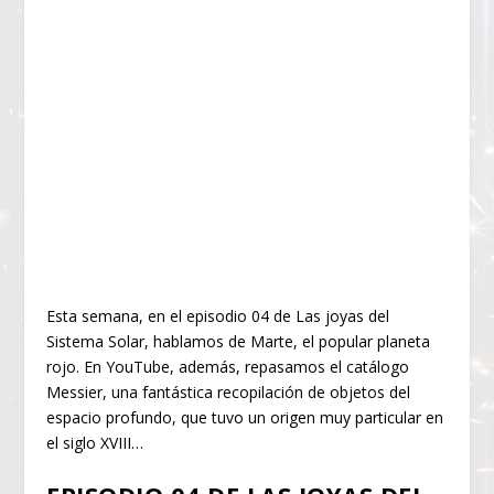
Esta semana, en el episodio 04 de Las joyas del
Sistema Solar, hablamos de Marte, el popular planeta
rojo. En YouTube, además, repasamos el catálogo
Messier, una fantástica recopilación de objetos del
espacio profundo, que tuvo un origen muy particular en
el siglo XVIII…