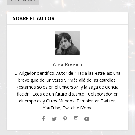
SOBRE EL AUTOR
Alex Riveiro
Divulgador científico. Autor de "Hacia las estrellas: una
breve guía del universo", "Más allá de las estrellas:
¿estamos solos en el universo?" y la saga de ciencia
ficción "Ecos de un futuro distante". Colaborador en
eltiempo.es y Otros Mundos. También en Twitter,
YouTube, Twitch e iVoox.