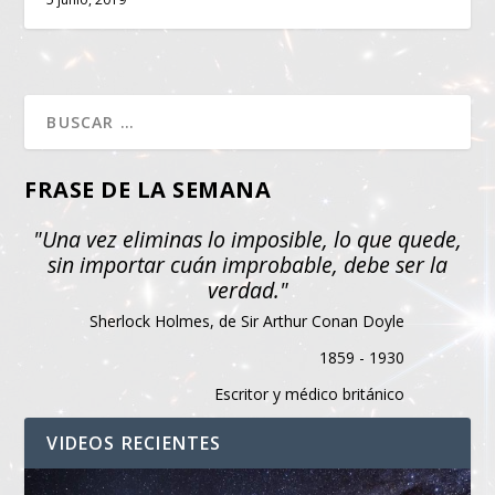
FRASE DE LA SEMANA
"Una vez eliminas lo imposible, lo que quede,
sin importar cuán improbable, debe ser la
verdad."
Sherlock Holmes, de Sir Arthur Conan Doyle
1859 - 1930
Escritor y médico británico
VIDEOS RECIENTES