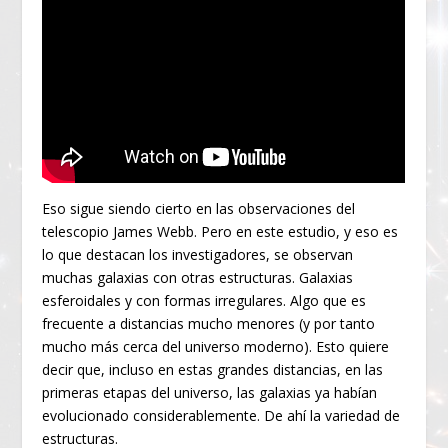
Eso sigue siendo cierto en las observaciones del
telescopio James Webb. Pero en este estudio, y eso es
lo que destacan los investigadores, se observan
muchas galaxias con otras estructuras. Galaxias
esferoidales y con formas irregulares. Algo que es
frecuente a distancias mucho menores (y por tanto
mucho más cerca del universo moderno). Esto quiere
decir que, incluso en estas grandes distancias, en las
primeras etapas del universo, las galaxias ya habían
evolucionado considerablemente. De ahí la variedad de
estructuras.