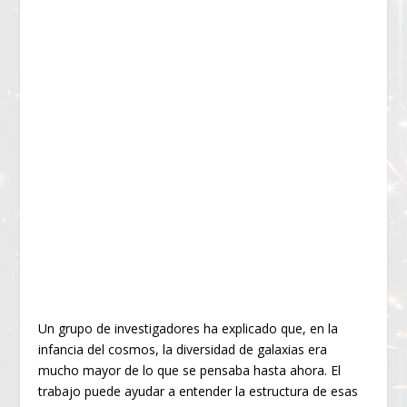
Un grupo de investigadores ha explicado que, en la
infancia del cosmos, la diversidad de galaxias era
mucho mayor de lo que se pensaba hasta ahora. El
trabajo puede ayudar a entender la estructura de esas