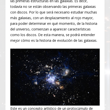
las primeras estructuras en las galaxias. Es decir,
todavía no se están observando las primeras galaxias
con discos. Por lo que será necesario estudiar muchas
más galaxias, con un desplazamiento al rojo mayor,
para poder determinar en qué momento, de la historia
del universo, comienzan a aparecer características
como los discos. De esta manera, se podrá entender
mejor cómo es la historia de evolución de las galaxias.
Este es un concepto artístico de un protocúmulo de