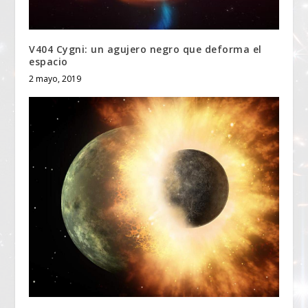
V404 Cygni: un agujero negro que deforma el
espacio
2 mayo, 2019