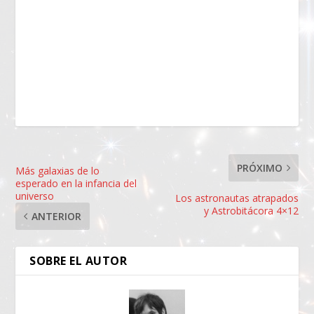
PRÓXIMO
Más galaxias de lo
esperado en la infancia del
universo
Los astronautas atrapados
y Astrobitácora 4×12
ANTERIOR
SOBRE EL AUTOR