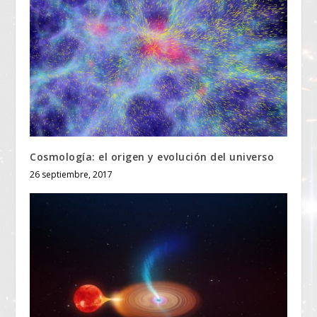
Cosmología: el origen y evolución del universo
26 septiembre, 2017