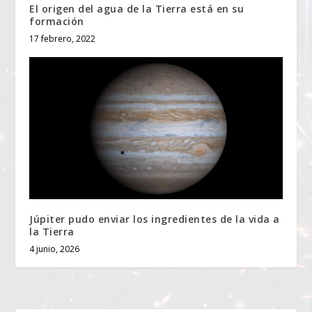
El origen del agua de la Tierra está en su
formación
17 febrero, 2022
Júpiter pudo enviar los ingredientes de la vida a
la Tierra
4 junio, 2026