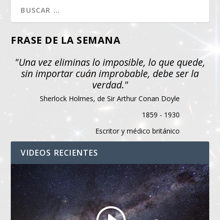
FRASE DE LA SEMANA
"Una vez eliminas lo imposible, lo que quede,
sin importar cuán improbable, debe ser la
verdad."
Sherlock Holmes, de Sir Arthur Conan Doyle
1859 - 1930
Escritor y médico británico
VIDEOS RECIENTES