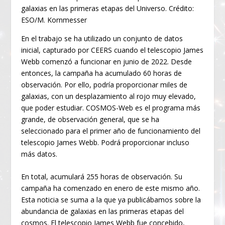
galaxias en las primeras etapas del Universo. Crédito:
ESO/M. Kornmesser
En el trabajo se ha utilizado un conjunto de datos
inicial, capturado por CEERS cuando el telescopio James
Webb comenzó a funcionar en junio de 2022. Desde
entonces, la campaña ha acumulado 60 horas de
observación. Por ello, podría proporcionar miles de
galaxias, con un desplazamiento al rojo muy elevado,
que poder estudiar. COSMOS-Web es el programa más
grande, de observación general, que se ha
seleccionado para el primer año de funcionamiento del
telescopio James Webb. Podrá proporcionar incluso
más datos.
En total, acumulará 255 horas de observación. Su
campaña ha comenzado en enero de este mismo año.
Esta noticia se suma a la que ya publicábamos sobre la
abundancia de galaxias en las primeras etapas del
cosmos. El telescopio James Webb fue concebido,