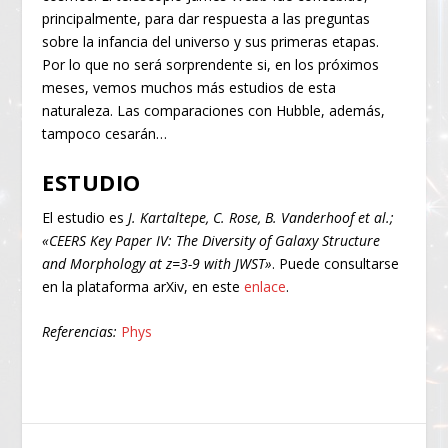
principalmente, para dar respuesta a las preguntas
sobre la infancia del universo y sus primeras etapas.
Por lo que no será sorprendente si, en los próximos
meses, vemos muchos más estudios de esta
naturaleza. Las comparaciones con Hubble, además,
tampoco cesarán…
ESTUDIO
El estudio es
J. Kartaltepe, C. Rose, B. Vanderhoof et al.;
«CEERS Key Paper IV: The Diversity of Galaxy Structure
and Morphology at z=3-9 with JWST»
. Puede consultarse
en la plataforma arXiv, en este
enlace
.
Referencias:
Phys