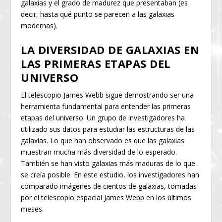
galaxias y el grado de madurez que presentaban (es
decir, hasta qué punto se parecen a las galaxias
modernas).
LA DIVERSIDAD DE GALAXIAS EN
LAS PRIMERAS ETAPAS DEL
UNIVERSO
El telescopio James Webb sigue demostrando ser una
herramienta fundamental para entender las primeras
etapas del universo. Un grupo de investigadores ha
utilizado sus datos para estudiar las estructuras de las
galaxias. Lo que han observado es que las galaxias
muestran mucha más diversidad de lo esperado.
También se han visto galaxias más maduras de lo que
se creía posible. En este estudio, los investigadores han
comparado imágenes de cientos de galaxias, tomadas
por el telescopio espacial James Webb en los últimos
meses.