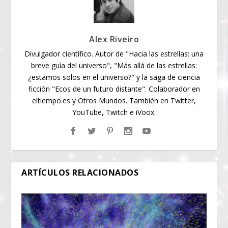
Alex Riveiro
Divulgador científico. Autor de "Hacia las estrellas: una
breve guía del universo", "Más allá de las estrellas:
¿estamos solos en el universo?" y la saga de ciencia
ficción "Ecos de un futuro distante". Colaborador en
eltiempo.es y Otros Mundos. También en Twitter,
YouTube, Twitch e iVoox.
ARTÍCULOS RELACIONADOS