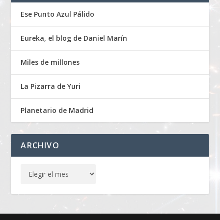
Ese Punto Azul Pálido
Eureka, el blog de Daniel Marín
Miles de millones
La Pizarra de Yuri
Planetario de Madrid
ARCHIVO