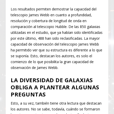
Los resultados permiten demostrar la capacidad del
telescopio James Webb en cuanto a profundidad,
resolución y cobertura de longitud de onda en
comparación al telescopio Hubble. De las 850 galaxias
utilizadas en el estudio, que ya habían sido identificadas
por este último, 488 han sido reclasificadas. La mayor
capacidad de observación del telescopio James Webb
ha permitido ver que su estructura es diferente a lo que
se suponía. Esto, destacan los autores, es solo el
comienzo de lo que posibilita la gran capacidad de
observación de James Webb.
LA DIVERSIDAD DE GALAXIAS
OBLIGA A PLANTEAR ALGUNAS
PREGUNTAS
Esto, a su vez, también tiene otra lectura que destacan
los autores. No se sabe, todavía, cuándo se formaron