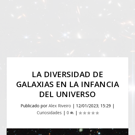
LA DIVERSIDAD DE
GALAXIAS EN LA INFANCIA
DEL UNIVERSO
Publicado por
Alex Riveiro
|
12/01/2023; 15:29
|
Curiosidades
|
0
|