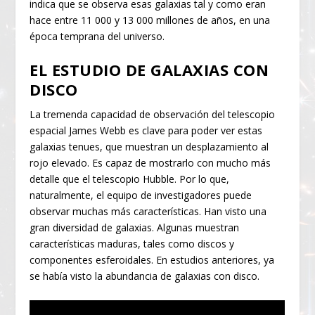
indica que se observa esas galaxias tal y como eran
hace entre 11 000 y 13 000 millones de años, en una
época temprana del universo.
EL ESTUDIO DE GALAXIAS CON
DISCO
La tremenda capacidad de observación del telescopio
espacial James Webb es clave para poder ver estas
galaxias tenues, que muestran un desplazamiento al
rojo elevado. Es capaz de mostrarlo con mucho más
detalle que el telescopio Hubble. Por lo que,
naturalmente, el equipo de investigadores puede
observar muchas más características. Han visto una
gran diversidad de galaxias. Algunas muestran
características maduras, tales como discos y
componentes esferoidales. En estudios anteriores, ya
se había visto la abundancia de galaxias con disco.