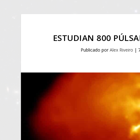
ESTUDIAN 800 PÚLSA
Publicado por
Alex Riveiro
|