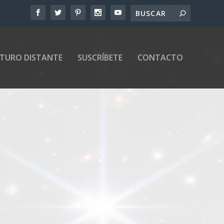
UTURO DISTANTE
SUSCRÍBETE
CONTACTO