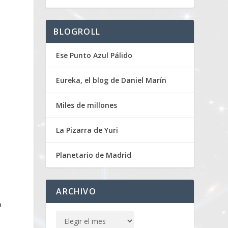
BLOGROLL
Ese Punto Azul Pálido
Eureka, el blog de Daniel Marín
Miles de millones
La Pizarra de Yuri
Planetario de Madrid
ARCHIVO
o