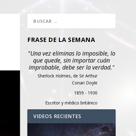
FRASE DE LA SEMANA
"Una vez eliminas lo imposible, lo
que quede, sin importar cuán
improbable, debe ser la verdad."
Sherlock Holmes, de Sir Arthur
Conan Doyle
1859 - 1930
Escritor y médico británico
VIDEOS RECIENTES