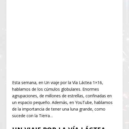
Esta semana, en Un viaje por la Vía Láctea 1×16,
hablamos de los cúmulos globulares. Enormes
agrupaciones, de millones de estrellas, confinadas en
un espacio pequeño. Además, en YouTube, hablamos
de la importancia de tener una luna grande, como
sucede con la Tierra…