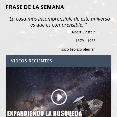
FRASE DE LA SEMANA
"La cosa más incomprensible de este universo
es que es comprensible. "
Albert Einstein
1879 - 1955
Físico teórico alemán
VIDEOS RECIENTES