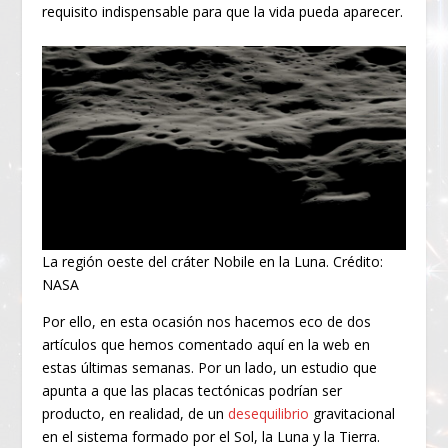
requisito indispensable para que la vida pueda aparecer.
La región oeste del cráter Nobile en la Luna. Crédito:
NASA
Por ello, en esta ocasión nos hacemos eco de dos
artículos que hemos comentado aquí en la web en
estas últimas semanas. Por un lado, un estudio que
apunta a que las placas tectónicas podrían ser
producto, en realidad, de un
desequilibrio
gravitacional
en el sistema formado por el Sol, la Luna y la Tierra.