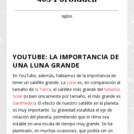
YOUTUBE: LA IMPORTANCIA DE
UNA LUNA GRANDE
En YouTube, además, hablamos de la importancia de
tener un satélite grande. La
Luna
es, en comparación al
tamaño de
la Tierra
, el satélite más grande del
Sistema
Solar
(si bien únicamente por tamaño, el más grande es
Ganímedes
). El efecto de nuestro satélite en el planeta
es muy importante. Su gravedad estabiliza el eje de
rotación del planeta, permitiendo que el clima sea
estable en una escala de tiempo muy grande. Se ha
planteado, en muchas ocasiones, que podría ser un