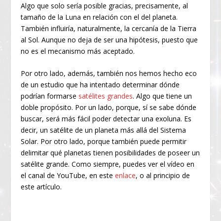
Algo que solo sería posible gracias, precisamente, al
tamaño de la Luna en relación con el del planeta.
También influiría, naturalmente, la cercanía de la Tierra
al Sol. Aunque no deja de ser una hipótesis, puesto que
no es el mecanismo más aceptado.
Por otro lado, además, también nos hemos hecho eco
de un estudio que ha intentado determinar dónde
podrían formarse
satélites grandes
. Algo que tiene un
doble propósito. Por un lado, porque, sí se sabe dónde
buscar, será más fácil poder detectar una exoluna. Es
decir, un satélite de un planeta más allá del Sistema
Solar. Por otro lado, porque también puede permitir
delimitar qué planetas tienen posibilidades de poseer un
satélite grande. Como siempre, puedes ver el vídeo en
el canal de YouTube, en este
enlace
, o al principio de
este artículo.