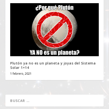
Plutón ya no es un planeta y joyas del Sistema
Solar 1×14
1 febrero, 2021