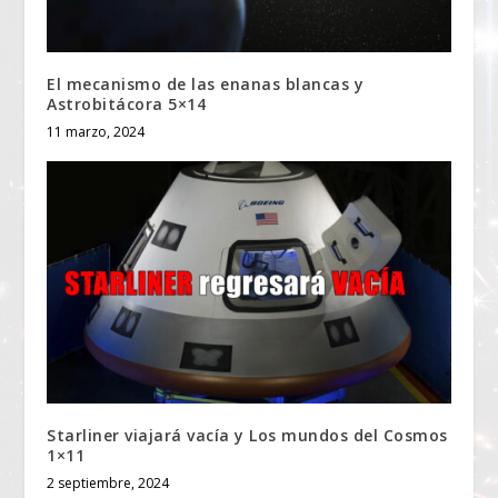
El mecanismo de las enanas blancas y
Astrobitácora 5×14
11 marzo, 2024
Starliner viajará vacía y Los mundos del Cosmos
1×11
2 septiembre, 2024