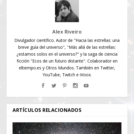
Alex Riveiro
Divulgador científico. Autor de "Hacia las estrellas: una
breve guía del universo", "Más allá de las estrellas:
¿estamos solos en el universo?" y la saga de ciencia
ficción "Ecos de un futuro distante". Colaborador en
eltiempo.es y Otros Mundos. También en Twitter,
YouTube, Twitch e iVoox.
ARTÍCULOS RELACIONADOS