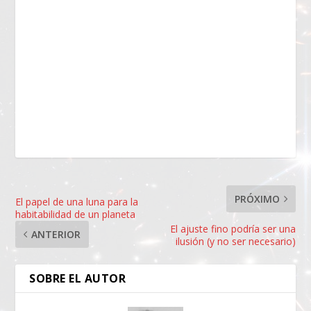
PRÓXIMO
El papel de una luna para la
habitabilidad de un planeta
El ajuste fino podría ser una
ANTERIOR
ilusión (y no ser necesario)
SOBRE EL AUTOR