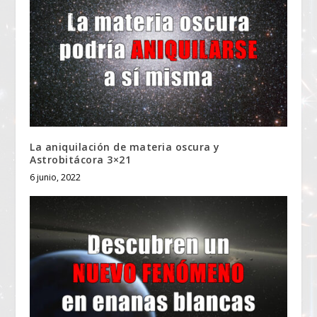
La aniquilación de materia oscura y
Astrobitácora 3×21
6 junio, 2022