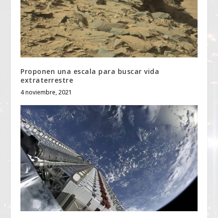
Proponen una escala para buscar vida
extraterrestre
4 noviembre, 2021