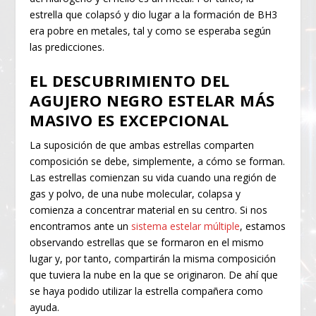
estrella que colapsó y dio lugar a la formación de BH3
era pobre en metales, tal y como se esperaba según
las predicciones.
EL DESCUBRIMIENTO DEL
AGUJERO NEGRO ESTELAR MÁS
MASIVO ES EXCEPCIONAL
La suposición de que ambas estrellas comparten
composición se debe, simplemente, a cómo se forman.
Las estrellas comienzan su vida cuando una región de
gas y polvo, de una nube molecular, colapsa y
comienza a concentrar material en su centro. Si nos
encontramos ante un
sistema estelar múltiple
, estamos
observando estrellas que se formaron en el mismo
lugar y, por tanto, compartirán la misma composición
que tuviera la nube en la que se originaron. De ahí que
se haya podido utilizar la estrella compañera como
ayuda.