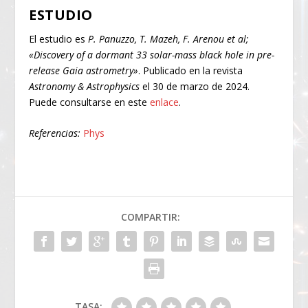
ESTUDIO
El estudio es
P. Panuzzo, T. Mazeh, F. Arenou et al;
«Discovery of a dormant 33 solar-mass black hole in pre-
release Gaia astrometry»
. Publicado en la revista
Astronomy & Astrophysics
el 30 de marzo de 2024.
Puede consultarse en este
enlace
.
Referencias:
Phys
COMPARTIR:
TASA: