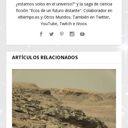
¿estamos solos en el universo?" y la saga de ciencia
ficción "Ecos de un futuro distante". Colaborador en
eltiempo.es y Otros Mundos. También en Twitter,
YouTube, Twitch e iVoox.
ARTÍCULOS RELACIONADOS