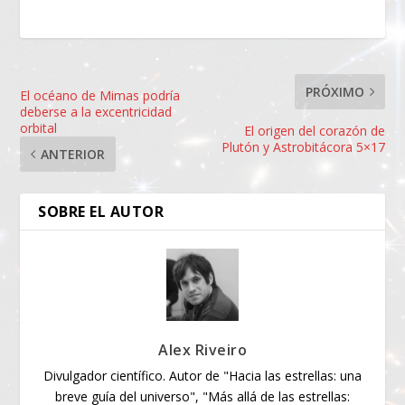
PRÓXIMO
El océano de Mimas podría
deberse a la excentricidad
orbital
El origen del corazón de
Plutón y Astrobitácora 5×17
ANTERIOR
SOBRE EL AUTOR
Alex Riveiro
Divulgador científico. Autor de "Hacia las estrellas: una
breve guía del universo", "Más allá de las estrellas: