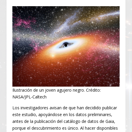
Ilustración de un joven agujero negro. Crédito:
NASA/JPL-Caltech
Los investigadores avisan de que han decidido publicar
este estudio, apoyándose en los datos preliminares,
antes de la publicación del catálogo de datos de Gaia,
porque el descubrimiento es único. Al hacer disponibles