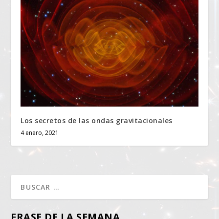
Los secretos de las ondas gravitacionales
4 enero, 2021
FRASE DE LA SEMANA