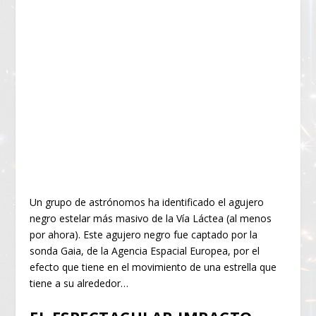
Un grupo de astrónomos ha identificado el agujero
negro estelar más masivo de la Vía Láctea (al menos
por ahora). Este agujero negro fue captado por la
sonda Gaia, de la Agencia Espacial Europea, por el
efecto que tiene en el movimiento de una estrella que
tiene a su alrededor…