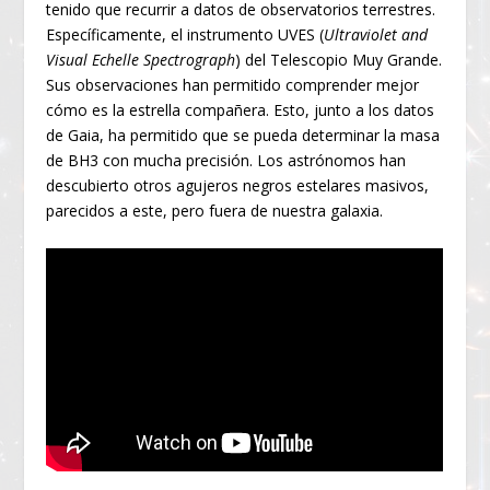
tenido que recurrir a datos de observatorios terrestres.
Específicamente, el instrumento UVES (
Ultraviolet and
Visual Echelle Spectrograph
) del Telescopio Muy Grande.
Sus observaciones han permitido comprender mejor
cómo es la estrella compañera. Esto, junto a los datos
de Gaia, ha permitido que se pueda determinar la masa
de BH3 con mucha precisión. Los astrónomos han
descubierto otros agujeros negros estelares masivos,
parecidos a este, pero fuera de nuestra galaxia.