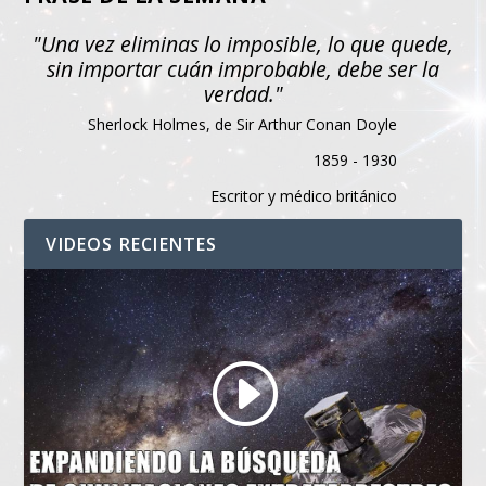
"Una vez eliminas lo imposible, lo que quede,
sin importar cuán improbable, debe ser la
verdad."
Sherlock Holmes, de Sir Arthur Conan Doyle
1859 - 1930
Escritor y médico británico
VIDEOS RECIENTES