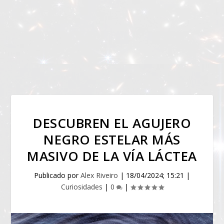
DESCUBREN EL AGUJERO
NEGRO ESTELAR MÁS
MASIVO DE LA VÍA LÁCTEA
Publicado por
Alex Riveiro
|
18/04/2024; 15:21
|
Curiosidades
|
0
|