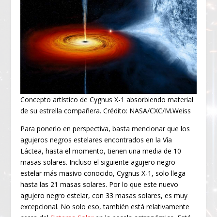
Concepto artístico de Cygnus X-1 absorbiendo material
de su estrella compañera. Crédito: NASA/CXC/M.Weiss
Para ponerlo en perspectiva, basta mencionar que los
agujeros negros estelares encontrados en la Vía
Láctea, hasta el momento, tienen una media de 10
masas solares. Incluso el siguiente agujero negro
estelar más masivo conocido, Cygnus X-1, solo llega
hasta las 21 masas solares. Por lo que este nuevo
agujero negro estelar, con 33 masas solares, es muy
excepcional. No solo eso, también está relativamente