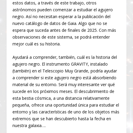
estos datos, a través de este trabajo, otros
astrónomos pueden comenzar a estudiar el agujero
negro. Así no necesitan esperar a la publicación del
nuevo catálogo de datos de Gaia. Algo que no se
espera que suceda antes de finales de 2025. Con más
observaciones de este sistema, se podrá entender
mejor cuál es su historia.
Ayudará a comprender, también, cuál es la historia del
agujero negro. El instrumento GRAVITY, instalado
(también) en el Telescopio Muy Grande, podría ayudar
a comprender si este agujero negro está absorbiendo
material de su entorno. Será muy interesante ver qué
sucede en los próximos meses. El descubrimiento de
esta bestia cósmica, a una distancia relativamente
pequeña, ofrece una oportunidad única para estudiar el
entorno y las características de uno de los objetos más
extremos que se han descubierto hasta la fecha en
nuestra galaxia….