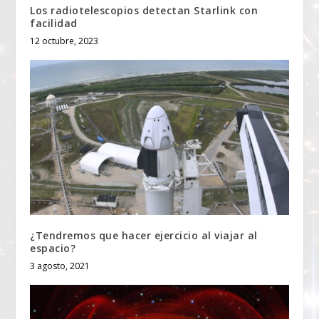
Los radiotelescopios detectan Starlink con
facilidad
12 octubre, 2023
¿Tendremos que hacer ejercicio al viajar al
espacio?
3 agosto, 2021