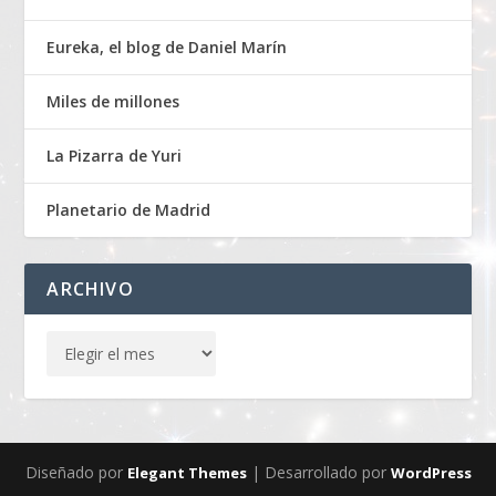
Eureka, el blog de Daniel Marín
Miles de millones
La Pizarra de Yuri
Planetario de Madrid
ARCHIVO
Diseñado por
| Desarrollado por
Elegant Themes
WordPress