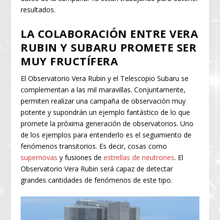
resultados.
LA COLABORACIÓN ENTRE VERA
RUBIN Y SUBARU PROMETE SER
MUY FRUCTÍFERA
El Observatorio Vera Rubin y el Telescopio Subaru se
complementan a las mil maravillas. Conjuntamente,
permiten realizar una campaña de observación muy
potente y supondrán un ejemplo fantástico de lo que
promete la próxima generación de observatorios. Uno
de los ejemplos para entenderlo es el seguimiento de
fenómenos transitorios. Es decir, cosas como
supernovas
y fusiones de
estrellas de neutrones
. El
Observatorio Vera Rubin será capaz de detectar
grandes cantidades de fenómenos de este tipo.