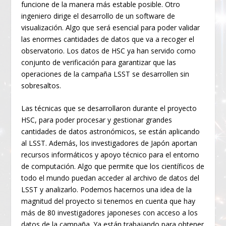
funcione de la manera más estable posible. Otro
ingeniero dirige el desarrollo de un software de
visualización. Algo que será esencial para poder validar
las enormes cantidades de datos que va a recoger el
observatorio. Los datos de HSC ya han servido como
conjunto de verificación para garantizar que las
operaciones de la campaña LSST se desarrollen sin
sobresaltos.
Las técnicas que se desarrollaron durante el proyecto
HSC, para poder procesar y gestionar grandes
cantidades de datos astronómicos, se están aplicando
al LSST. Además, los investigadores de Japón aportan
recursos informáticos y apoyo técnico para el entorno
de computación. Algo que permite que los científicos de
todo el mundo puedan acceder al archivo de datos del
LSST y analizarlo. Podemos hacernos una idea de la
magnitud del proyecto si tenemos en cuenta que hay
más de 80 investigadores japoneses con acceso a los
datos de la campaña. Ya están trabajando para obtener