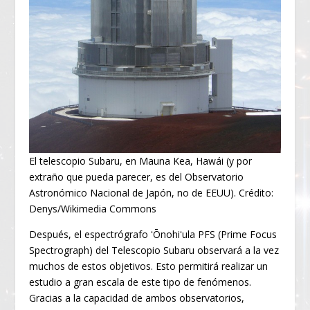
El telescopio Subaru, en Mauna Kea, Hawái (y por
extraño que pueda parecer, es del Observatorio
Astronómico Nacional de Japón, no de EEUU). Crédito:
Denys/Wikimedia Commons
Después, el espectrógrafo ʻŌnohiʻula PFS (Prime Focus
Spectrograph) del Telescopio Subaru observará a la vez
muchos de estos objetivos. Esto permitirá realizar un
estudio a gran escala de este tipo de fenómenos.
Gracias a la capacidad de ambos observatorios,