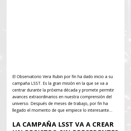
El Observatorio Vera Rubin por fin ha dado inicio a su
campaña LSST. Es la gran misión en la que se va a
centrar durante la próxima década y promete permitir
avances extraordinarios en nuestra comprensión del
universo. Después de meses de trabajo, por fin ha
llegado el momento de que empiece lo interesante…
LA CAMPAÑA LSST VA A CREAR