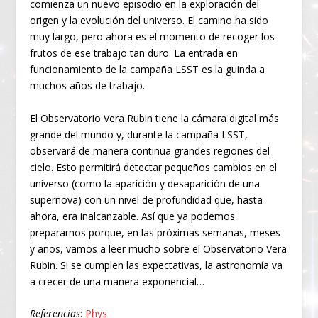
comienza un nuevo episodio en la exploración del
origen y la evolución del universo. El camino ha sido
muy largo, pero ahora es el momento de recoger los
frutos de ese trabajo tan duro. La entrada en
funcionamiento de la campaña LSST es la guinda a
muchos años de trabajo.
El Observatorio Vera Rubin tiene la cámara digital más
grande del mundo y, durante la campaña LSST,
observará de manera continua grandes regiones del
cielo. Esto permitirá detectar pequeños cambios en el
universo (como la aparición y desaparición de una
supernova) con un nivel de profundidad que, hasta
ahora, era inalcanzable. Así que ya podemos
prepararnos porque, en las próximas semanas, meses
y años, vamos a leer mucho sobre el Observatorio Vera
Rubin. Si se cumplen las expectativas, la astronomía va
a crecer de una manera exponencial…
Referencias
:
Phys