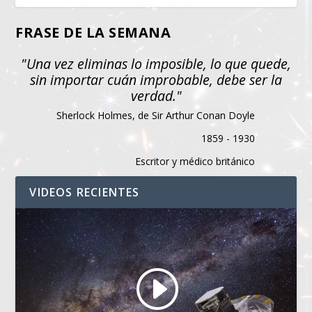
FRASE DE LA SEMANA
"Una vez eliminas lo imposible, lo que quede,
sin importar cuán improbable, debe ser la
verdad."
Sherlock Holmes, de Sir Arthur Conan Doyle
1859 - 1930
Escritor y médico británico
VIDEOS RECIENTES