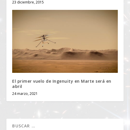
23 diciembre, 2015
El primer vuelo de Ingenuity en Marte será en
abril
24 marzo, 2021