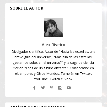
SOBRE EL AUTOR
Alex Riveiro
Divulgador científico. Autor de "Hacia las estrellas: una
breve guía del universo", "Más allá de las estrellas:
¿estamos solos en el universo?" y la saga de ciencia
ficción "Ecos de un futuro distante". Colaborador en
eltiempo.es y Otros Mundos. También en Twitter,
YouTube, Twitch e iVoox.