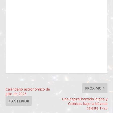
PRÓXIMO
Calendario astronómico de
julio de 2026
Una espiral barrada lejana y
ANTERIOR
Crónicas bajo la bóveda
celeste 1×23