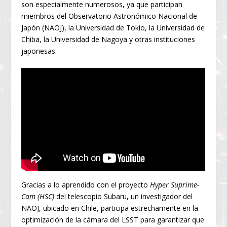
son especialmente numerosos, ya que participan
miembros del Observatorio Astronómico Nacional de
Japón (NAOJ), la Universidad de Tokio, la Universidad de
Chiba, la Universidad de Nagoya y otras instituciones
japonesas.
Gracias a lo aprendido con el proyecto
Hyper Suprime-
Cam (HSC)
del telescopio Subaru, un investigador del
NAOJ, ubicado en Chile, participa estrechamente en la
optimización de la cámara del LSST para garantizar que