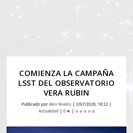
COMIENZA LA CAMPAÑA
LSST DEL OBSERVATORIO
VERA RUBIN
Publicado por
Alex Riveiro
|
2/07/2026; 18:22
|
Actualidad
|
0
|