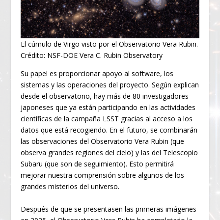
El cúmulo de Virgo visto por el Observatorio Vera Rubin.
Crédito: NSF-DOE Vera C. Rubin Observatory
Su papel es proporcionar apoyo al software, los
sistemas y las operaciones del proyecto. Según explican
desde el observatorio, hay más de 80 investigadores
japoneses que ya están participando en las actividades
científicas de la campaña LSST gracias al acceso a los
datos que está recogiendo. En el futuro, se combinarán
las observaciones del Observatorio Vera Rubin (que
observa grandes regiones del cielo) y las del Telescopio
Subaru (que son de seguimiento). Esto permitirá
mejorar nuestra comprensión sobre algunos de los
grandes misterios del universo.
Después de que se presentasen las primeras imágenes