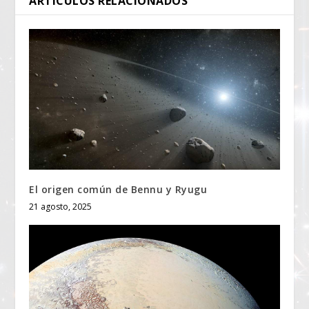
ARTÍCULOS RELACIONADOS
El origen común de Bennu y Ryugu
21 agosto, 2025