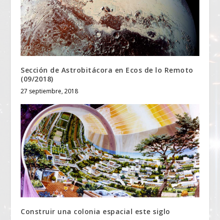
Sección de Astrobitácora en Ecos de lo Remoto
(09/2018)
27 septiembre, 2018
Construir una colonia espacial este siglo