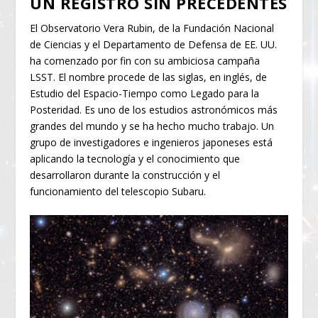
UN REGISTRO SIN PRECEDENTES
El Observatorio Vera Rubin, de la Fundación Nacional
de Ciencias y el Departamento de Defensa de EE. UU.
ha comenzado por fin con su ambiciosa campaña
LSST. El nombre procede de las siglas, en inglés, de
Estudio del Espacio-Tiempo como Legado para la
Posteridad. Es uno de los estudios astronómicos más
grandes del mundo y se ha hecho mucho trabajo. Un
grupo de investigadores e ingenieros japoneses está
aplicando la tecnología y el conocimiento que
desarrollaron durante la construcción y el
funcionamiento del telescopio Subaru.