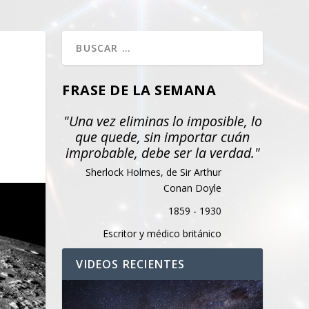
FRASE DE LA SEMANA
"Una vez eliminas lo imposible, lo
que quede, sin importar cuán
improbable, debe ser la verdad."
Sherlock Holmes, de Sir Arthur
Conan Doyle
1859 - 1930
Escritor y médico británico
VIDEOS RECIENTES