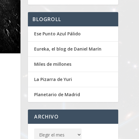
BLOGROLL
Ese Punto Azul Pálido
Eureka, el blog de Daniel Marín
Miles de millones
La Pizarra de Yuri
Planetario de Madrid
ARCHIVO