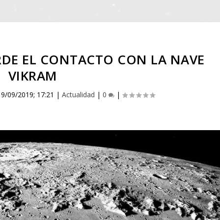
RDE EL CONTACTO CON LA NAVE
VIKRAM
|
9/09/2019; 17:21
|
Actualidad
|
0
|