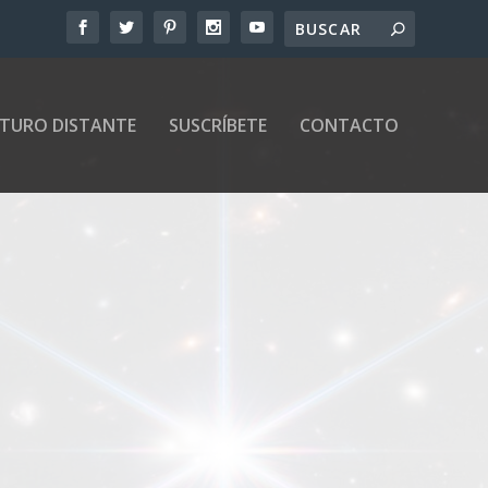
UTURO DISTANTE
SUSCRÍBETE
CONTACTO