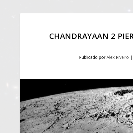
CHANDRAYAAN 2 PIE
Publicado por
Alex Riveiro