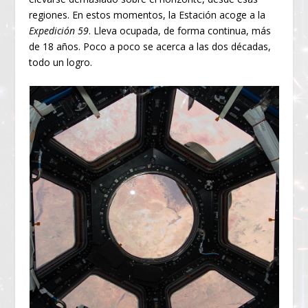
regiones. En estos momentos, la Estación acoge a la
Expedición 59
. Lleva ocupada, de forma continua, más
de 18 años. Poco a poco se acerca a las dos décadas,
todo un logro.