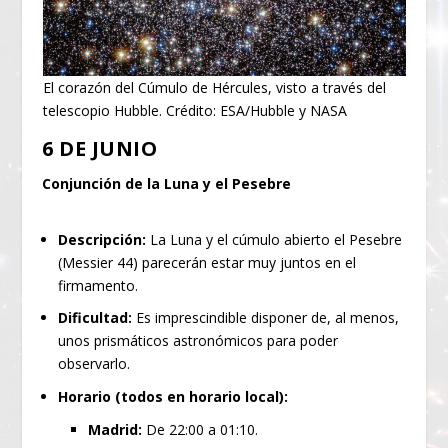
El corazón del Cúmulo de Hércules, visto a través del
telescopio Hubble. Crédito: ESA/Hubble y NASA
6 DE JUNIO
Conjunción de la Luna y el Pesebre
Descripción:
La Luna y el cúmulo abierto el Pesebre
(Messier 44) parecerán estar muy juntos en el
firmamento.
Dificultad:
Es imprescindible disponer de, al menos,
unos prismáticos astronómicos para poder
observarlo.
Horario (todos en horario local):
Madrid:
De 22:00 a 01:10.