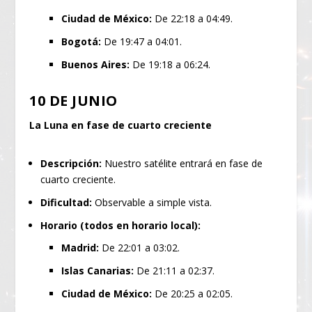
Ciudad de México:
De 22:18 a 04:49.
Bogotá:
De 19:47 a 04:01.
Buenos Aires:
De 19:18 a 06:24.
10 DE JUNIO
La Luna en fase de cuarto creciente
Descripción:
Nuestro satélite entrará en fase de
cuarto creciente.
Dificultad:
Observable a simple vista.
Horario (todos en horario local):
Madrid:
De 22:01 a 03:02.
Islas Canarias:
De 21:11 a 02:37.
Ciudad de México:
De 20:25 a 02:05.