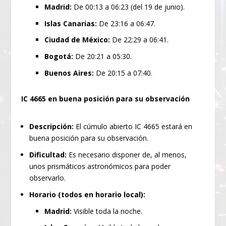
Madrid:
De 00:13 a 06:23 (del 19 de junio).
Islas Canarias:
De 23:16 a 06:47.
Ciudad de México:
De 22:29 a 06:41.
Bogotá:
De 20:21 a 05:30.
Buenos Aires:
De 20:15 a 07:40.
IC 4665 en buena posición para su observación
Descripción:
El cúmulo abierto IC 4665 estará en
buena posición para su observación.
Dificultad:
Es necesario disponer de, al menos,
unos prismáticos astronómicos para poder
observarlo.
Horario (todos en horario local):
Madrid:
Visible toda la noche.