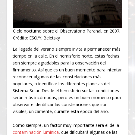
Cielo nocturno sobre el Observatorio Paranal, en 2007.
Crédito: ESO/Y. Beletsky
La llegada del verano siempre invita a permanecer más
tiempo en la calle. En el hemisferio norte, estas fechas
son siempre agradables para la observación del
firmamento. Así que es un buen momento para intentar
reconocer algunas de las constelaciones más
populares, o identificar los diferentes planetas del
Sistema Solar. Desde el hemisferio sur las condiciones
serán más incómodas, pero es un buen momento para
observar e identificar las constelaciones que son
visibles, únicamente, durante esta época del año.
Como siempre, un factor muy importante será el de la
contaminación lumínica
, que dificultará algunas de las