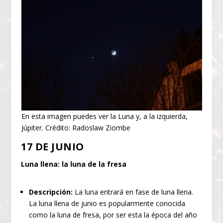
En esta imagen puedes ver la Luna y, a la izquierda,
Júpiter. Crédito: Radoslaw Ziombe
17 DE JUNIO
Luna llena: la luna de la fresa
Descripción:
La luna entrará en fase de luna llena.
La luna llena de junio es popularmente conocida
como la luna de fresa, por ser esta la época del año