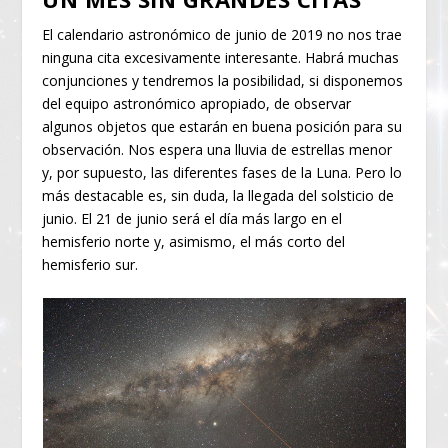
El calendario astronómico de junio de 2019 no nos trae
ninguna cita excesivamente interesante. Habrá muchas
conjunciones y tendremos la posibilidad, si disponemos
del equipo astronómico apropiado, de observar
algunos objetos que estarán en buena posición para su
observación. Nos espera una lluvia de estrellas menor
y, por supuesto, las diferentes fases de la Luna. Pero lo
más destacable es, sin duda, la llegada del solsticio de
junio. El 21 de junio será el día más largo en el
hemisferio norte y, asimismo, el más corto del
hemisferio sur.