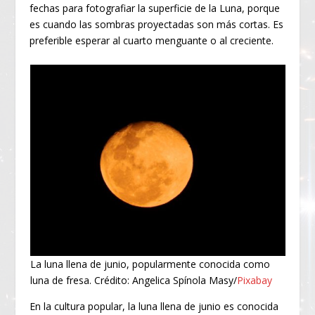
fechas para fotografiar la superficie de la Luna, porque
es cuando las sombras proyectadas son más cortas. Es
preferible esperar al cuarto menguante o al creciente.
La luna llena de junio, popularmente conocida como
luna de fresa. Crédito: Angelica Spínola Masy/
Pixabay
En la cultura popular, la luna llena de junio es conocida