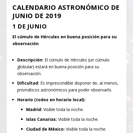
CALENDARIO ASTRONÓMICO DE
JUNIO DE 2019
1 DE JUNIO
El cúmulo de Hércules en buena posición para su
observación
Descripción:
El cúmulo de Hércules (un cúmulo
globular) estará en buena posición para su
observación.
Dificultad:
Es imprescindible disponer de, al menos,
prismáticos astronómicos para poder observarlo.
Horario (todos en horario local):
Madrid:
Visible toda la noche.
Islas Canarias:
Visible toda la noche.
Ciudad de México:
Visible toda la noche.