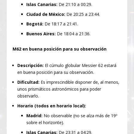
Islas Canarias:
De 21:10 a 00:29.
Ciudad de México:
De 20:25 a 23:44.
Bogotá:
De 18:17 a 21:41.
Buenos Aires:
De 18:04 a 21:36.
M62 en buena posición para su observación
Descripción:
El cúmulo globular Messier 62 estará
en buena posición para su observación.
Dificultad:
Es imprescindible disponer de, al menos,
unos prismáticos astronómicos para poder
observarlo.
Horario (todos en horario local):
Madrid:
No observable (no se alza más de 19º
sobre el horizonte).
Islas Canarias:
De 23:31 a 04:29.