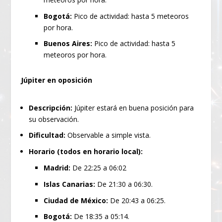
Bogotá:
Pico de actividad: hasta 5 meteoros
por hora.
Buenos Aires:
Pico de actividad: hasta 5
meteoros por hora.
Júpiter en oposición
Descripción:
Júpiter estará en buena posición para
su observación.
Dificultad:
Observable a simple vista.
Horario (todos en horario local):
Madrid:
De 22:25 a 06:02
Islas Canarias:
De 21:30 a 06:30.
Ciudad de México:
De 20:43 a 06:25.
Bogotá:
De 18:35 a 05:14.