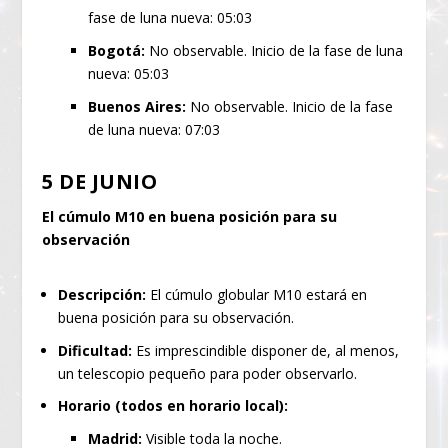
fase de luna nueva: 05:03
Bogotá:
No observable. Inicio de la fase de luna
nueva: 05:03
Buenos Aires:
No observable. Inicio de la fase
de luna nueva: 07:03
5 DE JUNIO
El cúmulo M10 en buena posición para su
observación
Descripción:
El cúmulo globular M10 estará en
buena posición para su observación.
Dificultad:
Es imprescindible disponer de, al menos,
un telescopio pequeño para poder observarlo.
Horario (todos en horario local):
Madrid:
Visible toda la noche.