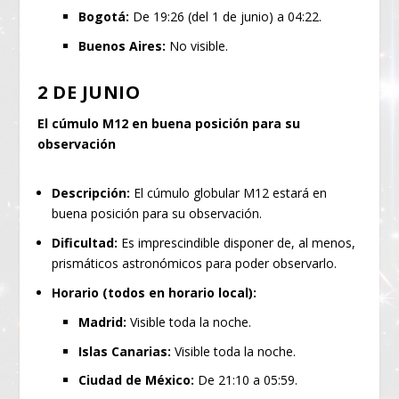
Bogotá:
De 19:26 (del 1 de junio) a 04:22.
Buenos Aires:
No visible.
2 DE JUNIO
El cúmulo M12 en buena posición para su
observación
Descripción:
El cúmulo globular M12 estará en
buena posición para su observación.
Dificultad:
Es imprescindible disponer de, al menos,
prismáticos astronómicos para poder observarlo.
Horario (todos en horario local):
Madrid:
Visible toda la noche.
Islas Canarias:
Visible toda la noche.
Ciudad de México:
De 21:10 a 05:59.