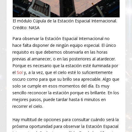
El módulo Cúpula de la Estación Espacial Internacional.
Crédito: NASA
Para observar la Estación Espacial Internacional no
hace falta disponer de ningún equipo especial. El único
requisito es que debemos observarla en las horas
previas al amanecer, o en las posteriores al atardecer.
Porque es necesario que la estación esté iluminada por
el
Sol
y, a la vez, que el cielo esté lo suficientemente
oscuro como para que su brillo sea apreciable. Algo que
solo se cumple en esos momentos del día. Es muy
sencillo reconocer la estación porque es brillante. En los
mejores pasos, puede tardar hasta 6 minutos en
recorrer el cielo.
Hay multitud de opciones para consultar cuándo será la
próxima oportunidad para observar la Estación Espacial