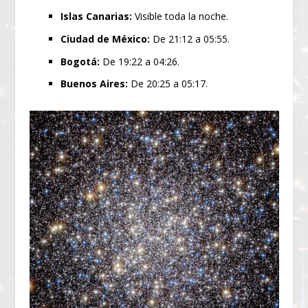
Islas Canarias:
Visible toda la noche.
Ciudad de México:
De 21:12 a 05:55.
Bogotá:
De 19:22 a 04:26.
Buenos Aires:
De 20:25 a 05:17.