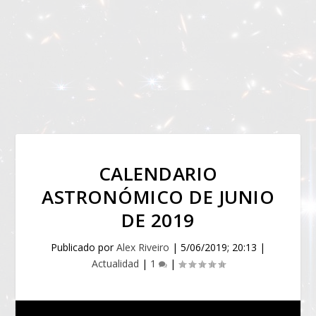
CALENDARIO
ASTRONÓMICO DE JUNIO
DE 2019
Publicado por
Alex Riveiro
|
5/06/2019; 20:13
|
Actualidad
|
1
|