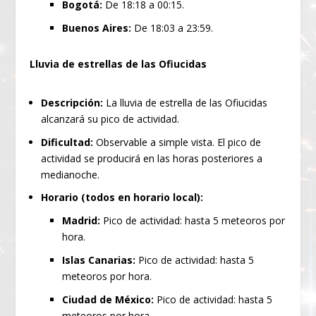
Bogotá:
De 18:18 a 00:15.
Buenos Aires:
De 18:03 a 23:59.
Lluvia de estrellas de las Ofiucidas
Descripción:
La lluvia de estrella de las Ofiucidas
alcanzará su pico de actividad.
Dificultad:
Observable a simple vista. El pico de
actividad se producirá en las horas posteriores a
medianoche.
Horario (todos en horario local):
Madrid:
Pico de actividad: hasta 5 meteoros por
hora.
Islas Canarias:
Pico de actividad: hasta 5
meteoros por hora.
Ciudad de México:
Pico de actividad: hasta 5
meteoros por hora.