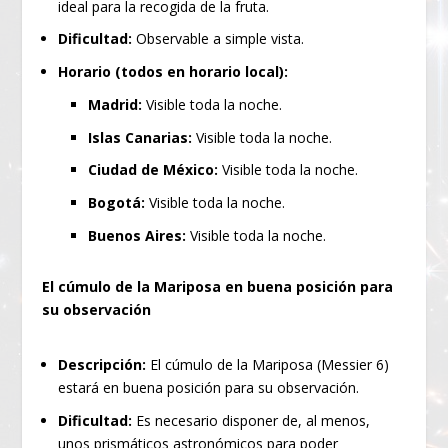
ideal para la recogida de la fruta.
Dificultad:
Observable a simple vista.
Horario (todos en horario local):
Madrid:
Visible toda la noche.
Islas Canarias:
Visible toda la noche.
Ciudad de México:
Visible toda la noche.
Bogotá:
Visible toda la noche.
Buenos Aires:
Visible toda la noche.
El cúmulo de la Mariposa en buena posición para
su observación
Descripción:
El cúmulo de la Mariposa (Messier 6)
estará en buena posición para su observación.
Dificultad:
Es necesario disponer de, al menos,
unos prismáticos astronómicos para poder