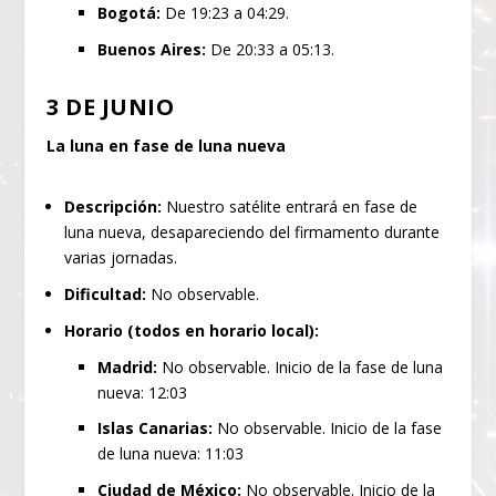
Bogotá:
De 19:23 a 04:29.
Buenos Aires:
De 20:33 a 05:13.
3 DE JUNIO
La luna en fase de luna nueva
Descripción:
Nuestro satélite entrará en fase de
luna nueva, desapareciendo del firmamento durante
varias jornadas.
Dificultad:
No observable.
Horario (todos en horario local):
Madrid:
No observable. Inicio de la fase de luna
nueva: 12:03
Islas Canarias:
No observable. Inicio de la fase
de luna nueva: 11:03
Ciudad de México:
No observable. Inicio de la