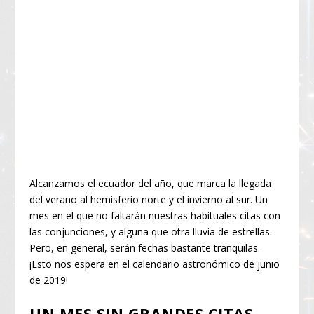
Alcanzamos el ecuador del año, que marca la llegada
del verano al hemisferio norte y el invierno al sur. Un
mes en el que no faltarán nuestras habituales citas con
las conjunciones, y alguna que otra lluvia de estrellas.
Pero, en general, serán fechas bastante tranquilas.
¡Esto nos espera en el calendario astronómico de junio
de 2019!
UN MES SIN GRANDES CITAS