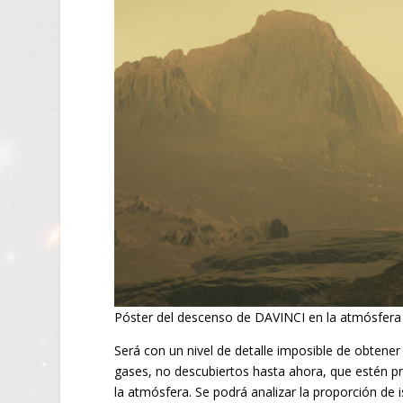
Póster del descenso de DAVINCI en la atmósfera 
Será con un nivel de detalle imposible de obtener 
gases, no descubiertos hasta ahora, que estén p
la atmósfera. Se podrá analizar la proporción d