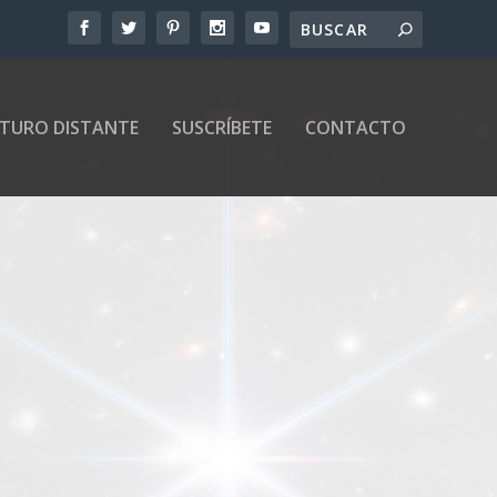
UTURO DISTANTE
SUSCRÍBETE
CONTACTO