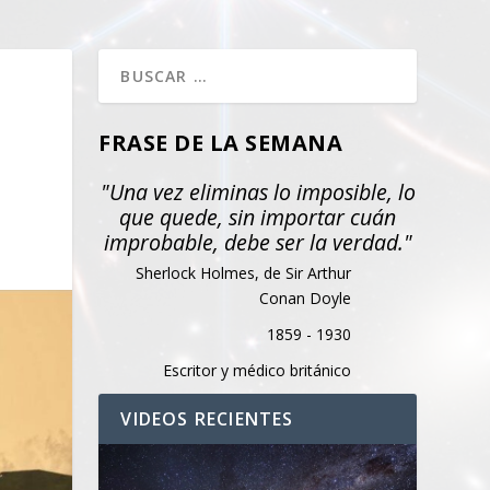
FRASE DE LA SEMANA
"Una vez eliminas lo imposible, lo
que quede, sin importar cuán
improbable, debe ser la verdad."
Sherlock Holmes, de Sir Arthur
Conan Doyle
1859 - 1930
Escritor y médico británico
VIDEOS RECIENTES