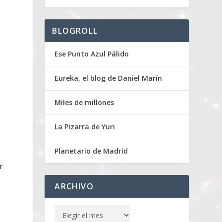
BLOGROLL
Ese Punto Azul Pálido
Eureka, el blog de Daniel Marín
Miles de millones
La Pizarra de Yuri
Planetario de Madrid
r
ARCHIVO