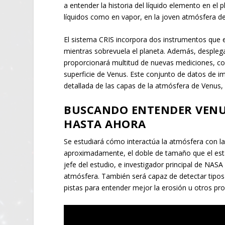
a entender la historia del líquido elemento en e
líquidos como en vapor, en la joven atmósfera de
El sistema CRIS incorpora dos instrumentos que es
mientras sobrevuela el planeta. Además, desple
proporcionará multitud de nuevas mediciones, con
superficie de Venus. Este conjunto de datos de 
detallada de las capas de la atmósfera de Venus, 
BUSCANDO ENTENDER VENU
HASTA AHORA
Se estudiará cómo interactúa la atmósfera con la
aproximadamente, el doble de tamaño que el estad
jefe del estudio, e investigador principal de NASA
atmósfera. También será capaz de detectar tipos 
pistas para entender mejor la erosión u otros pro