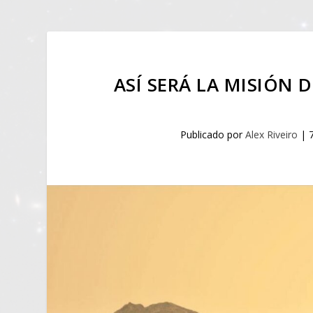
ASÍ SERÁ LA MISIÓN 
Publicado por
Alex Riveiro
|