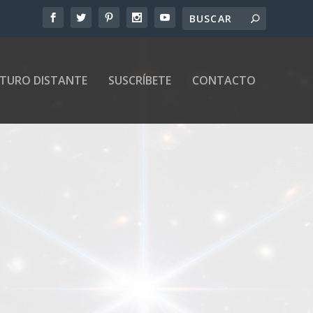
UTURO DISTANTE
SUSCRÍBETE
CONTACTO