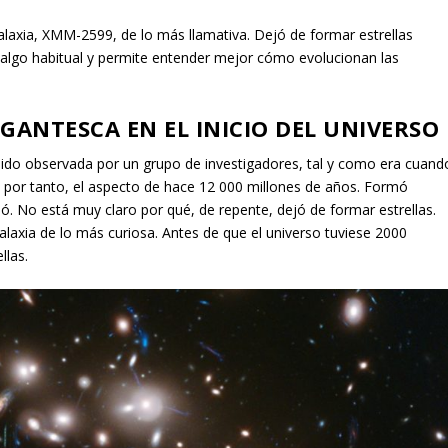
laxia, XMM-2599, de lo más llamativa. Dejó de formar estrellas
 algo habitual y permite entender mejor cómo evolucionan las
GANTESCA EN EL INICIO DEL UNIVERSO
ido observada por un grupo de investigadores, tal y como era cuand
, por tanto, el aspecto de hace 12 000 millones de años. Formó
ó. No está muy claro por qué, de repente, dejó de formar estrellas.
alaxia de lo más curiosa. Antes de que el universo tuviese 2000
llas.