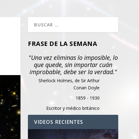
FRASE DE LA SEMANA
"Una vez eliminas lo imposible, lo
que quede, sin importar cuán
improbable, debe ser la verdad."
Sherlock Holmes, de Sir Arthur
Conan Doyle
1859 - 1930
Escritor y médico británico
VIDEOS RECIENTES