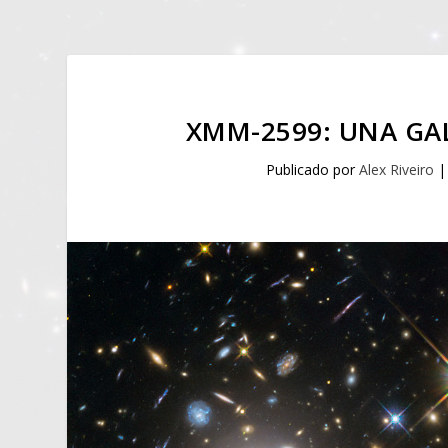
XMM-2599: UNA GAL
Publicado por
Alex Riveiro