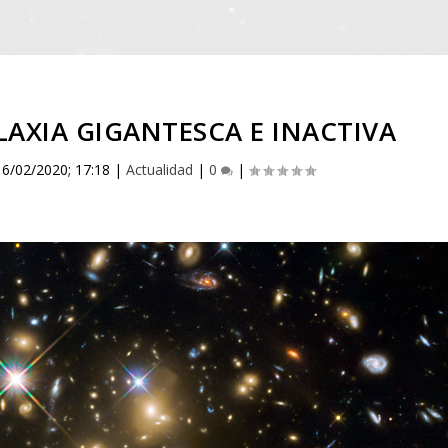
AXIA GIGANTESCA E INACTIVA
|
6/02/2020; 17:18
|
Actualidad
|
0
|