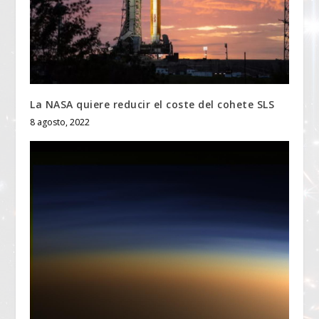
La NASA quiere reducir el coste del cohete SLS
8 agosto, 2022