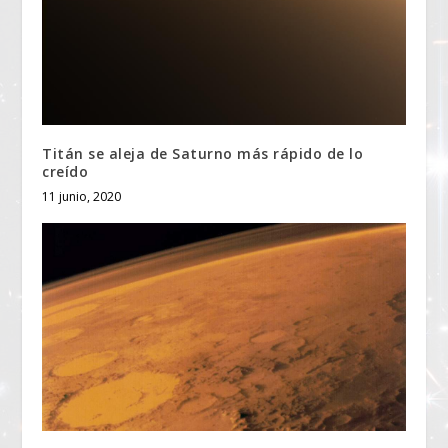
Titán se aleja de Saturno más rápido de lo
creído
11 junio, 2020