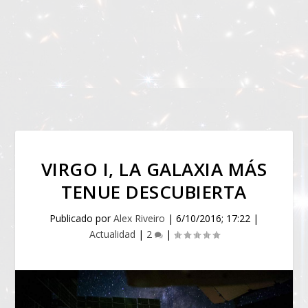
VIRGO I, LA GALAXIA MÁS
TENUE DESCUBIERTA
Publicado por
Alex Riveiro
|
6/10/2016; 17:22
|
Actualidad
|
2
|