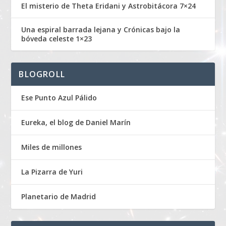
El misterio de Theta Eridani y Astrobitácora 7×24
Una espiral barrada lejana y Crónicas bajo la
bóveda celeste 1×23
BLOGROLL
Ese Punto Azul Pálido
Eureka, el blog de Daniel Marín
Miles de millones
La Pizarra de Yuri
Planetario de Madrid