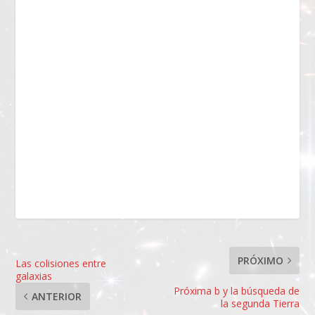
PRÓXIMO
Las colisiones entre
galaxias
Próxima b y la búsqueda de
ANTERIOR
la segunda Tierra