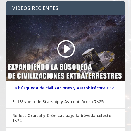
VIDEOS RECIENTES
La búsqueda de civilizaciones y Astrobitácora E32
El 13º vuelo de Starship y Astrobitácora 7×25
Reflect Orbital y Crónicas bajo la bóveda celeste
1×24