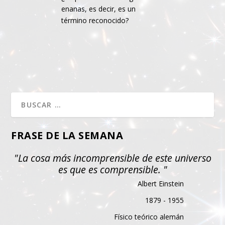
enanas, es decir, es un
término reconocido?
FRASE DE LA SEMANA
"La cosa más incomprensible de este universo
es que es comprensible. "
Albert Einstein
1879 - 1955
Físico teórico alemán