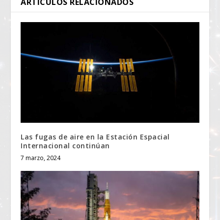
ARTÍCULOS RELACIONADOS
Las fugas de aire en la Estación Espacial
Internacional continúan
7 marzo, 2024