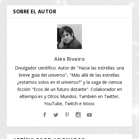
SOBRE EL AUTOR
Alex Riveiro
Divulgador científico. Autor de "Hacia las estrellas: una
breve guía del universo", "Más allá de las estrellas:
¿estamos solos en el universo?" y la saga de ciencia
ficción "Ecos de un futuro distante". Colaborador en
eltiempo.es y Otros Mundos. También en Twitter,
YouTube, Twitch e iVoox.