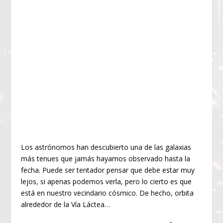
Los astrónomos han descubierto una de las galaxias
más tenues que jamás hayamos observado hasta la
fecha. Puede ser tentador pensar que debe estar muy
lejos, si apenas podemos verla, pero lo cierto es que
está en nuestro vecindario cósmico. De hecho, orbita
alrededor de la Vía Láctea…