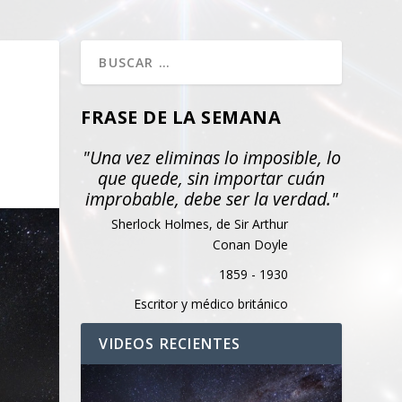
FRASE DE LA SEMANA
"Una vez eliminas lo imposible, lo
que quede, sin importar cuán
improbable, debe ser la verdad."
Sherlock Holmes, de Sir Arthur
Conan Doyle
1859 - 1930
Escritor y médico británico
VIDEOS RECIENTES