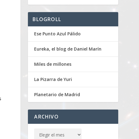
BLOGROLL
Ese Punto Azul Pálido
Eureka, el blog de Daniel Marín
Miles de millones
La Pizarra de Yuri
Planetario de Madrid
s
ARCHIVO