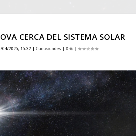
OVA CERCA DEL SISTEMA SOLAR
9/04/2025; 15:32
|
Curiosidades
|
0
|