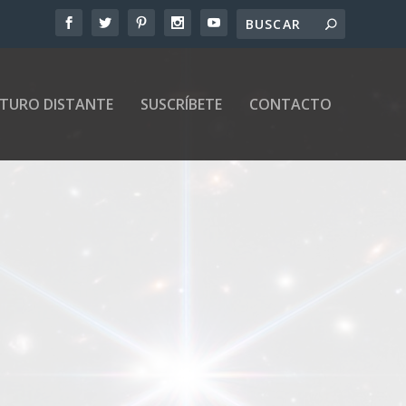
UTURO DISTANTE
SUSCRÍBETE
CONTACTO