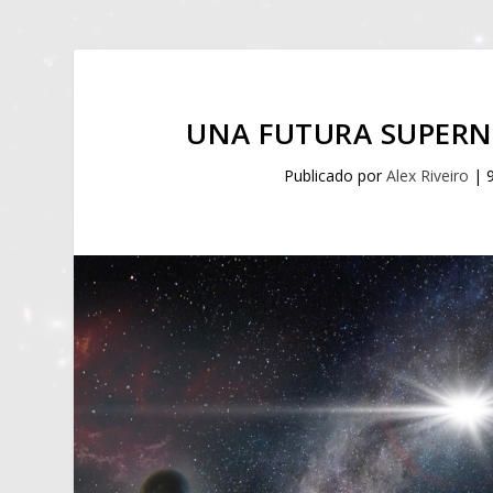
UNA FUTURA SUPERN
Publicado por
Alex Riveiro
|