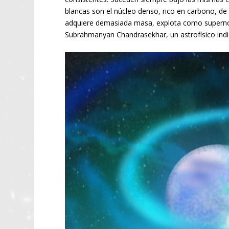
blancas son el núcleo denso, rico en carbono, de 
adquiere demasiada masa, explota como supernova
Subrahmanyan Chandrasekhar, un astrofísico indi