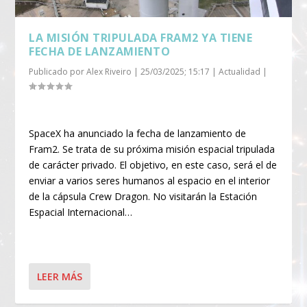
LA MISIÓN TRIPULADA FRAM2 YA TIENE
FECHA DE LANZAMIENTO
Publicado por
Alex Riveiro
|
25/03/2025; 15:17
|
Actualidad
|
SpaceX ha anunciado la fecha de lanzamiento de
Fram2. Se trata de su próxima misión espacial tripulada
de carácter privado. El objetivo, en este caso, será el de
enviar a varios seres humanos al espacio en el interior
de la cápsula Crew Dragon. No visitarán la Estación
Espacial Internacional…
LEER MÁS