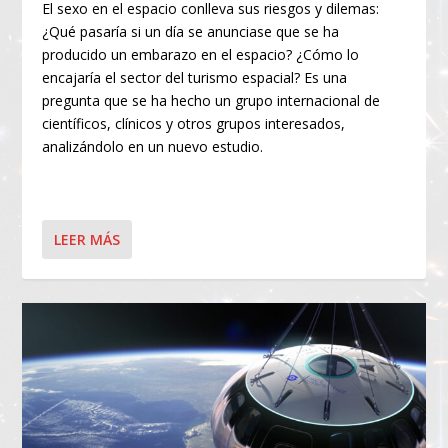
El sexo en el espacio conlleva sus riesgos y dilemas:
¿Qué pasaría si un día se anunciase que se ha
producido un embarazo en el espacio? ¿Cómo lo
encajaría el sector del turismo espacial? Es una
pregunta que se ha hecho un grupo internacional de
científicos, clínicos y otros grupos interesados,
analizándolo en un nuevo estudio.
LEER MÁS