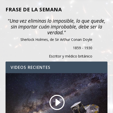
FRASE DE LA SEMANA
"Una vez eliminas lo imposible, lo que quede,
sin importar cuán improbable, debe ser la
verdad."
Sherlock Holmes, de Sir Arthur Conan Doyle
1859 - 1930
Escritor y médico británico
VIDEOS RECIENTES