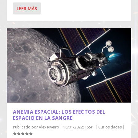
LEER MÁS
ANEMIA ESPACIAL: LOS EFECTOS DEL
ESPACIO EN LA SANGRE
Publicado por
Alex Riveiro
|
18/01/2022; 15:41
|
Curiosidades
|