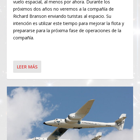
vuelo espacial, al menos por ahora. Durante los
próximos dos años no veremos a la compañía de
Richard Branson enviando turistas al espacio. Su
intención es utilizar este tiempo para mejorar la flota y
prepararse para la próxima fase de operaciones de la
compañía.
LEER MÁS