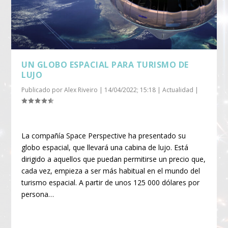
UN GLOBO ESPACIAL PARA TURISMO DE
LUJO
Publicado por
Alex Riveiro
|
14/04/2022; 15:18
|
Actualidad
|
La compañía Space Perspective ha presentado su
globo espacial, que llevará una cabina de lujo. Está
dirigido a aquellos que puedan permitirse un precio que,
cada vez, empieza a ser más habitual en el mundo del
turismo espacial. A partir de unos 125 000 dólares por
persona…