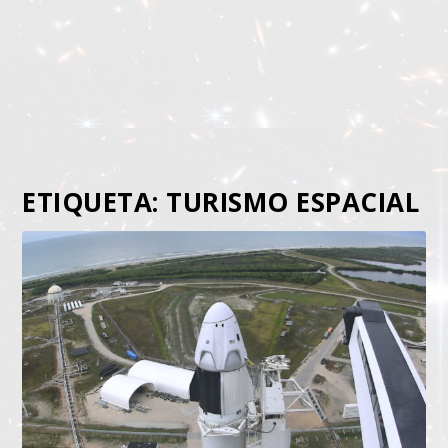
ETIQUETA:
TURISMO ESPACIAL