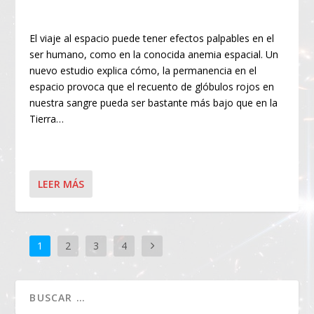
El viaje al espacio puede tener efectos palpables en el
ser humano, como en la conocida anemia espacial. Un
nuevo estudio explica cómo, la permanencia en el
espacio provoca que el recuento de glóbulos rojos en
nuestra sangre pueda ser bastante más bajo que en la
Tierra…
LEER MÁS
1
2
3
4