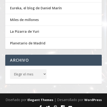
Eureka, el blog de Daniel Marín
Miles de millones
La Pizarra de Yuri
Planetario de Madrid
ARCHIVO
Diseñado por
| Desarrollado por
Elegant Themes
WordPress