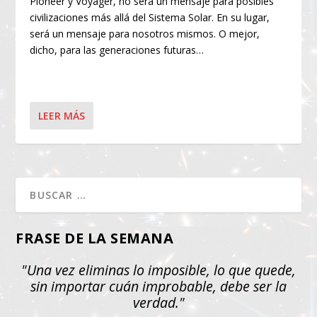
Pioneer y Voyager, no será un mensaje para posibles
civilizaciones más allá del Sistema Solar. En su lugar,
será un mensaje para nosotros mismos. O mejor,
dicho, para las generaciones futuras…
LEER MÁS
FRASE DE LA SEMANA
"Una vez eliminas lo imposible, lo que quede,
sin importar cuán improbable, debe ser la
verdad."