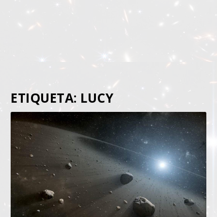
ETIQUETA:
LUCY