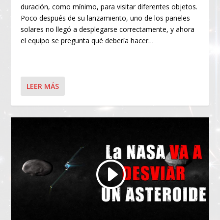
duración, como mínimo, para visitar diferentes objetos.
Poco después de su lanzamiento, uno de los paneles
solares no llegó a desplegarse correctamente, y ahora
el equipo se pregunta qué debería hacer…
LEER MÁS