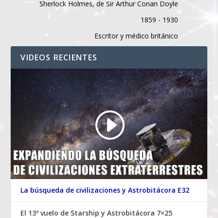
Sherlock Holmes, de Sir Arthur Conan Doyle
1859 - 1930
Escritor y médico británico
VIDEOS RECIENTES
La búsqueda de civilizaciones y Astrobitácora E32
El 13º vuelo de Starship y Astrobitácora 7×25