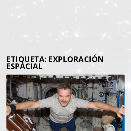
ETIQUETA:
EXPLORACIÓN
ESPACIAL