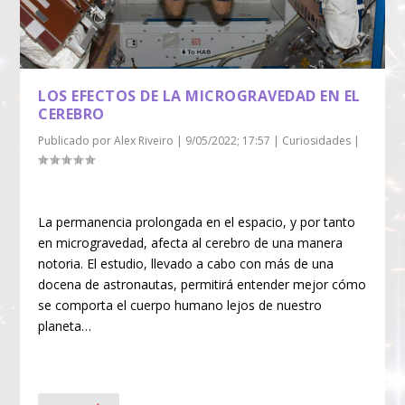
LOS EFECTOS DE LA MICROGRAVEDAD EN EL
CEREBRO
Publicado por
Alex Riveiro
|
9/05/2022; 17:57
|
Curiosidades
|
La permanencia prolongada en el espacio, y por tanto
en microgravedad, afecta al cerebro de una manera
notoria. El estudio, llevado a cabo con más de una
docena de astronautas, permitirá entender mejor cómo
se comporta el cuerpo humano lejos de nuestro
planeta…