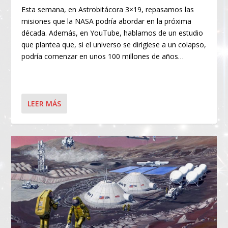
Esta semana, en Astrobitácora 3×19, repasamos las
misiones que la NASA podría abordar en la próxima
década. Además, en YouTube, hablamos de un estudio
que plantea que, si el universo se dirigiese a un colapso,
podría comenzar en unos 100 millones de años…
LEER MÁS