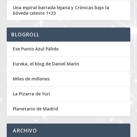
Una espiral barrada lejana y Crónicas bajo la
bóveda celeste 1×23
BLOGROLL
Ese Punto Azul Pálido
Eureka, el blog de Daniel Marín
Miles de millones
La Pizarra de Yuri
Planetario de Madrid
ARCHIVO