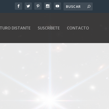
UTURO DISTANTE
SUSCRÍBETE
CONTACTO