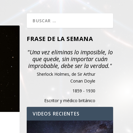
FRASE DE LA SEMANA
"Una vez eliminas lo imposible, lo
que quede, sin importar cuán
improbable, debe ser la verdad."
Sherlock Holmes, de Sir Arthur
Conan Doyle
1859 - 1930
Escritor y médico británico
VIDEOS RECIENTES