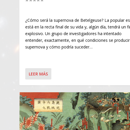
¿Cómo será la supernova de Betelgeuse? La popular est
está en la recta final de su vida y, algún día, tendrá un fi
explosivo. Un grupo de investigadores ha intentado
entender, exactamente, en qué condiciones se producir
supernova y cómo podría suceder…
LEER MÁS