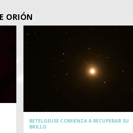
E ORIÓN
BETELGEUSE COMIENZA A RECUPERAR SU
BRILLO