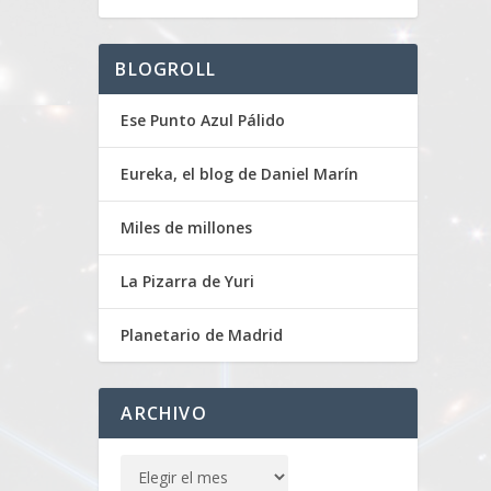
BLOGROLL
Ese Punto Azul Pálido
Eureka, el blog de Daniel Marín
Miles de millones
La Pizarra de Yuri
Planetario de Madrid
ARCHIVO