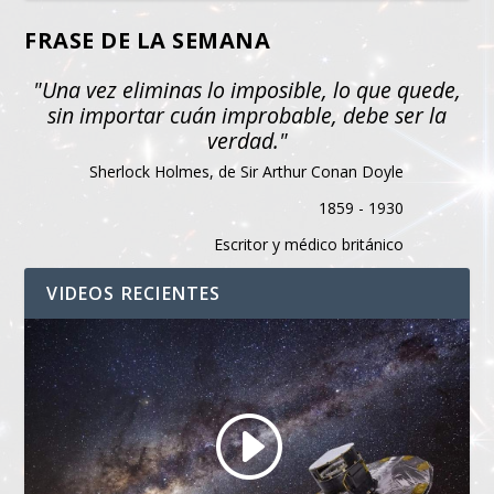
FRASE DE LA SEMANA
"Una vez eliminas lo imposible, lo que quede,
sin importar cuán improbable, debe ser la
verdad."
Sherlock Holmes, de Sir Arthur Conan Doyle
1859 - 1930
Escritor y médico británico
VIDEOS RECIENTES