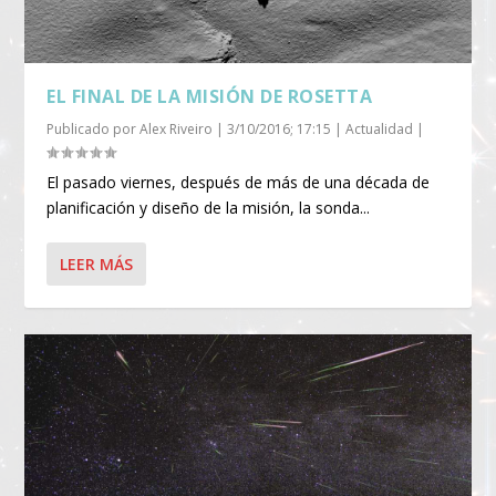
EL FINAL DE LA MISIÓN DE ROSETTA
Publicado por
Alex Riveiro
|
3/10/2016; 17:15
|
Actualidad
|
El pasado viernes, después de más de una década de
planificación y diseño de la misión, la sonda...
LEER MÁS