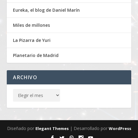
Eureka, el blog de Daniel Marín
Miles de millones
La Pizarra de Yuri
Planetario de Madrid
ARCHIVO
Diseñado por
| Desarrollado por
Elegant Themes
WordPress