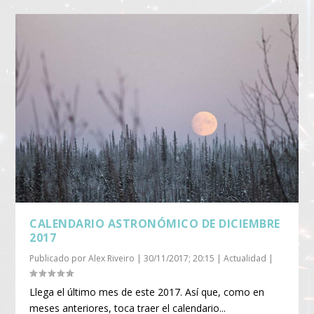
CALENDARIO ASTRONÓMICO DE DICIEMBRE
2017
Publicado por
Alex Riveiro
|
30/11/2017; 20:15
|
Actualidad
|
Llega el último mes de este 2017. Así que, como en
meses anteriores, toca traer el calendario...