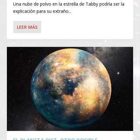
Una nube de polvo en la estrella de Tabby podría ser la
explicación para su extraño...
LEER MÁS