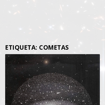
ETIQUETA:
COMETAS