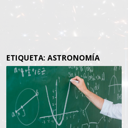
ETIQUETA:
ASTRONOMÍA