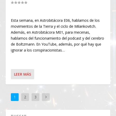
Esta semana, en Astrobitácora E06, hablamos de los
movimientos de la Tierra y el ciclo de Milankovitch.
Además, en Astrobitácora M01, para mecenas,
hablamos del funcionamiento del podcast y del cerebro
de Boltzmann. En YouTube, además, por qué hay que
ignorar a los conspiracionistas…
LEER MÁS
1
2
3