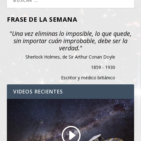
FRASE DE LA SEMANA
"Una vez eliminas lo imposible, lo que quede,
sin importar cuán improbable, debe ser la
verdad."
Sherlock Holmes, de Sir Arthur Conan Doyle
1859 - 1930
Escritor y médico británico
VIDEOS RECIENTES