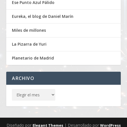
Ese Punto Azul Pálido
Eureka, el blog de Daniel Marín
Miles de millones
La Pizarra de Yuri
Planetario de Madrid
ARCHIVO
Diseñado por
| Desarrollado por
Elegant Themes
WordPress