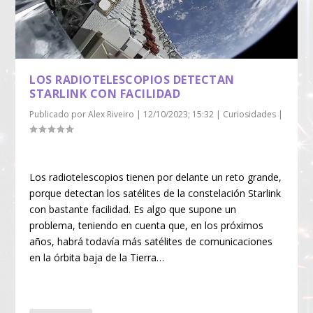
LOS RADIOTELESCOPIOS DETECTAN
STARLINK CON FACILIDAD
Publicado por
Alex Riveiro
|
12/10/2023; 15:32
|
Curiosidades
|
Los radiotelescopios tienen por delante un reto grande,
porque detectan los satélites de la constelación Starlink
con bastante facilidad. Es algo que supone un
problema, teniendo en cuenta que, en los próximos
años, habrá todavía más satélites de comunicaciones
en la órbita baja de la Tierra…