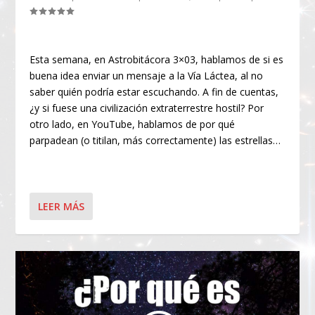
Esta semana, en Astrobitácora 3×03, hablamos de si es
buena idea enviar un mensaje a la Vía Láctea, al no
saber quién podría estar escuchando. A fin de cuentas,
¿y si fuese una civilización extraterrestre hostil? Por
otro lado, en YouTube, hablamos de por qué
parpadean (o titilan, más correctamente) las estrellas…
LEER MÁS