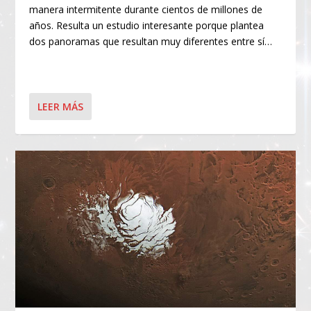
manera intermitente durante cientos de millones de
años. Resulta un estudio interesante porque plantea
dos panoramas que resultan muy diferentes entre sí…
LEER MÁS