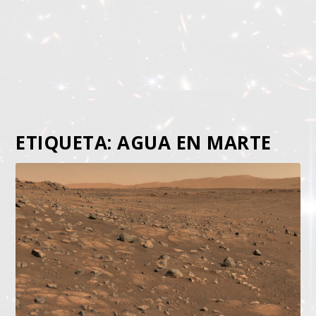
ETIQUETA:
AGUA EN MARTE