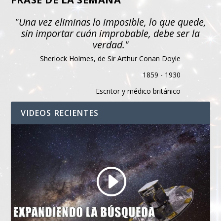
"Una vez eliminas lo imposible, lo que quede,
sin importar cuán improbable, debe ser la
verdad."
Sherlock Holmes, de Sir Arthur Conan Doyle
1859 - 1930
Escritor y médico británico
VIDEOS RECIENTES