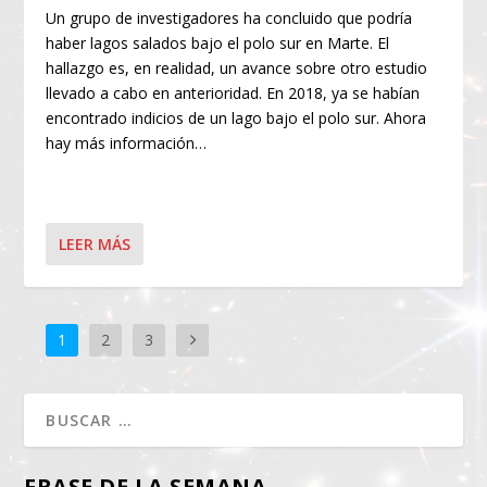
Un grupo de investigadores ha concluido que podría
haber lagos salados bajo el polo sur en Marte. El
hallazgo es, en realidad, un avance sobre otro estudio
llevado a cabo en anterioridad. En 2018, ya se habían
encontrado indicios de un lago bajo el polo sur. Ahora
hay más información…
LEER MÁS
1
2
3
FRASE DE LA SEMANA