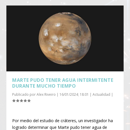
MARTE PUDO TENER AGUA INTERMITENTE
DURANTE MUCHO TIEMPO
Publicado por
Alex Riveiro
|
16/01/2024; 18:01
|
Actualidad
|
Por medio del estudio de cráteres, un investigador ha
logrado determinar que Marte pudo tener agua de