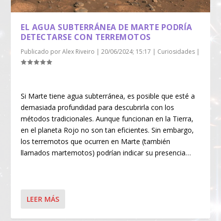
EL AGUA SUBTERRÁNEA DE MARTE PODRÍA
DETECTARSE CON TERREMOTOS
Publicado por
Alex Riveiro
|
20/06/2024; 15:17
|
Curiosidades
|
Si Marte tiene agua subterránea, es posible que esté a
demasiada profundidad para descubrirla con los
métodos tradicionales. Aunque funcionan en la Tierra,
en el planeta Rojo no son tan eficientes. Sin embargo,
los terremotos que ocurren en Marte (también
llamados martemotos) podrían indicar su presencia…
LEER MÁS