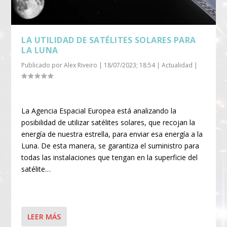
LA UTILIDAD DE SATÉLITES SOLARES PARA
LA LUNA
Publicado por
Alex Riveiro
|
18/07/2023; 18:54
|
Actualidad
|
La Agencia Espacial Europea está analizando la
posibilidad de utilizar satélites solares, que recojan la
energía de nuestra estrella, para enviar esa energía a la
Luna. De esta manera, se garantiza el suministro para
todas las instalaciones que tengan en la superficie del
satélite…
LEER MÁS