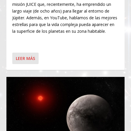
misión JUICE que, recientemente, ha emprendido un
largo viaje (de ocho años) para llegar al entorno de
Júpiter. Además, en YouTube, hablamos de las mejores
estrellas para que la vida compleja pueda aparecer en
la superficie de los planetas en su zona habitable.
LEER MÁS