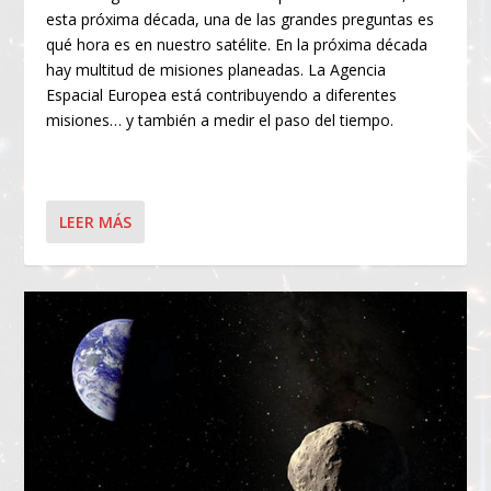
esta próxima década, una de las grandes preguntas es
qué hora es en nuestro satélite. En la próxima década
hay multitud de misiones planeadas. La Agencia
Espacial Europea está contribuyendo a diferentes
misiones… y también a medir el paso del tiempo.
LEER MÁS