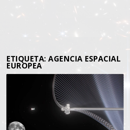
ETIQUETA:
AGENCIA ESPACIAL
EUROPEA