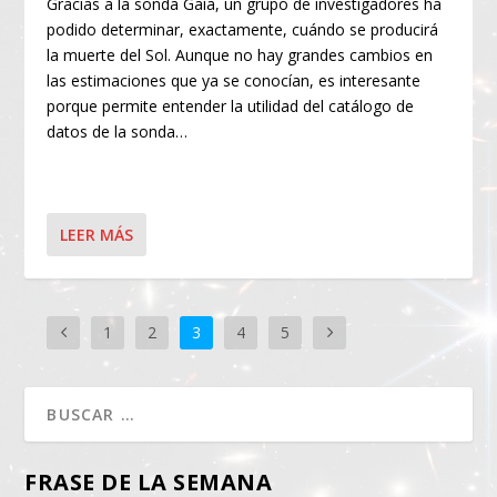
Gracias a la sonda Gaia, un grupo de investigadores ha
podido determinar, exactamente, cuándo se producirá
la muerte del Sol. Aunque no hay grandes cambios en
las estimaciones que ya se conocían, es interesante
porque permite entender la utilidad del catálogo de
datos de la sonda…
LEER MÁS
1
2
3
4
5
FRASE DE LA SEMANA