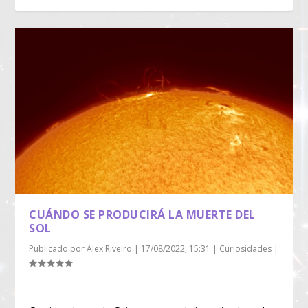
CUÁNDO SE PRODUCIRÁ LA MUERTE DEL
SOL
Publicado por
Alex Riveiro
|
17/08/2022; 15:31
|
Curiosidades
|