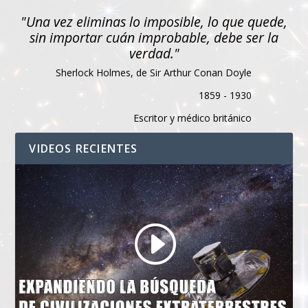
"Una vez eliminas lo imposible, lo que quede,
sin importar cuán improbable, debe ser la
verdad."
Sherlock Holmes, de Sir Arthur Conan Doyle
1859 - 1930
Escritor y médico británico
VIDEOS RECIENTES