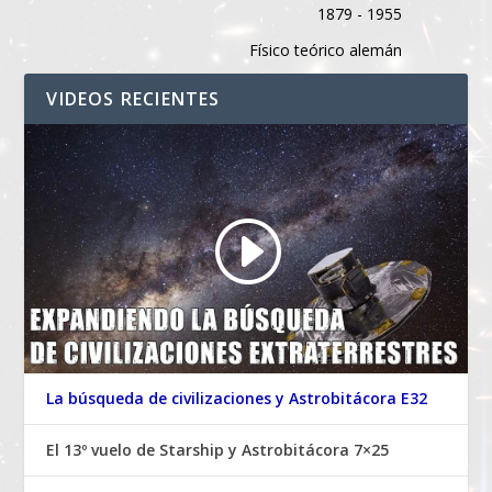
1879 - 1955
Físico teórico alemán
VIDEOS RECIENTES
La búsqueda de civilizaciones y Astrobitácora E32
El 13º vuelo de Starship y Astrobitácora 7×25