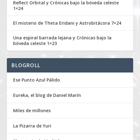
Reflect Orbital y Crónicas bajo la bóveda celeste
1×24
El misterio de Theta Eridani y Astrobitácora 7×24
Una espiral barrada lejana y Crónicas bajo la
bóveda celeste 1×23
BLOGROLL
Ese Punto Azul Pálido
Eureka, el blog de Daniel Marín
Miles de millones
La Pizarra de Yuri