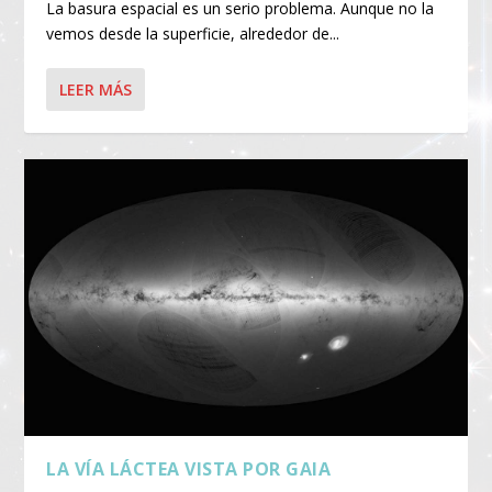
La basura espacial es un serio problema. Aunque no la
vemos desde la superficie, alrededor de...
LEER MÁS
LA VÍA LÁCTEA VISTA POR GAIA