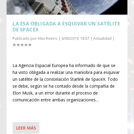
LA ESA OBLIGADA A ESQUIVAR UN SATÉLITE
DE SPACEX
Publicado por
Alex Riveiro
|
4/09/2019; 18:57
|
Actualidad
|
La Agencia Espacial Europea ha informado de que se
ha visto obligada a realizar una maniobra para esquivar
un satélite de la constelación Starlink de SpaceX. Todo
se debe, según se ha contado desde la compañía de
Elon Musk, a un error durante el proceso de
comunicación entre ambas organizaciones…
LEER MÁS