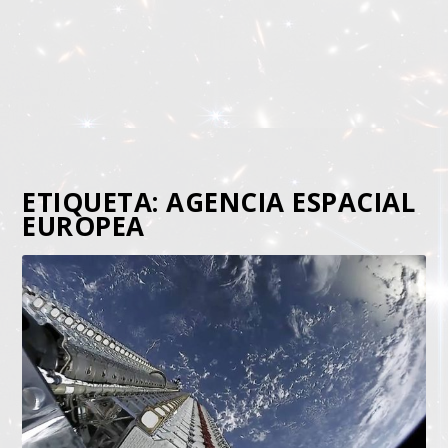
ETIQUETA:
AGENCIA ESPACIAL
EUROPEA