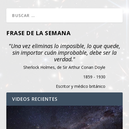
FRASE DE LA SEMANA
"Una vez eliminas lo imposible, lo que quede,
sin importar cuán improbable, debe ser la
verdad."
Sherlock Holmes, de Sir Arthur Conan Doyle
1859 - 1930
Escritor y médico británico
VIDEOS RECIENTES