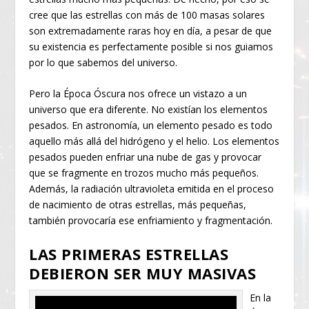
cree que las estrellas con más de 100 masas solares
son extremadamente raras hoy en día, a pesar de que
su existencia es perfectamente posible si nos guiamos
por lo que sabemos del universo.
Pero la Época Óscura nos ofrece un vistazo a un
universo que era diferente. No existían los elementos
pesados. En astronomía, un elemento pesado es todo
aquello más allá del hidrógeno y el helio. Los elementos
pesados pueden enfriar una nube de gas y provocar
que se fragmente en trozos mucho más pequeños.
Además, la radiación ultravioleta emitida en el proceso
de nacimiento de otras estrellas, más pequeñas,
también provocaría ese enfriamiento y fragmentación.
LAS PRIMERAS ESTRELLAS
DEBIERON SER MUY MASIVAS
En la