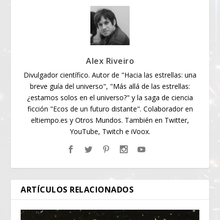
Alex Riveiro
Divulgador científico. Autor de "Hacia las estrellas: una
breve guía del universo", "Más allá de las estrellas:
¿estamos solos en el universo?" y la saga de ciencia
ficción "Ecos de un futuro distante". Colaborador en
eltiempo.es y Otros Mundos. También en Twitter,
YouTube, Twitch e iVoox.
ARTÍCULOS RELACIONADOS