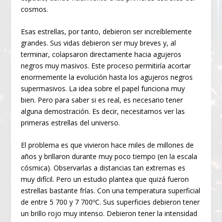
cosmos.
Esas estrellas, por tanto, debieron ser increíblemente
grandes. Sus vidas debieron ser muy breves y, al
terminar, colapsaron directamente hacia agujeros
negros muy masivos. Este proceso permitiría acortar
enormemente la evolución hasta los agujeros negros
supermasivos. La idea sobre el papel funciona muy
bien. Pero para saber si es real, es necesario tener
alguna demostración. Es decir, necesitamos ver las
primeras estrellas del universo.
El problema es que vivieron hace miles de millones de
años y brillaron durante muy poco tiempo (en la escala
cósmica). Observarlas a distancias tan extremas es
muy difícil. Pero un estudio plantea que quizá fueron
estrellas bastante frías. Con una temperatura superficial
de entre 5 700 y 7 700ºC. Sus superficies debieron tener
un brillo rojo muy intenso. Debieron tener la intensidad