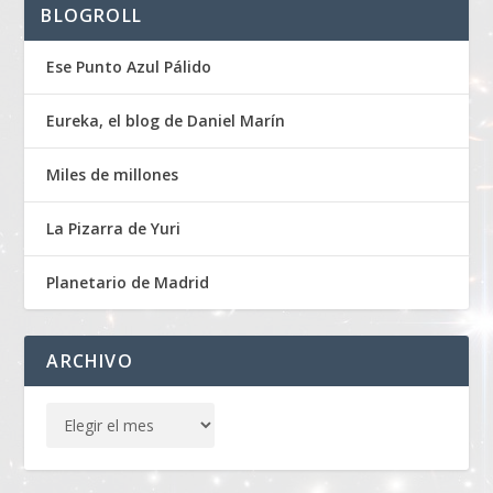
BLOGROLL
Ese Punto Azul Pálido
Eureka, el blog de Daniel Marín
Miles de millones
La Pizarra de Yuri
Planetario de Madrid
ARCHIVO