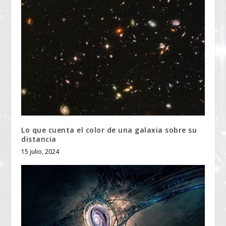
Lo que cuenta el color de una galaxia sobre su
distancia
15 julio, 2024