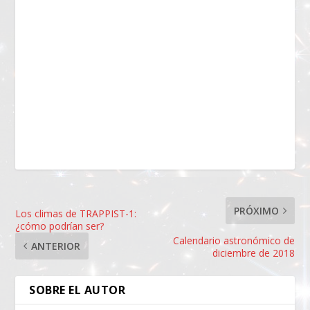
PRÓXIMO
Los climas de TRAPPIST-1:
¿cómo podrían ser?
Calendario astronómico de
ANTERIOR
diciembre de 2018
SOBRE EL AUTOR