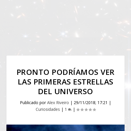
PRONTO PODRÍAMOS VER
LAS PRIMERAS ESTRELLAS
DEL UNIVERSO
Publicado por
Alex Riveiro
|
29/11/2018; 17:21
|
Curiosidades
|
1
|