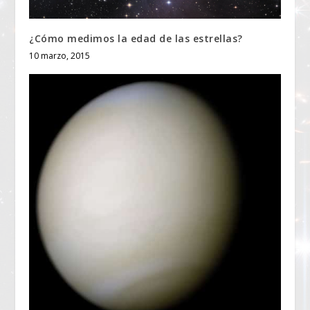
¿Cómo medimos la edad de las estrellas?
10 marzo, 2015