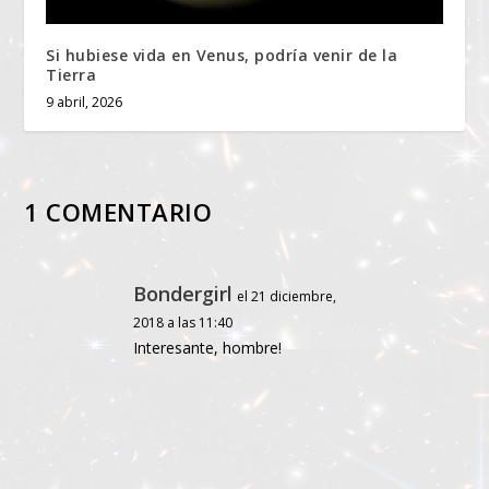
Si hubiese vida en Venus, podría venir de la
Tierra
9 abril, 2026
1 COMENTARIO
Bondergirl
el 21 diciembre,
2018 a las 11:40
Interesante, hombre!