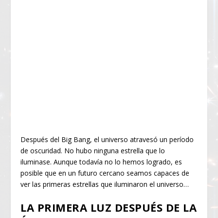
Después del Big Bang, el universo atravesó un período
de oscuridad. No hubo ninguna estrella que lo
iluminase. Aunque todavía no lo hemos logrado, es
posible que en un futuro cercano seamos capaces de
ver las primeras estrellas que iluminaron el universo…
LA PRIMERA LUZ DESPUÉS DE LA