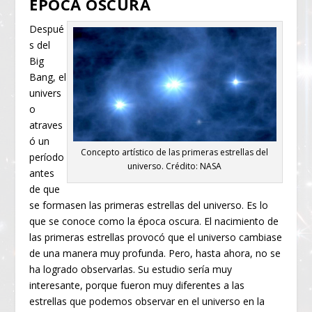
ÉPOCA OSCURA
Despué
s del
Big
Bang, el
univers
o
atraves
ó un
Concepto artístico de las primeras estrellas del
período
universo. Crédito: NASA
antes
de que
se formasen las primeras estrellas del universo. Es lo
que se conoce como la época oscura. El nacimiento de
las primeras estrellas provocó que el universo cambiase
de una manera muy profunda. Pero, hasta ahora, no se
ha logrado observarlas. Su estudio sería muy
interesante, porque fueron muy diferentes a las
estrellas que podemos observar en el universo en la