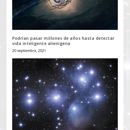
Podrían pasar millones de años hasta detectar
vida inteligente alienígena
20 septiembre, 2021