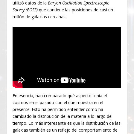
utilizó datos de la
Baryon Oscillation Spectroscopic
Survey (BOSS)
que contiene las posiciones de casi un
millón de galaxias cercanas.
En esencia, han comparado qué aspecto tenía el
cosmos en el pasado con el que muestra en el
presente. Esto ha permitido entender cómo ha
cambiado la distribución de la materia a lo largo del
tiempo. Lo más interesante es que la distribución de las
galaxias también es un reflejo del comportamiento de