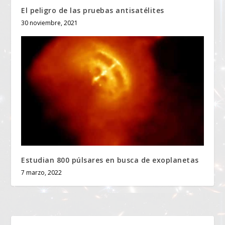
El peligro de las pruebas antisatélites
30 noviembre, 2021
Estudian 800 púlsares en busca de exoplanetas
7 marzo, 2022