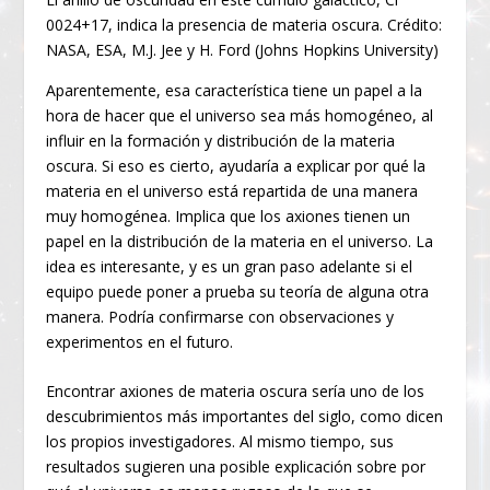
0024+17, indica la presencia de materia oscura. Crédito:
NASA, ESA, M.J. Jee y H. Ford (Johns Hopkins University)
Aparentemente, esa característica tiene un papel a la
hora de hacer que el universo sea más homogéneo, al
influir en la formación y distribución de la materia
oscura. Si eso es cierto, ayudaría a explicar por qué la
materia en el universo está repartida de una manera
muy homogénea. Implica que los axiones tienen un
papel en la distribución de la materia en el universo. La
idea es interesante, y es un gran paso adelante si el
equipo puede poner a prueba su teoría de alguna otra
manera. Podría confirmarse con observaciones y
experimentos en el futuro.
Encontrar axiones de materia oscura sería uno de los
descubrimientos más importantes del siglo, como dicen
los propios investigadores. Al mismo tiempo, sus
resultados sugieren una posible explicación sobre por