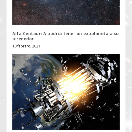
Alfa Centauri A podría tener un exoplaneta a su
alrededor
10 febrero, 2021