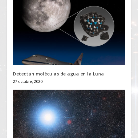
Detectan moléculas de agua en la Luna
27 octubre, 2020