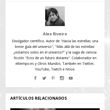
Alex Riveiro
Divulgador científico. Autor de "Hacia las estrellas: una
breve guía del universo", "Más allá de las estrellas:
¿estamos solos en el universo?" y la saga de ciencia
ficción "Ecos de un futuro distante". Colaborador en
eltiempo.es y Otros Mundos. También en Twitter,
YouTube, Twitch e iVoox.
ARTÍCULOS RELACIONADOS