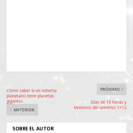
PRÓXIMO
Cómo saber si un sistema
planetario tiene planetas
gigantes
Días de 19 horas y
Misterios del universo 1×12
ANTERIOR
SOBRE EL AUTOR