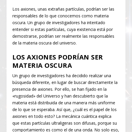
Los axiones, unas extrañas partículas, podrían ser las
responsables de lo que conocemos como materia
oscura. Un grupo de investigadores ha intentado
entender si estas partículas, cuya existencia está por
demostrarse, podrían ser realmente las responsables
de la materia oscura del universo.
LOS AXIONES PODRÍAN SER
MATERIA OSCURA
Un grupo de investigadores ha decidido realizar una
búsqueda diferente, en lugar de buscar directamente la
presencia de axiones. Por ello, se han fijado en la
«rugosidad» del Universo y han descubierto que la
materia está distribuida de una manera más uniforme
de lo que se esperaba. Así que, ¿cuál es el papel de los
axiones en todo esto? La mecánica cuántica explica
que estas partículas ultraligeras son difusas, porque su
comportamiento es como el de una onda. No solo eso,