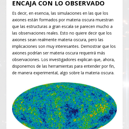
ENCAJA CON LO OBSERVADO
Es decir, en esencia, las simulaciones en las que los
axiones están formados por materia oscura muestran
que las estructuras a gran escala se parecen mucho a
las observaciones reales. Esto no quiere decir que los
axiones sean realmente materia oscura, pero las
implicaciones son muy interesantes. Demostrar que los
axiones podrían ser materia oscura requerirá más
observaciones. Los investigadores explican que, ahora,
disponemos de las herramientas para entender por fin,
de manera experimental, algo sobre la materia oscura.