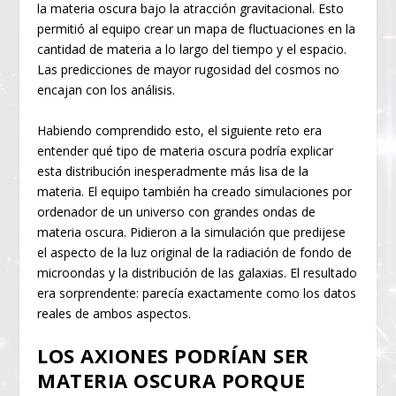
la materia oscura bajo la atracción gravitacional. Esto
permitió al equipo crear un mapa de fluctuaciones en la
cantidad de materia a lo largo del tiempo y el espacio.
Las predicciones de mayor rugosidad del cosmos no
encajan con los análisis.
Habiendo comprendido esto, el siguiente reto era
entender qué tipo de materia oscura podría explicar
esta distribución inesperadmente más lisa de la
materia. El equipo también ha creado simulaciones por
ordenador de un universo con grandes ondas de
materia oscura. Pidieron a la simulación que predijese
el aspecto de la luz original de la radiación de fondo de
microondas y la distribución de las galaxias. El resultado
era sorprendente: parecía exactamente como los datos
reales de ambos aspectos.
LOS AXIONES PODRÍAN SER
MATERIA OSCURA PORQUE