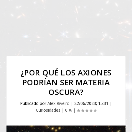
¿POR QUÉ LOS AXIONES
PODRÍAN SER MATERIA
OSCURA?
Publicado por
Alex Riveiro
|
22/06/2023; 15:31
|
Curiosidades
|
0
|