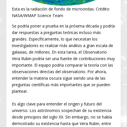
Esta es la radiación de fondo de microondas. Crédito:
NASA/WMAP Science Team
Se podría poner a prueba en la próxima década y podría
dar respuestas a preguntas teóricas incluso más
grandes. Específicamente, lo que necesitan los
investigadores es realizar más análisis a gran escala de
galaxias, de millones. En esta tarea, el Observatorio
Vera Rubin podría ser una fuente de contribuciones muy
importante. El equipo podría comparar la teoría con las
observaciones directas del observatorio. Por ahora,
entender la materia oscura sigue siendo una de las
preguntas científicas más importantes que se pueden
plantear.
Es algo clave para entender el origen y futuro del
universo. Los astrónomos sospechan de su existencia
desde principios del siglo XX. Sin embargo, no se había
demostrado su existencia hasta que Vera Rubin, entre