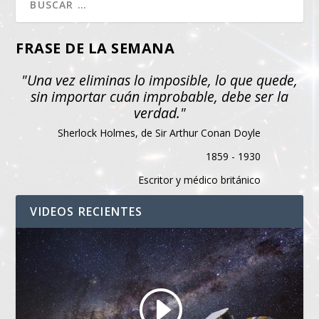
FRASE DE LA SEMANA
"Una vez eliminas lo imposible, lo que quede,
sin importar cuán improbable, debe ser la
verdad."
Sherlock Holmes, de Sir Arthur Conan Doyle
1859 - 1930
Escritor y médico británico
VIDEOS RECIENTES