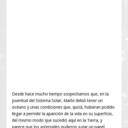
Desde hace mucho tiempo sospechamos que, en la
juventud del Sistema Solar, Marte debió tener un
océano y unas condiciones que, quizá, hubieran podido
llegar a permitir la aparición de la vida en su superficie,
del mismo modo que sucedió aquí en la Tierra, y
parece que los asteroides pudieron jugar un papel