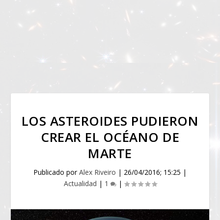
LOS ASTEROIDES PUDIERON
CREAR EL OCÉANO DE
MARTE
Publicado por
Alex Riveiro
|
26/04/2016; 15:25
|
Actualidad
|
1
|