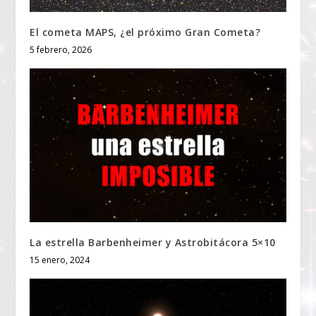
El cometa MAPS, ¿el próximo Gran Cometa?
5 febrero, 2026
La estrella Barbenheimer y Astrobitácora 5×10
15 enero, 2024