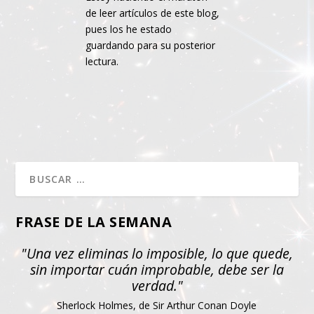
de leer artículos de este blog,
pues los he estado
guardando para su posterior
lectura.
FRASE DE LA SEMANA
"Una vez eliminas lo imposible, lo que quede,
sin importar cuán improbable, debe ser la
verdad."
Sherlock Holmes, de Sir Arthur Conan Doyle