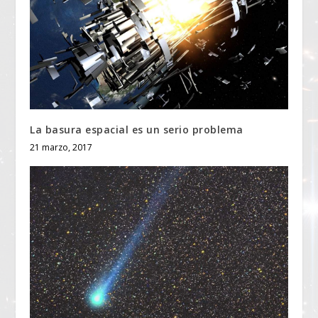
La basura espacial es un serio problema
21 marzo, 2017