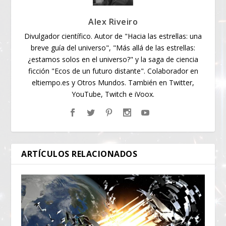
Alex Riveiro
Divulgador científico. Autor de "Hacia las estrellas: una
breve guía del universo", "Más allá de las estrellas:
¿estamos solos en el universo?" y la saga de ciencia
ficción "Ecos de un futuro distante". Colaborador en
eltiempo.es y Otros Mundos. También en Twitter,
YouTube, Twitch e iVoox.
ARTÍCULOS RELACIONADOS