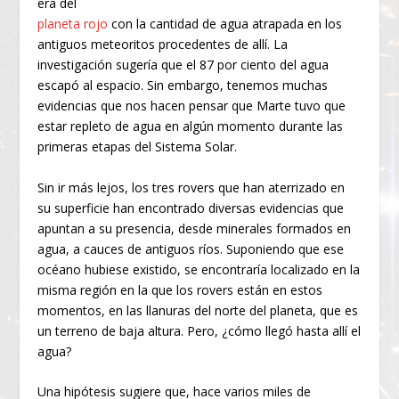
era del
planeta rojo
con la cantidad de agua atrapada en los
antiguos meteoritos procedentes de allí. La
investigación sugería que el 87 por ciento del agua
escapó al espacio. Sin embargo, tenemos muchas
evidencias que nos hacen pensar que Marte tuvo que
estar repleto de agua en algún momento durante las
primeras etapas del Sistema Solar.
Sin ir más lejos, los tres rovers que han aterrizado en
su superficie han encontrado diversas evidencias que
apuntan a su presencia, desde minerales formados en
agua, a cauces de antiguos ríos. Suponiendo que ese
océano hubiese existido, se encontraría localizado en la
misma región en la que los rovers están en estos
momentos, en las llanuras del norte del planeta, que es
un terreno de baja altura. Pero, ¿cómo llegó hasta allí el
agua?
Una hipótesis sugiere que, hace varios miles de