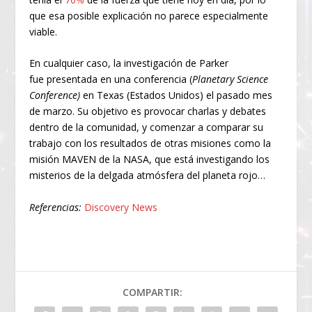
que esa posible explicación no parece especialmente
viable.
En cualquier caso, la investigación de Parker
fue presentada en una conferencia (
Planetary Science
Conference)
en Texas (Estados Unidos) el pasado mes
de marzo. Su objetivo es provocar charlas y debates
dentro de la comunidad, y comenzar a comparar su
trabajo con los resultados de otras misiones como la
misión MAVEN de la NASA, que está investigando los
misterios de la delgada atmósfera del planeta rojo…
Referencias:
Discovery News
COMPARTIR: