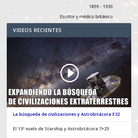
1859 - 1930
Escritor y médico británico
VIDEOS RECIENTES
La búsqueda de civilizaciones y Astrobitácora E32
El 13º vuelo de Starship y Astrobitácora 7×25