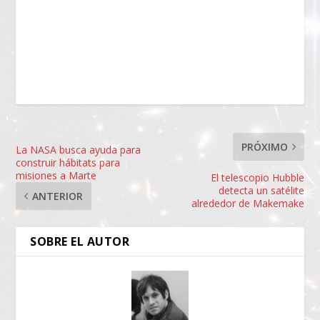
PRÓXIMO
La NASA busca ayuda para
construir hábitats para
misiones a Marte
El telescopio Hubble
detecta un satélite
ANTERIOR
alrededor de Makemake
SOBRE EL AUTOR