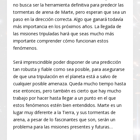
no busca ser la herramienta definitiva para predecir las
tormentas de arena de Marte, pero esperan que sea un
paso en la dirección correcta. Algo que ganará todavía
más importancia en los próximos años. La llegada de
las misiones tripuladas hará que seas mucho más
importante comprender cómo funcionan estos
fenómenos.
Será imprescindible poder disponer de una predicción
tan robusta y fiable como sea posible, para asegurarse
de que una tripulación en el planeta está a salvo de
cualquier posible amenaza. Queda mucho tiempo hasta
ese entonces, pero también es cierto que hay mucho
trabajo por hacer hasta llegar a un punto en el que
estos fenómenos estén bien entendidos. Marte es un
lugar muy diferente a la Tierra, y sus tormentas de
arena, a pesar de lo fascinantes que son, serán un
problema para las misiones presentes y futuras…