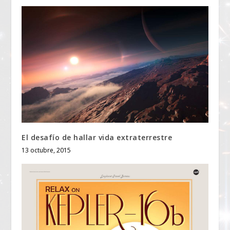
El desafío de hallar vida extraterrestre
13 octubre, 2015