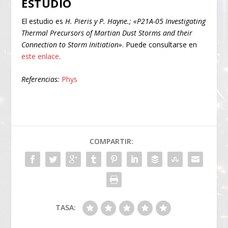
ESTUDIO
El estudio es
H. Pieris y P. Hayne.; «P21A-05 Investigating
Thermal Precursors of Martian Dust Storms and their
Connection to Storm Initiation»
. Puede consultarse en
este enlace
.
Referencias:
Phys
COMPARTIR:
TASA: