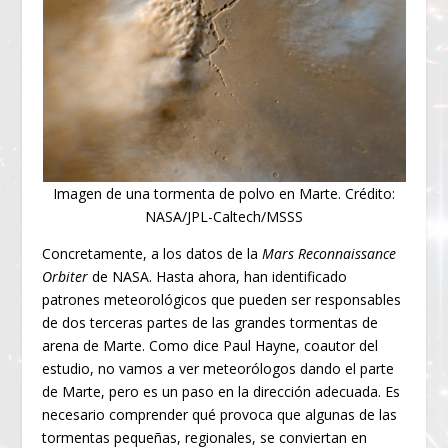
Imagen de una tormenta de polvo en Marte. Crédito:
NASA/JPL-Caltech/MSSS
Concretamente, a los datos de la
Mars Reconnaissance
Orbiter
de NASA. Hasta ahora, han identificado
patrones meteorológicos que pueden ser responsables
de dos terceras partes de las grandes tormentas de
arena de Marte. Como dice Paul Hayne, coautor del
estudio, no vamos a ver meteorólogos dando el parte
de Marte, pero es un paso en la dirección adecuada. Es
necesario comprender qué provoca que algunas de las
tormentas pequeñas, regionales, se conviertan en