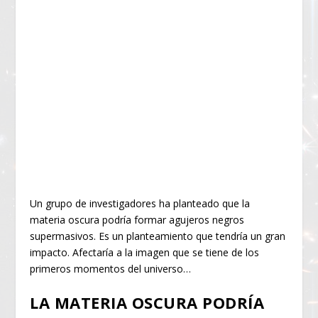
Un grupo de investigadores ha planteado que la
materia oscura podría formar agujeros negros
supermasivos. Es un planteamiento que tendría un gran
impacto. Afectaría a la imagen que se tiene de los
primeros momentos del universo…
LA MATERIA OSCURA PODRÍA