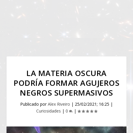
LA MATERIA OSCURA
PODRÍA FORMAR AGUJEROS
NEGROS SUPERMASIVOS
Publicado por
Alex Riveiro
|
25/02/2021; 16:25
|
Curiosidades
|
0
|