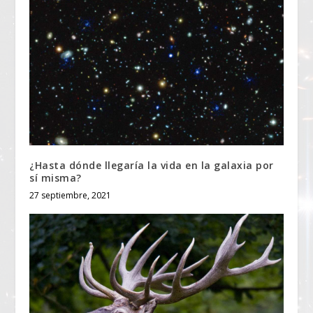
¿Hasta dónde llegaría la vida en la galaxia por
sí misma?
27 septiembre, 2021