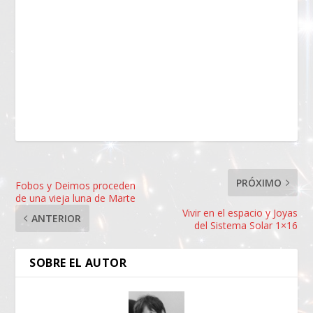
PRÓXIMO
Fobos y Deimos proceden
de una vieja luna de Marte
Vivir en el espacio y Joyas
ANTERIOR
del Sistema Solar 1×16
SOBRE EL AUTOR