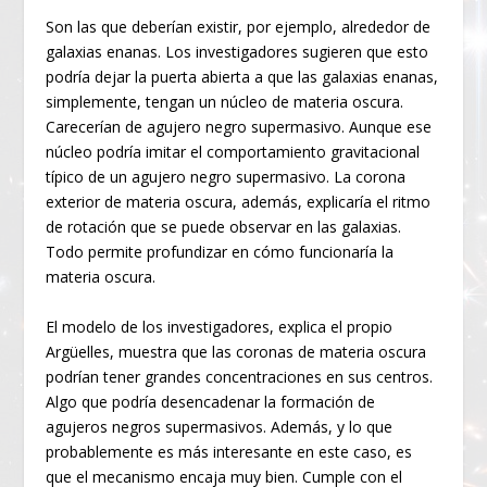
Son las que deberían existir, por ejemplo, alrededor de
galaxias enanas. Los investigadores sugieren que esto
podría dejar la puerta abierta a que las galaxias enanas,
simplemente, tengan un núcleo de materia oscura.
Carecerían de agujero negro supermasivo. Aunque ese
núcleo podría imitar el comportamiento gravitacional
típico de un agujero negro supermasivo. La corona
exterior de materia oscura, además, explicaría el ritmo
de rotación que se puede observar en las galaxias.
Todo permite profundizar en cómo funcionaría la
materia oscura.
El modelo de los investigadores, explica el propio
Argüelles, muestra que las coronas de materia oscura
podrían tener grandes concentraciones en sus centros.
Algo que podría desencadenar la formación de
agujeros negros supermasivos. Además, y lo que
probablemente es más interesante en este caso, es
que el mecanismo encaja muy bien. Cumple con el