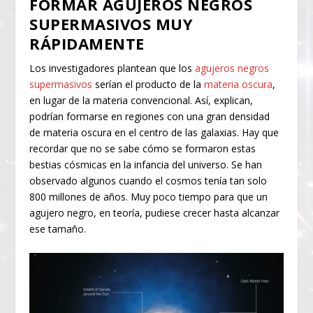
FORMAR AGUJEROS NEGROS
SUPERMASIVOS MUY
RÁPIDAMENTE
Los investigadores plantean que los
agujeros negros
supermasivos
serían el producto de la
materia oscura
,
en lugar de la materia convencional. Así, explican,
podrían formarse en regiones con una gran densidad
de materia oscura en el centro de las galaxias. Hay que
recordar que no se sabe cómo se formaron estas
bestias cósmicas en la infancia del universo. Se han
observado algunos cuando el cosmos tenía tan solo
800 millones de años. Muy poco tiempo para que un
agujero negro, en teoría, pudiese crecer hasta alcanzar
ese tamaño.