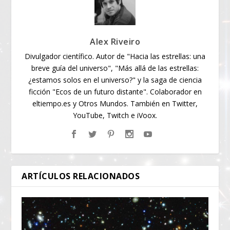
Alex Riveiro
Divulgador científico. Autor de "Hacia las estrellas: una
breve guía del universo", "Más allá de las estrellas:
¿estamos solos en el universo?" y la saga de ciencia
ficción "Ecos de un futuro distante". Colaborador en
eltiempo.es y Otros Mundos. También en Twitter,
YouTube, Twitch e iVoox.
ARTÍCULOS RELACIONADOS