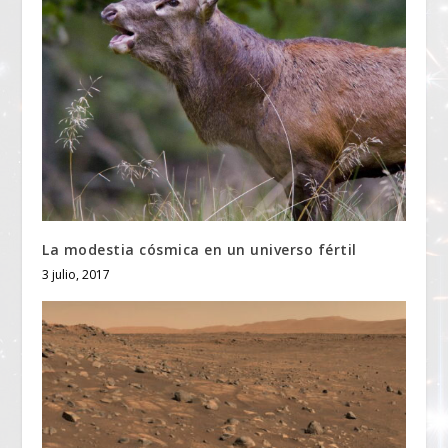
La modestia cósmica en un universo fértil
3 julio, 2017