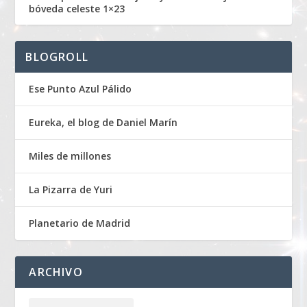
bóveda celeste 1×23
BLOGROLL
Ese Punto Azul Pálido
Eureka, el blog de Daniel Marín
Miles de millones
La Pizarra de Yuri
Planetario de Madrid
ARCHIVO