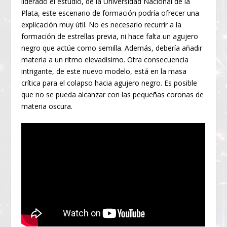
liderado el estudio, de la Universidad Nacional de la
Plata, este escenario de formación podría ofrecer una
explicación muy útil. No es necesario recurrir a la
formación de estrellas previa, ni hace falta un agujero
negro que actúe como semilla. Además, debería añadir
materia a un ritmo elevadísimo. Otra consecuencia
intrigante, de este nuevo modelo, está en la masa
crítica para el colapso hacia agujero negro. Es posible
que no se pueda alcanzar con las pequeñas coronas de
materia oscura.