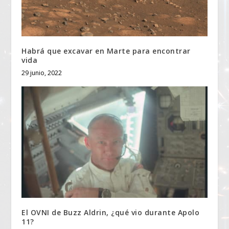
Habrá que excavar en Marte para encontrar
vida
29 junio, 2022
El OVNI de Buzz Aldrin, ¿qué vio durante Apolo
11?