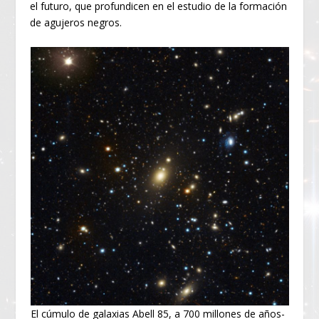
el futuro, que profundicen en el estudio de la formación
de agujeros negros.
El cúmulo de galaxias Abell 85, a 700 millones de años-