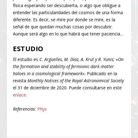
física esperando ser descubierta, o algo que obligue a
entender las particularidades del cosmos de una forma
diferente. Es decir, se mire por donde se mire, es la
señal de que quedan muchas cosas por descubrir.
Aunque será algo en lo que habrá que tener paciencia…
ESTUDIO
El estudio es
C. Argüelles, M. Díaz, A. Krut y R. Yunis; «On
the formation and stability of fermionic dark matter
haloes in a cosmological framework»
. Publicado en la
revista
Monthly Notices of the Royal Astronomical Society
el 31 de diciembre de 2020. Puede consultarse en este
enlace
.
Referencias:
Phys