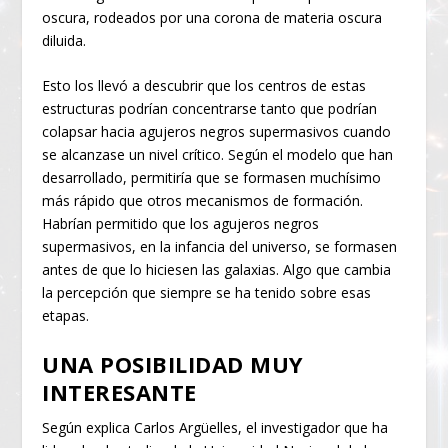
oscura, rodeados por una corona de materia oscura
diluida.
Esto los llevó a descubrir que los centros de estas
estructuras podrían concentrarse tanto que podrían
colapsar hacia agujeros negros supermasivos cuando
se alcanzase un nivel crítico. Según el modelo que han
desarrollado, permitiría que se formasen muchísimo
más rápido que otros mecanismos de formación.
Habrían permitido que los agujeros negros
supermasivos, en la infancia del universo, se formasen
antes de que lo hiciesen las galaxias. Algo que cambia
la percepción que siempre se ha tenido sobre esas
etapas.
UNA POSIBILIDAD MUY
INTERESANTE
Según explica Carlos Argüelles, el investigador que ha