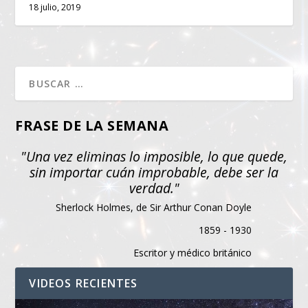
18 julio, 2019
FRASE DE LA SEMANA
"Una vez eliminas lo imposible, lo que quede,
sin importar cuán improbable, debe ser la
verdad."
Sherlock Holmes, de Sir Arthur Conan Doyle
1859 - 1930
Escritor y médico británico
VIDEOS RECIENTES