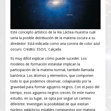
Este concepto artístico de la Vía Láctea muestra cuál
sería la posible distribución de la materia oscura a su
alrededor. Está indicada como una corona de color azul
oscuro. Crédito: ESO/L. Calçada.
Es muy difícil explicar cómo puede suceder. Los
modelos de formación estándar implican la
participación de la materia normal, también llamada
bariónica. Los átomos y elementos, que componen
todo lo que podemos observar, colapsando por la
gravedad para formar agujeros negros. Con el paso del
tiempo, esos agujeros negros crecen. En este nuevo
estudio, en su lugar, se opta por seguir un camino
diferente. Investigan la posibilidad de que existan
núcleos galácticos estables compuestos por materia