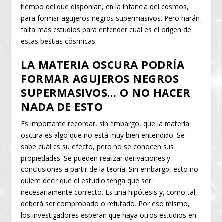
tiempo del que disponían, en la infancia del cosmos,
para formar agujeros negros supermasivos. Pero harán
falta más estudios para entender cuál es el origen de
estas bestias cósmicas.
LA MATERIA OSCURA PODRÍA
FORMAR AGUJEROS NEGROS
SUPERMASIVOS… O NO HACER
NADA DE ESTO
Es importante recordar, sin embargo, que la materia
oscura es algo que no está muy bien entendido. Se
sabe cuál es su efecto, pero no se conocen sus
propiedades. Se pueden realizar derivaciones y
conclusiones a partir de la teoría. Sin embargo, esto no
quiere decir que el estudio tenga que ser
necesariamente correcto. Es una hipótesis y, como tal,
deberá ser comprobado o refutado. Por eso mismo,
los investigadores esperan que haya otros estudios en