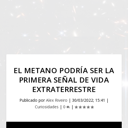
EL METANO PODRÍA SER LA
PRIMERA SEÑAL DE VIDA
EXTRATERRESTRE
Publicado por
Alex Riveiro
|
30/03/2022; 15:41
|
Curiosidades
|
0
|