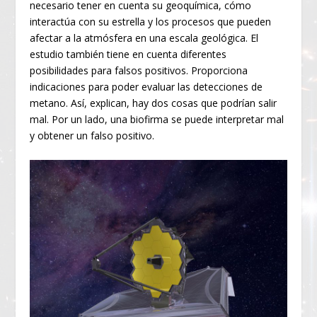
necesario tener en cuenta su geoquímica, cómo
interactúa con su estrella y los procesos que pueden
afectar a la atmósfera en una escala geológica. El
estudio también tiene en cuenta diferentes
posibilidades para falsos positivos. Proporciona
indicaciones para poder evaluar las detecciones de
metano. Así, explican, hay dos cosas que podrían salir
mal. Por un lado, una biofirma se puede interpretar mal
y obtener un falso positivo.