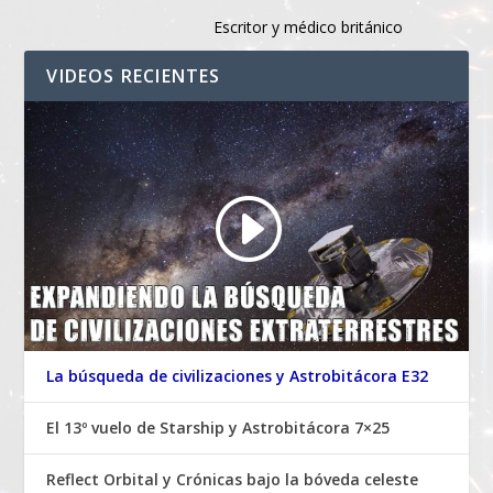
Escritor y médico británico
VIDEOS RECIENTES
La búsqueda de civilizaciones y Astrobitácora E32
El 13º vuelo de Starship y Astrobitácora 7×25
Reflect Orbital y Crónicas bajo la bóveda celeste