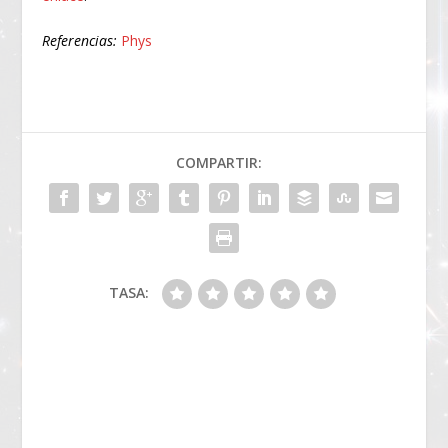
Referencias:
Phys
COMPARTIR:
TASA: