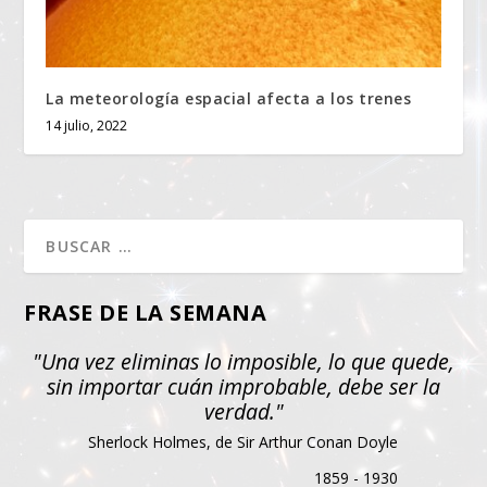
La meteorología espacial afecta a los trenes
14 julio, 2022
FRASE DE LA SEMANA
"Una vez eliminas lo imposible, lo que quede,
sin importar cuán improbable, debe ser la
verdad."
Sherlock Holmes, de Sir Arthur Conan Doyle
1859 - 1930