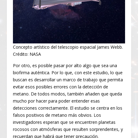
Concepto artístico del telescopio espacial James Webb.
Crédito: NASA
Por otro, es posible pasar por alto algo que sea una
biofirma auténtica. Por lo que, con este estudio, lo que
buscan es desarrollar un marco de trabajo que permita
evitar esos posibles errores con la detección de
metano. De todos modos, también añaden que queda
mucho por hacer para poder entender esas
detecciones correctamente. El estudio se centra en los
falsos positivos de metano más obvios. Los
investigadores esperan que se encuentren planetas
rocosos con atmósferas que resulten sorprendentes, y
recuerdan que habrá que tener precaución.