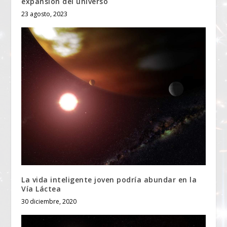
expansión del universo
23 agosto, 2023
La vida inteligente joven podría abundar en la
Vía Láctea
30 diciembre, 2020