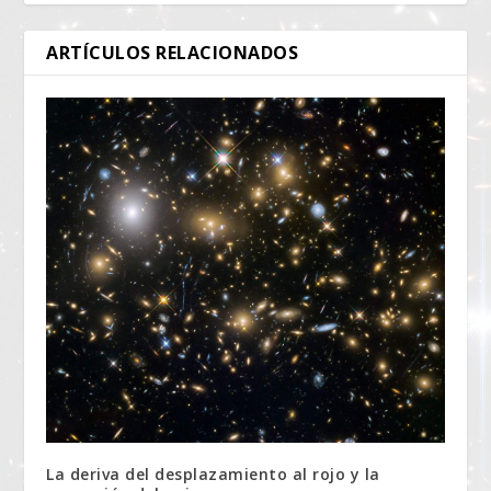
ARTÍCULOS RELACIONADOS
La deriva del desplazamiento al rojo y la