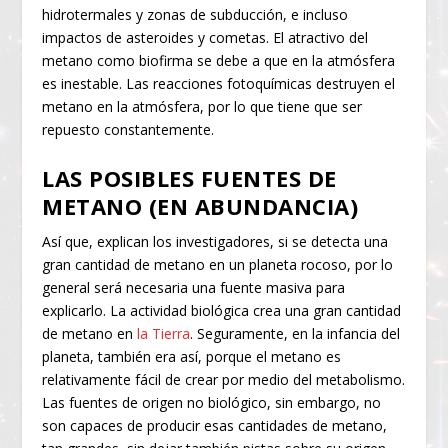
hidrotermales y zonas de subducción, e incluso
impactos de asteroides y cometas. El atractivo del
metano como biofirma se debe a que en la atmósfera
es inestable. Las reacciones fotoquímicas destruyen el
metano en la atmósfera, por lo que tiene que ser
repuesto constantemente.
LAS POSIBLES FUENTES DE
METANO (EN ABUNDANCIA)
Así que, explican los investigadores, si se detecta una
gran cantidad de metano en un planeta rocoso, por lo
general será necesaria una fuente masiva para
explicarlo. La actividad biológica crea una gran cantidad
de metano en
la Tierra
. Seguramente, en la infancia del
planeta, también era así, porque el metano es
relativamente fácil de crear por medio del metabolismo.
Las fuentes de origen no biológico, sin embargo, no
son capaces de producir esas cantidades de metano,