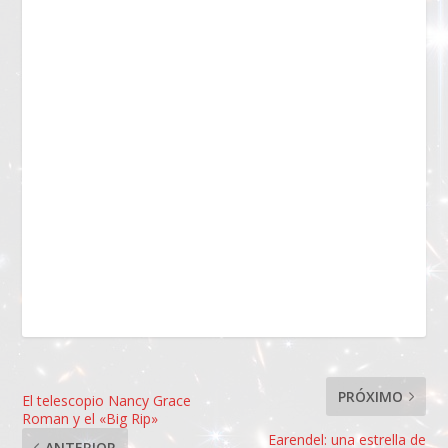
PRÓXIMO
El telescopio Nancy Grace
Roman y el «Big Rip»
Earendel: una estrella de
ANTERIOR