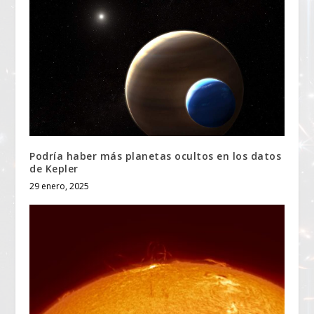
Podría haber más planetas ocultos en los datos
de Kepler
29 enero, 2025