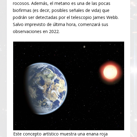
rocosos. Además, el metano es una de las pocas
biofirmas (es decir, posibles señales de vida) que
podrán ser detectadas por el telescopio James Webb.
Salvo imprevisto de última hora, comenzará sus
observaciones en 2022.
Este concepto artístico muestra una enana roja