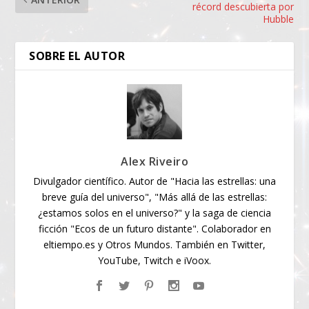
récord descubierta por
Hubble
SOBRE EL AUTOR
Alex Riveiro
Divulgador científico. Autor de "Hacia las estrellas: una
breve guía del universo", "Más allá de las estrellas:
¿estamos solos en el universo?" y la saga de ciencia
ficción "Ecos de un futuro distante". Colaborador en
eltiempo.es y Otros Mundos. También en Twitter,
YouTube, Twitch e iVoox.