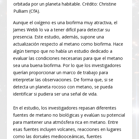
orbitada por un planeta habitable. Crédito: Christine
Pulliam (CfA).
Aunque el oxígeno es una biofirma muy atractiva, el
James Webb lo va a tener difícil para detectar su
presencia. Este estudio, además, supone una
actualización respecto al metano como biofirma. Hace
algún tiempo que no había un estudio dedicado a
evaluar las condiciones necesarias para que el metano
sea una buena biofirma. Por lo que los investigadores
querían proporcionar un marco de trabajo para
interpretar las observaciones. De forma que, si se
detecta un planeta rocoso con metano, se pueda
identificar si pudiera ser una señal de vida.
En el estudio, los investigadores repasan diferentes
fuentes de metano no biológicas y evalúan su potencial
para mantener una atmósfera rica en metano. Entre
esas fuentes incluyen volcanes, reacciones en lugares
como las dorsales mediooceánicas, fuentes