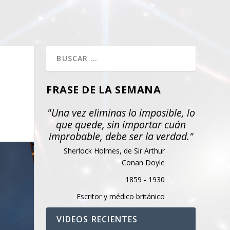
FRASE DE LA SEMANA
"Una vez eliminas lo imposible, lo
que quede, sin importar cuán
improbable, debe ser la verdad."
Sherlock Holmes, de Sir Arthur
Conan Doyle
1859 - 1930
Escritor y médico británico
VIDEOS RECIENTES