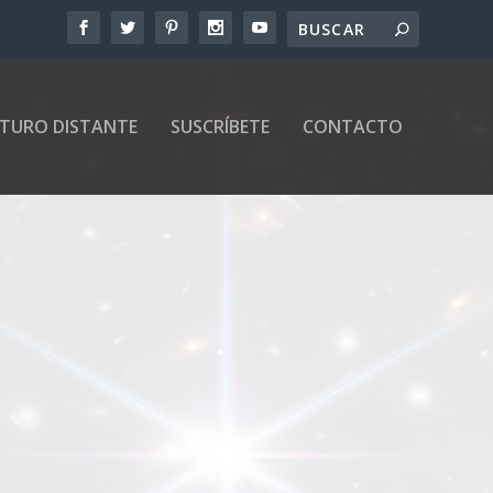
UTURO DISTANTE
SUSCRÍBETE
CONTACTO