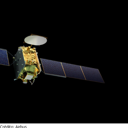
Crédito: Airbus