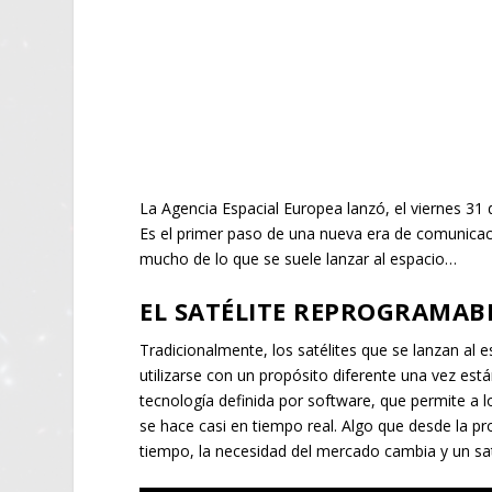
La Agencia Espacial Europea lanzó, el viernes 31 
Es el primer paso de una nueva era de comunicaci
mucho de lo que se suele lanzar al espacio…
EL SATÉLITE REPROGRAMAB
Tradicionalmente, los satélites que se lanzan a
utilizarse con un propósito diferente una vez está
tecnología definida por software, que permite a 
se hace casi en tiempo real. Algo que desde la p
tiempo, la necesidad del mercado cambia y un sa