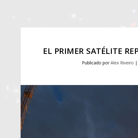
EL PRIMER SATÉLITE R
Publicado por
Alex Riveiro