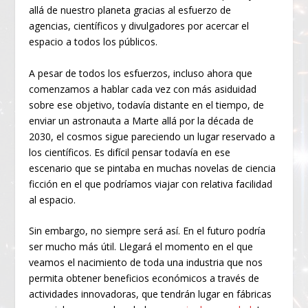
allá de nuestro planeta gracias al esfuerzo de
agencias, científicos y divulgadores por acercar el
espacio a todos los públicos.
A pesar de todos los esfuerzos, incluso ahora que
comenzamos a hablar cada vez con más asiduidad
sobre ese objetivo, todavía distante en el tiempo, de
enviar un astronauta a Marte allá por la década de
2030, el cosmos sigue pareciendo un lugar reservado a
los científicos. Es difícil pensar todavía en ese
escenario que se pintaba en muchas novelas de ciencia
ficción en el que podríamos viajar con relativa facilidad
al espacio.
Sin embargo, no siempre será así. En el futuro podría
ser mucho más útil. Llegará el momento en el que
veamos el nacimiento de toda una industria que nos
permita obtener beneficios económicos a través de
actividades innovadoras, que tendrán lugar en fábricas