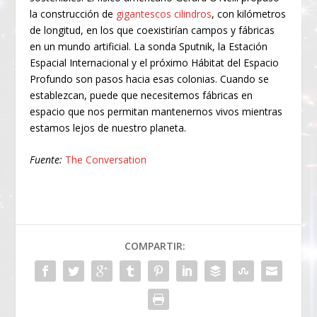
la construcción de
gigantescos cilindros
, con kilómetros
de longitud, en los que coexistirían campos y fábricas
en un mundo artificial. La sonda Sputnik, la Estación
Espacial Internacional y el próximo Hábitat del Espacio
Profundo son pasos hacia esas colonias. Cuando se
establezcan, puede que necesitemos fábricas en
espacio que nos permitan mantenernos vivos mientras
estamos lejos de nuestro planeta.
Fuente:
The Conversation
COMPARTIR: