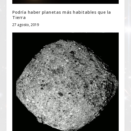
Podría haber planetas más habitables que la
Tierra
27 agosto, 2019