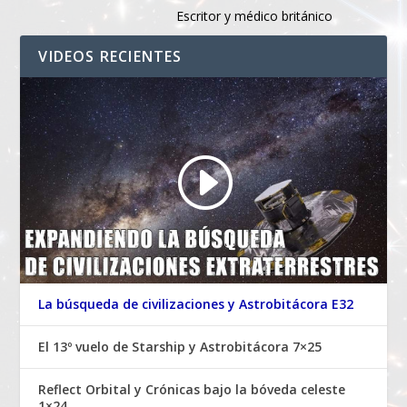
Escritor y médico británico
VIDEOS RECIENTES
La búsqueda de civilizaciones y Astrobitácora E32
El 13º vuelo de Starship y Astrobitácora 7×25
Reflect Orbital y Crónicas bajo la bóveda celeste
1×24