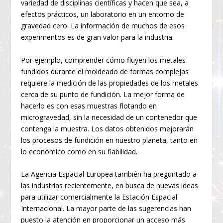
variedad de disciplinas científicas y hacen que sea, a
efectos prácticos, un laboratorio en un entorno de
gravedad cero. La información de muchos de esos
experimentos es de gran valor para la industria.
Por ejemplo, comprender cómo fluyen los metales
fundidos durante el moldeado de formas complejas
requiere la medición de las propiedades de los metales
cerca de su punto de fundición. La mejor forma de
hacerlo es con esas muestras flotando en
microgravedad, sin la necesidad de un contenedor que
contenga la muestra. Los datos obtenidos mejorarán
los procesos de fundición en nuestro planeta, tanto en
lo económico como en su fiabilidad.
La Agencia Espacial Europea también ha preguntado a
las industrias recientemente, en busca de nuevas ideas
para utilizar comercialmente la Estación Espacial
Internacional. La mayor parte de las sugerencias han
puesto la atención en proporcionar un acceso más