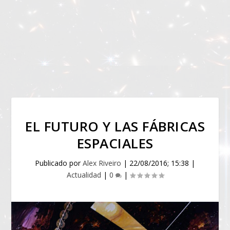
EL FUTURO Y LAS FÁBRICAS
ESPACIALES
Publicado por
Alex Riveiro
|
22/08/2016; 15:38
|
Actualidad
|
0
|