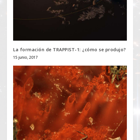
La formación de TRAPPIST-1: ¿cómo se produjo?
15 junio, 2017