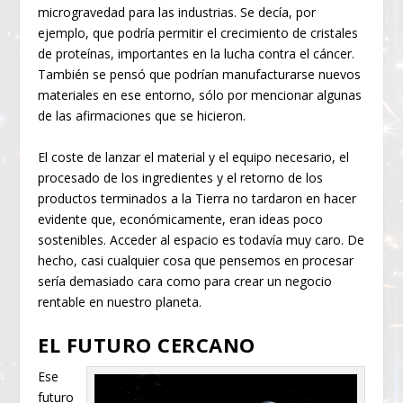
microgravedad para las industrias. Se decía, por
ejemplo, que podría permitir el crecimiento de cristales
de proteínas, importantes en la lucha contra el cáncer.
También se pensó que podrían manufacturarse nuevos
materiales en ese entorno, sólo por mencionar algunas
de las afirmaciones que se hicieron.
El coste de lanzar el material y el equipo necesario, el
procesado de los ingredientes y el retorno de los
productos terminados a la Tierra no tardaron en hacer
evidente que, económicamente, eran ideas poco
sostenibles. Acceder al espacio es todavía muy caro. De
hecho, casi cualquier cosa que pensemos en procesar
sería demasiado cara como para crear un negocio
rentable en nuestro planeta.
EL FUTURO CERCANO
Ese
futuro