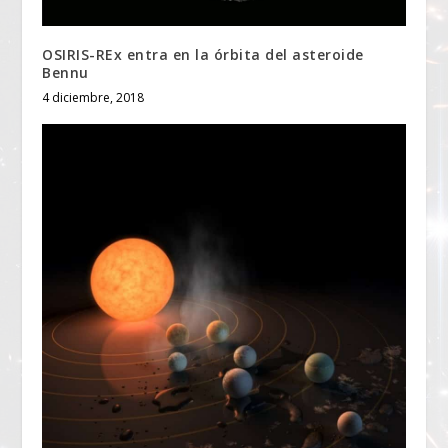
OSIRIS-REx entra en la órbita del asteroide
Bennu
4 diciembre, 2018