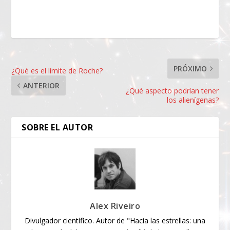
PRÓXIMO
¿Qué es el límite de Roche?
ANTERIOR
¿Qué aspecto podrían tener
los alienígenas?
SOBRE EL AUTOR
Alex Riveiro
Divulgador científico. Autor de "Hacia las estrellas: una