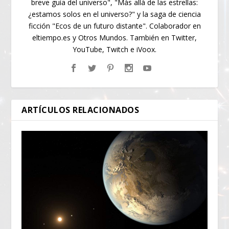
breve guía del universo", "Más allá de las estrellas:
¿estamos solos en el universo?" y la saga de ciencia
ficción "Ecos de un futuro distante". Colaborador en
eltiempo.es y Otros Mundos. También en Twitter,
YouTube, Twitch e iVoox.
ARTÍCULOS RELACIONADOS