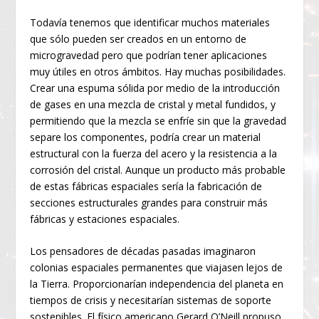
Todavía tenemos que identificar muchos materiales
que sólo pueden ser creados en un entorno de
microgravedad pero que podrían tener aplicaciones
muy útiles en otros ámbitos. Hay muchas posibilidades.
Crear una espuma sólida por medio de la introducción
de gases en una mezcla de cristal y metal fundidos, y
permitiendo que la mezcla se enfríe sin que la gravedad
separe los componentes, podría crear un material
estructural con la fuerza del acero y la resistencia a la
corrosión del cristal. Aunque un producto más probable
de estas fábricas espaciales sería la fabricación de
secciones estructurales grandes para construir más
fábricas y estaciones espaciales.
Los pensadores de décadas pasadas imaginaron
colonias espaciales permanentes que viajasen lejos de
la Tierra. Proporcionarían independencia del planeta en
tiempos de crisis y necesitarían sistemas de soporte
sostenibles. El físico americano Gerard O’Neill propuso