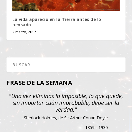
La vida apareció en la Tierra antes de lo
pensado
2 marzo, 2017
FRASE DE LA SEMANA
"Una vez eliminas lo imposible, lo que quede,
sin importar cuán improbable, debe ser la
verdad."
Sherlock Holmes, de Sir Arthur Conan Doyle
1859 - 1930