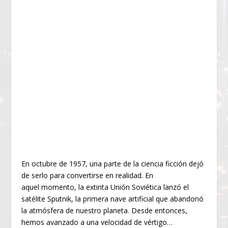
En octubre de 1957, una parte de la ciencia ficción dejó
de serlo para convertirse en realidad. En
aquel momento, la extinta Unión Soviética lanzó el
satélite Sputnik, la primera nave artificial que abandonó
la atmósfera de nuestro planeta. Desde entonces,
hemos avanzado a una velocidad de vértigo…