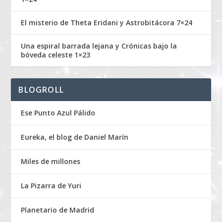
El misterio de Theta Eridani y Astrobitácora 7×24
Una espiral barrada lejana y Crónicas bajo la
bóveda celeste 1×23
BLOGROLL
Ese Punto Azul Pálido
Eureka, el blog de Daniel Marín
Miles de millones
La Pizarra de Yuri
Planetario de Madrid