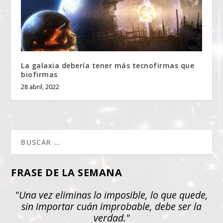
La galaxia debería tener más tecnofirmas que
biofirmas
28 abril, 2022
FRASE DE LA SEMANA
"Una vez eliminas lo imposible, lo que quede,
sin importar cuán improbable, debe ser la
verdad."