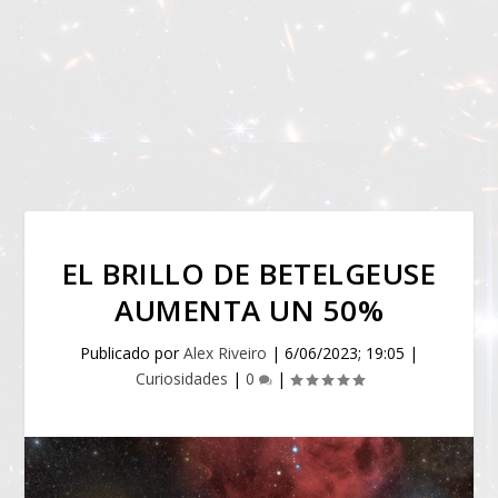
EL BRILLO DE BETELGEUSE
AUMENTA UN 50%
Publicado por
Alex Riveiro
|
6/06/2023; 19:05
|
Curiosidades
|
0
|