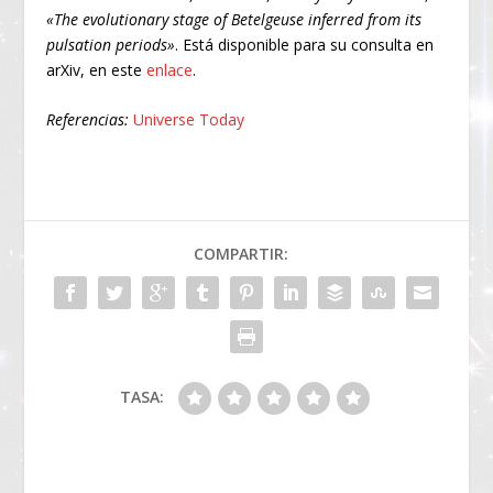
«The evolutionary stage of Betelgeuse inferred from its
pulsation periods»
. Está disponible para su consulta en
arXiv, en este
enlace
.
Referencias:
Universe Today
COMPARTIR:
TASA: