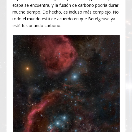
etapa se encuentra, y la fusión de carbono podría durar
mucho tiempo. De hecho, es incluso más complejo. No
todo el mundo está de acuerdo en que Betelgeuse ya
esté fusionando carbono.