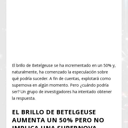
El brillo de Betelgeuse se ha incrementado en un 50% y,
naturalmente, ha comenzado la especulación sobre
qué podría suceder. A fin de cuentas, explotará como
supernova en algún momento. Pero ¿cuándo podría
ser? Un grupo de investigadores ha intentado obtener
la respuesta.
EL BRILLO DE BETELGEUSE
AUMENTA UN 50% PERO NO
IMPLICA UNA SUPERNOVA