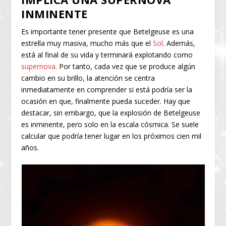
INMINENTE
Es importante tener presente que Betelgeuse es una
estrella muy masiva, mucho más que el
Sol
. Además,
está al final de su vida y terminará explotando como
supernova
. Por tanto, cada vez que se produce algún
cambio en su brillo, la atención se centra
inmediatamente en comprender si está podría ser la
ocasión en que, finalmente pueda suceder. Hay que
destacar, sin embargo, que la explosión de Betelgeuse
es inminente, pero solo en la escala cósmica. Se suele
calcular que podría tener lugar en los próximos cien mil
años.