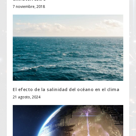
7 noviembre, 2018
El efecto de la salinidad del océano en el clima
21 agosto, 2024