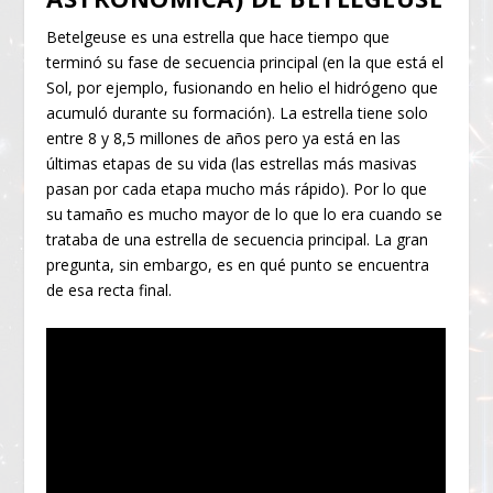
Betelgeuse es una estrella que hace tiempo que
terminó su fase de secuencia principal (en la que está el
Sol, por ejemplo, fusionando en helio el hidrógeno que
acumuló durante su formación). La estrella tiene solo
entre 8 y 8,5 millones de años pero ya está en las
últimas etapas de su vida (las estrellas más masivas
pasan por cada etapa mucho más rápido). Por lo que
su tamaño es mucho mayor de lo que lo era cuando se
trataba de una estrella de secuencia principal. La gran
pregunta, sin embargo, es en qué punto se encuentra
de esa recta final.