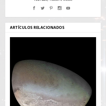
ARTÍCULOS RELACIONADOS