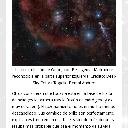
La constelación de Orión, con Betelgeuse fácilmente
reconocible en la parte superior izquierda. Crédito: Deep
Sky Colors/Rogelio Bernal Andreo
Otros consideran que todavía está en la fase de fusión
de helio (es la primera tras la fusión de hidrógeno y es
muy duradera). El razonamiento no es ni mucho menos
descabellado. Sus cambios de brillo son perfectamente
explicables también en esa fase, y siendo más duradera
resulta más probable que sea el momento de su vida