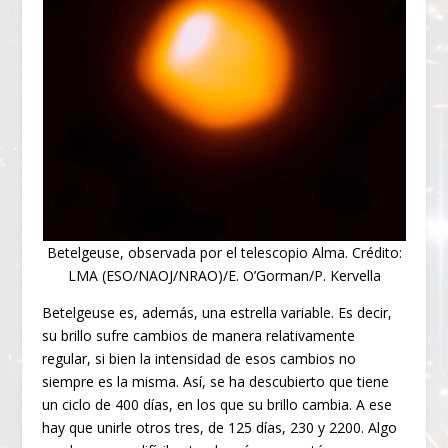
Betelgeuse, observada por el telescopio Alma. Crédito:
LMA (ESO/NAOJ/NRAO)/E. O’Gorman/P. Kervella
Betelgeuse es, además, una estrella variable. Es decir,
su brillo sufre cambios de manera relativamente
regular, si bien la intensidad de esos cambios no
siempre es la misma. Así, se ha descubierto que tiene
un ciclo de 400 días, en los que su brillo cambia. A ese
hay que unirle otros tres, de 125 días, 230 y 2200. Algo