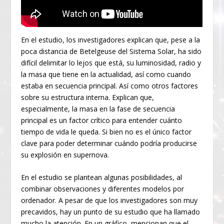
En el estudio, los investigadores explican que, pese a la
poca distancia de Betelgeuse del Sistema Solar, ha sido
difícil delimitar lo lejos que está, su luminosidad, radio y
la masa que tiene en la actualidad, así como cuando
estaba en secuencia principal. Así como otros factores
sobre su estructura interna. Explican que,
especialmente, la masa en la fase de secuencia
principal es un factor crítico para entender cuánto
tiempo de vida le queda. Si bien no es el único factor
clave para poder determinar cuándo podría producirse
su explosión en supernova.
En el estudio se plantean algunas posibilidades, al
combinar observaciones y diferentes modelos por
ordenador. A pesar de que los investigadores son muy
precavidos, hay un punto de su estudio que ha llamado
mucho la atención. En un gráfico, mencionan que el