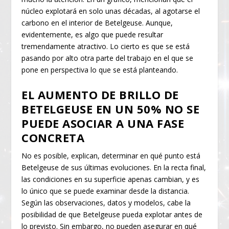
núcleo explotará en solo unas décadas, al agotarse el
carbono en el interior de Betelgeuse. Aunque,
evidentemente, es algo que puede resultar
tremendamente atractivo. Lo cierto es que se está
pasando por alto otra parte del trabajo en el que se
pone en perspectiva lo que se está planteando.
EL AUMENTO DE BRILLO DE
BETELGEUSE EN UN 50% NO SE
PUEDE ASOCIAR A UNA FASE
CONCRETA
No es posible, explican, determinar en qué punto está
Betelgeuse de sus últimas evoluciones. En la recta final,
las condiciones en su superficie apenas cambian, y es
lo único que se puede examinar desde la distancia.
Según las observaciones, datos y modelos, cabe la
posibilidad de que Betelgeuse pueda explotar antes de
lo previsto. Sin embargo, no pueden asegurar en qué