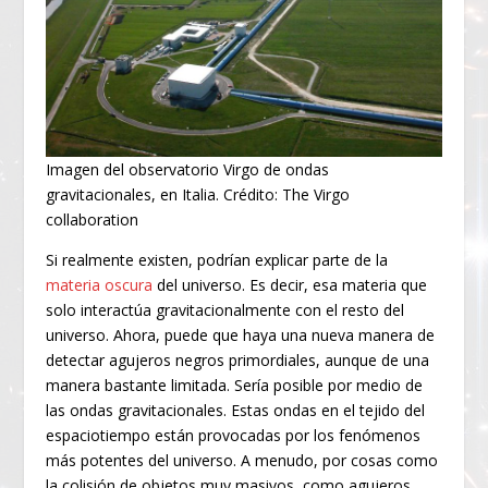
Imagen del observatorio Virgo de ondas
gravitacionales, en Italia. Crédito: The Virgo
collaboration
Si realmente existen, podrían explicar parte de la
materia oscura
del universo. Es decir, esa materia que
solo interactúa gravitacionalmente con el resto del
universo. Ahora, puede que haya una nueva manera de
detectar agujeros negros primordiales, aunque de una
manera bastante limitada. Sería posible por medio de
las ondas gravitacionales. Estas ondas en el tejido del
espaciotiempo están provocadas por los fenómenos
más potentes del universo. A menudo, por cosas como
la colisión de objetos muy masivos, como agujeros