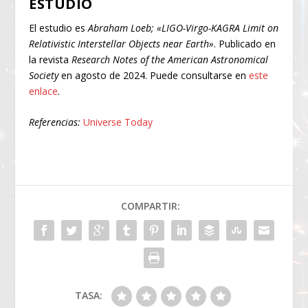
ESTUDIO
El estudio es
Abraham Loeb; «LIGO-Virgo-KAGRA Limit on
Relativistic Interstellar Objects near Earth»
. Publicado en
la revista
Research Notes of the American Astronomical
Society
en agosto de 2024. Puede consultarse en
este
enlace
.
Referencias:
Universe Today
COMPARTIR:
TASA: