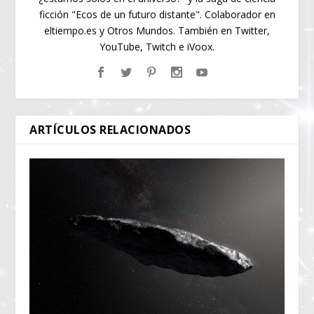
ficción "Ecos de un futuro distante". Colaborador en
eltiempo.es y Otros Mundos. También en Twitter,
YouTube, Twitch e iVoox.
ARTÍCULOS RELACIONADOS