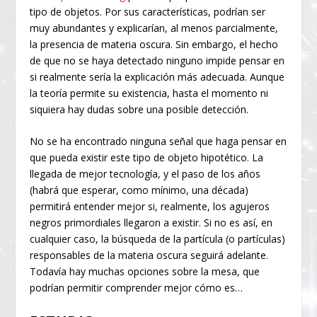
tipo de objetos. Por sus características, podrían ser
muy abundantes y explicarían, al menos parcialmente,
la presencia de materia oscura. Sin embargo, el hecho
de que no se haya detectado ninguno impide pensar en
si realmente sería la explicación más adecuada. Aunque
la teoría permite su existencia, hasta el momento ni
siquiera hay dudas sobre una posible detección.
No se ha encontrado ninguna señal que haga pensar en
que pueda existir este tipo de objeto hipotético. La
llegada de mejor tecnología, y el paso de los años
(habrá que esperar, como mínimo, una década)
permitirá entender mejor si, realmente, los agujeros
negros primordiales llegaron a existir. Si no es así, en
cualquier caso, la búsqueda de la partícula (o partículas)
responsables de la materia oscura seguirá adelante.
Todavía hay muchas opciones sobre la mesa, que
podrían permitir comprender mejor cómo es…