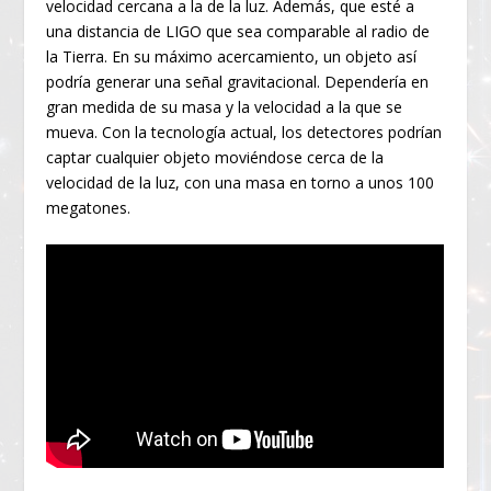
velocidad cercana a la de la luz. Además, que esté a
una distancia de LIGO que sea comparable al radio de
la Tierra. En su máximo acercamiento, un objeto así
podría generar una señal gravitacional. Dependería en
gran medida de su masa y la velocidad a la que se
mueva. Con la tecnología actual, los detectores podrían
captar cualquier objeto moviéndose cerca de la
velocidad de la luz, con una masa en torno a unos 100
megatones.