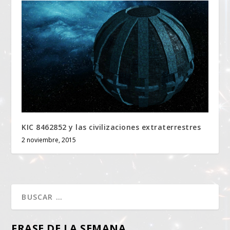
KIC 8462852 y las civilizaciones extraterrestres
2 noviembre, 2015
FRASE DE LA SEMANA