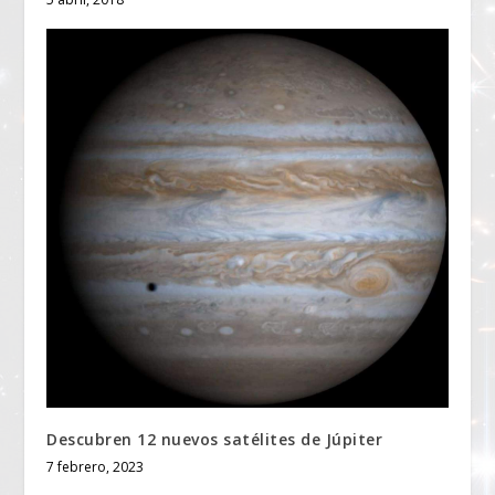
Descubren 12 nuevos satélites de Júpiter
7 febrero, 2023