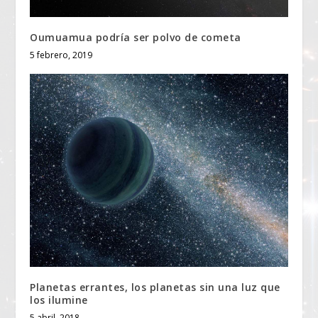
Oumuamua podría ser polvo de cometa
5 febrero, 2019
Planetas errantes, los planetas sin una luz que
los ilumine
5 abril, 2018