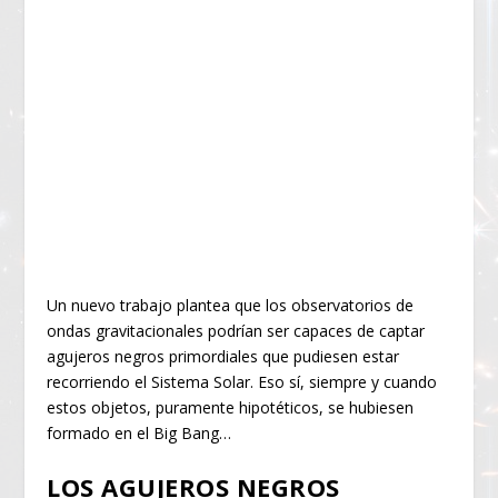
Un nuevo trabajo plantea que los observatorios de
ondas gravitacionales podrían ser capaces de captar
agujeros negros primordiales que pudiesen estar
recorriendo el Sistema Solar. Eso sí, siempre y cuando
estos objetos, puramente hipotéticos, se hubiesen
formado en el Big Bang…
LOS AGUJEROS NEGROS