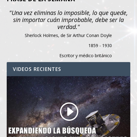
"Una vez eliminas lo imposible, lo que quede,
sin importar cuán improbable, debe ser la
verdad."
Sherlock Holmes, de Sir Arthur Conan Doyle
1859 - 1930
Escritor y médico británico
VIDEOS RECIENTES