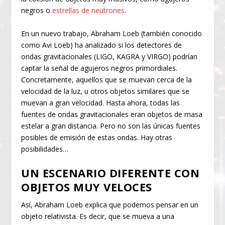
negros o
estrellas de neutrones
.
En un nuevo trabajo, Abraham Loeb (también conocido
como Avi Loeb) ha analizado si los detectores de
ondas gravitacionales (LIGO, KAGRA y VIRGO) podrían
captar la señal de agujeros negros primordiales.
Concretamente, aquellos que se muevan cerca de la
velocidad de la luz, u otros objetos similares que se
muevan a gran velocidad. Hasta ahora, todas las
fuentes de ondas gravitacionales eran objetos de masa
estelar a gran distancia. Pero no son las únicas fuentes
posibles de emisión de estas ondas. Hay otras
posibilidades…
UN ESCENARIO DIFERENTE CON
OBJETOS MUY VELOCES
Así, Abraham Loeb explica que podemos pensar en un
objeto relativista. Es decir, que se mueva a una