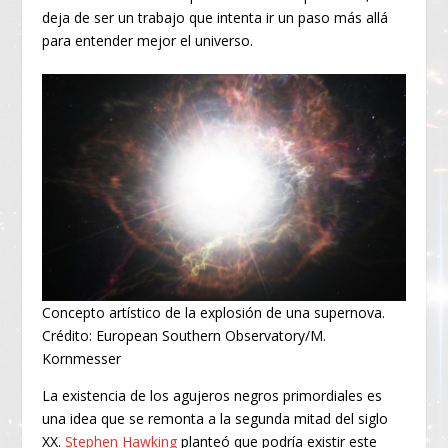
deja de ser un trabajo que intenta ir un paso más allá
para entender mejor el universo.
Concepto artístico de la explosión de una supernova.
Crédito: European Southern Observatory/M.
Kornmesser
La existencia de los agujeros negros primordiales es
una idea que se remonta a la segunda mitad del siglo
XX.
Stephen Hawking
planteó que podría existir este