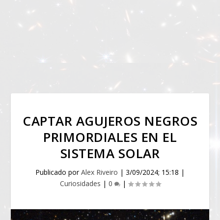
CAPTAR AGUJEROS NEGROS
PRIMORDIALES EN EL
SISTEMA SOLAR
Publicado por
Alex Riveiro
|
3/09/2024; 15:18
|
Curiosidades
|
0
|