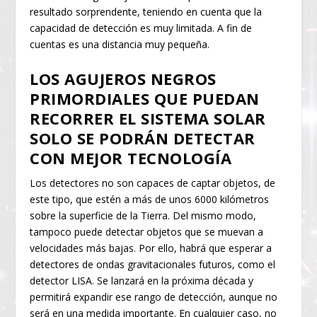
resultado sorprendente, teniendo en cuenta que la
capacidad de detección es muy limitada. A fin de
cuentas es una distancia muy pequeña.
LOS AGUJEROS NEGROS
PRIMORDIALES QUE PUEDAN
RECORRER EL SISTEMA SOLAR
SOLO SE PODRÁN DETECTAR
CON MEJOR TECNOLOGÍA
Los detectores no son capaces de captar objetos, de
este tipo, que estén a más de unos 6000 kilómetros
sobre la superficie de la Tierra. Del mismo modo,
tampoco puede detectar objetos que se muevan a
velocidades más bajas. Por ello, habrá que esperar a
detectores de ondas gravitacionales futuros, como el
detector LISA. Se lanzará en la próxima década y
permitirá expandir ese rango de detección, aunque no
será en una medida importante. En cualquier caso, no