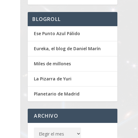
BLOGROLL
Ese Punto Azul Pálido
Eureka, el blog de Daniel Marín
Miles de millones
La Pizarra de Yuri
Planetario de Madrid
ARCHIVO