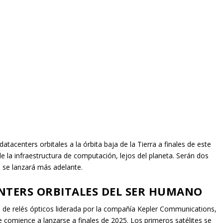
centers orbitales a la órbita baja de la Tierra a finales de este
e la infraestructura de computación, lejos del planeta. Serán dos
 se lanzará más adelante.
NTERS ORBITALES DEL SER HUMANO
n de relés ópticos liderada por la compañía Kepler Communications,
comience a lanzarse a finales de 2025. Los primeros satélites se