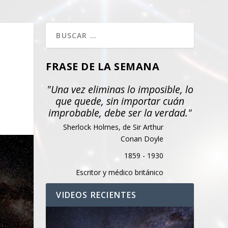
FRASE DE LA SEMANA
"Una vez eliminas lo imposible, lo
que quede, sin importar cuán
improbable, debe ser la verdad."
Sherlock Holmes, de Sir Arthur
Conan Doyle
1859 - 1930
Escritor y médico británico
VIDEOS RECIENTES