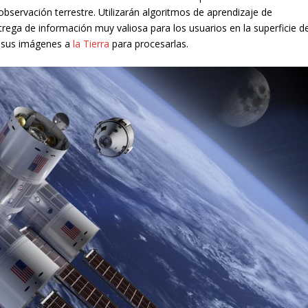
 observación terrestre. Utilizarán algoritmos de aprendizaje de
rega de información muy valiosa para los usuarios en la superficie de
n sus imágenes a
la Tierra
para procesarlas.