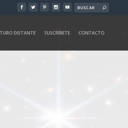
UTURO DISTANTE
SUSCRÍBETE
CONTACTO