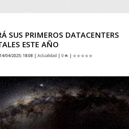
RÁ SUS PRIMEROS DATACENTERS
TALES ESTE AÑO
14/04/2025; 18:08
|
Actualidad
|
0
|