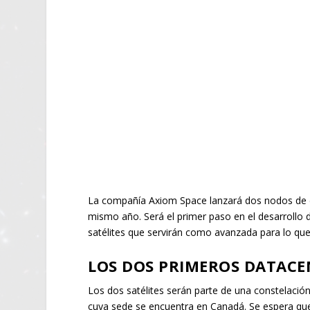
La compañía Axiom Space lanzará dos nodos de data
mismo año. Será el primer paso en el desarrollo d
satélites que servirán como avanzada para lo que
LOS DOS PRIMEROS DATACE
Los dos satélites serán parte de una constelació
cuya sede se encuentra en Canadá. Se espera que 