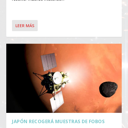
LEER MÁS
JAPÓN RECOGERÁ MUESTRAS DE FOBOS