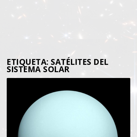
ETIQUETA:
SATÉLITES DEL
SISTEMA SOLAR