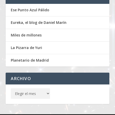
Ese Punto Azul Pálido
Eureka, el blog de Daniel Marín
Miles de millones
La Pizarra de Yuri
Planetario de Madrid
ARCHIVO