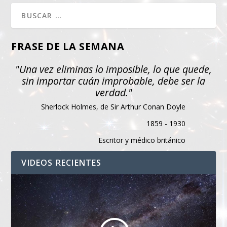
FRASE DE LA SEMANA
"Una vez eliminas lo imposible, lo que quede,
sin importar cuán improbable, debe ser la
verdad."
Sherlock Holmes, de Sir Arthur Conan Doyle
1859 - 1930
Escritor y médico británico
VIDEOS RECIENTES