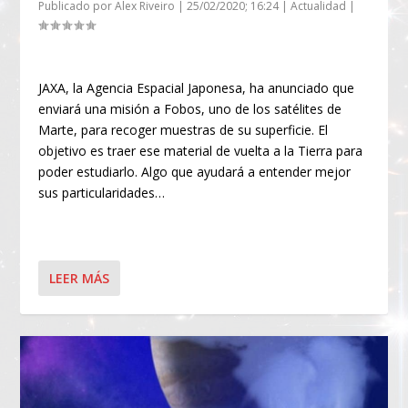
Publicado por
Alex Riveiro
|
25/02/2020; 16:24
|
Actualidad
|
JAXA, la Agencia Espacial Japonesa, ha anunciado que
enviará una misión a Fobos, uno de los satélites de
Marte, para recoger muestras de su superficie. El
objetivo es traer ese material de vuelta a la Tierra para
poder estudiarlo. Algo que ayudará a entender mejor
sus particularidades…
LEER MÁS