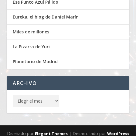
Ese Punto Azul Pálido
Eureka, el blog de Daniel Marín
Miles de millones
La Pizarra de Yuri
Planetario de Madrid
ARCHIVO
Diseñado por
| Desarrollado por
Elegant Themes
WordPress