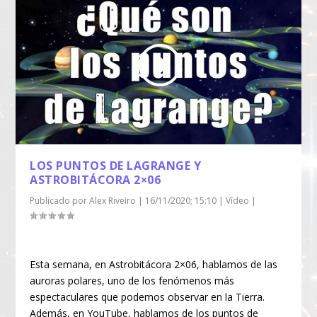
LOS PUNTOS DE LAGRANGE Y
ASTROBITÁCORA 2×06
Publicado por
Alex Riveiro
|
16/11/2020; 15:10
|
Vídeo
|
Esta semana, en Astrobitácora 2×06, hablamos de las
auroras polares, uno de los fenómenos más
espectaculares que podemos observar en la Tierra.
Además, en YouTube, hablamos de los puntos de