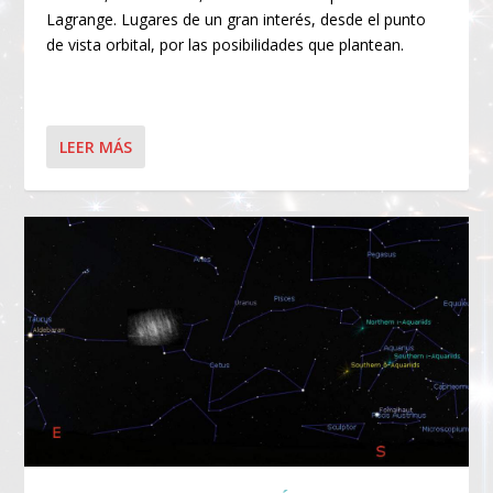
Lagrange. Lugares de un gran interés, desde el punto
de vista orbital, por las posibilidades que plantean.
LEER MÁS