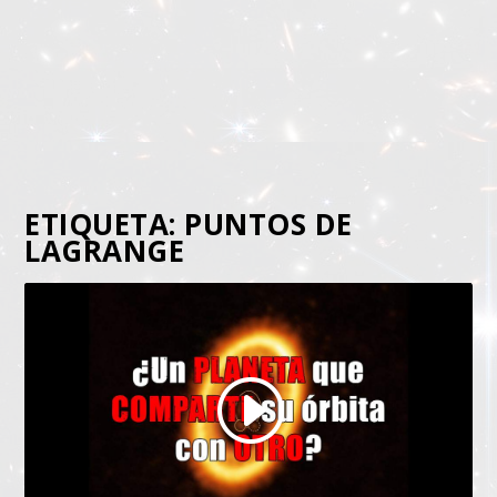
ETIQUETA:
PUNTOS DE
LAGRANGE