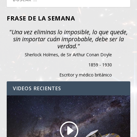
FRASE DE LA SEMANA
"Una vez eliminas lo imposible, lo que quede,
sin importar cuán improbable, debe ser la
verdad."
Sherlock Holmes, de Sir Arthur Conan Doyle
1859 - 1930
Escritor y médico británico
VIDEOS RECIENTES