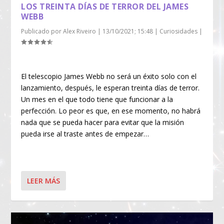
LOS TREINTA DÍAS DE TERROR DEL JAMES
WEBB
Publicado por
Alex Riveiro
|
13/10/2021; 15:48
|
Curiosidades
|
El telescopio James Webb no será un éxito solo con el
lanzamiento, después, le esperan treinta días de terror.
Un mes en el que todo tiene que funcionar a la
perfección. Lo peor es que, en ese momento, no habrá
nada que se pueda hacer para evitar que la misión
pueda irse al traste antes de empezar…
LEER MÁS