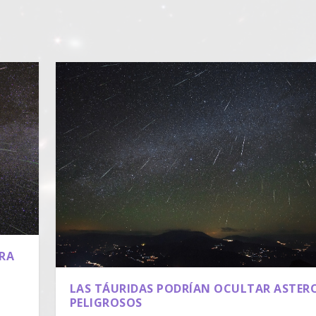
ARA
LAS TÁURIDAS PODRÍAN OCULTAR ASTER
|
PELIGROSOS