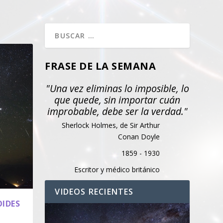
FRASE DE LA SEMANA
"Una vez eliminas lo imposible, lo
que quede, sin importar cuán
improbable, debe ser la verdad."
Sherlock Holmes, de Sir Arthur
Conan Doyle
1859 - 1930
Escritor y médico británico
VIDEOS RECIENTES
OIDES