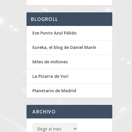
BLOGROLL
Ese Punto Azul Pálido
Eureka, el blog de Daniel Marín
Miles de millones
La Pizarra de Yuri
Planetario de Madrid
ARCHIVO