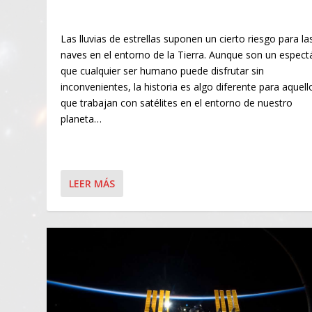
Las lluvias de estrellas suponen un cierto riesgo para la
naves en el entorno de la Tierra. Aunque son un espect
que cualquier ser humano puede disfrutar sin
inconvenientes, la historia es algo diferente para aquell
que trabajan con satélites en el entorno de nuestro
planeta…
LEER MÁS