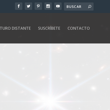
UTURO DISTANTE
SUSCRÍBETE
CONTACTO