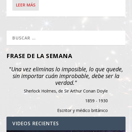
LEER MÁS
FRASE DE LA SEMANA
"Una vez eliminas lo imposible, lo que quede,
sin importar cuán improbable, debe ser la
verdad."
Sherlock Holmes, de Sir Arthur Conan Doyle
1859 - 1930
Escritor y médico británico
VIDEOS RECIENTES