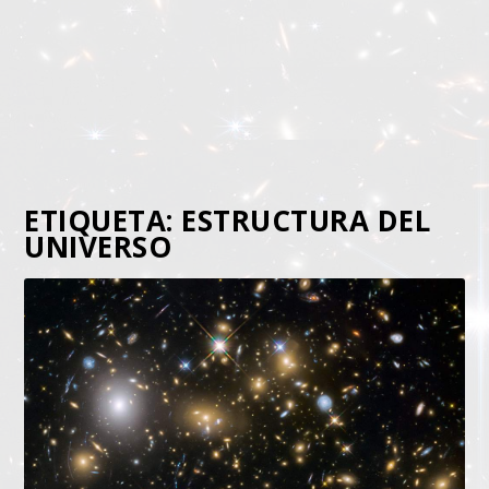
ETIQUETA:
ESTRUCTURA DEL
UNIVERSO