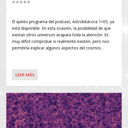
El quinto programa del podcast, Astrobitácora 1×05, ya
está disponible. En esta ocasión, la posibilidad de que
existan otros universos acapara toda la atención. Es
muy difícil comprobar si realmente existen, pero nos
permitiría explicar algunos aspectos del cosmos…
LEER MÁS