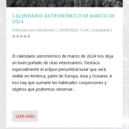
CALENDARIO ASTRONÓMICO DE MARZO DE
2024
Publicado por
Alex Riveiro
|
29/02/2024; 15:24
|
Actualidad
|
El calendario astronómico de marzo de 2024 nos deja
un buen puñado de citas interesantes. Destaca
especialmente el eclipse penumbral lunar que será
visible en América, parte de Europa, Asia y Oceanía. A
eso hay que sumarle las habituales conjunciones y
objetos que podremos observar…
LEER MÁS