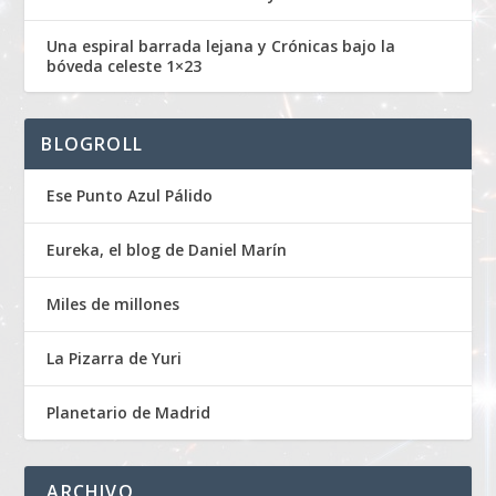
Una espiral barrada lejana y Crónicas bajo la
bóveda celeste 1×23
BLOGROLL
Ese Punto Azul Pálido
Eureka, el blog de Daniel Marín
Miles de millones
La Pizarra de Yuri
Planetario de Madrid
ARCHIVO