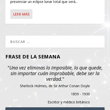
presenciar un eclipse lunar total que será...
LEER MÁS
FRASE DE LA SEMANA
"Una vez eliminas lo imposible, lo que quede,
sin importar cuán improbable, debe ser la
verdad."
Sherlock Holmes, de Sir Arthur Conan Doyle
1859 - 1930
Escritor y médico británico