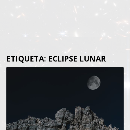
ETIQUETA:
ECLIPSE LUNAR