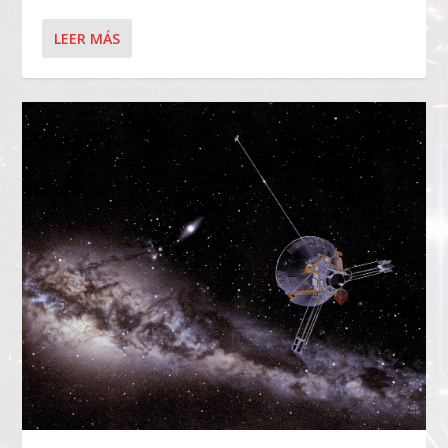
LEER MÁS