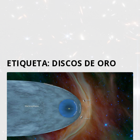
ETIQUETA:
DISCOS DE ORO