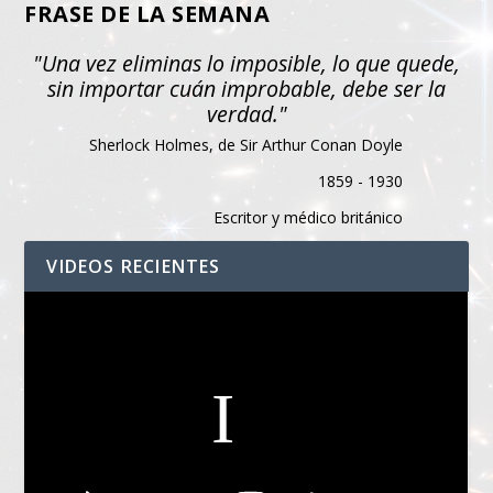
FRASE DE LA SEMANA
"Una vez eliminas lo imposible, lo que quede,
sin importar cuán improbable, debe ser la
verdad."
Sherlock Holmes, de Sir Arthur Conan Doyle
1859 - 1930
Escritor y médico británico
VIDEOS RECIENTES