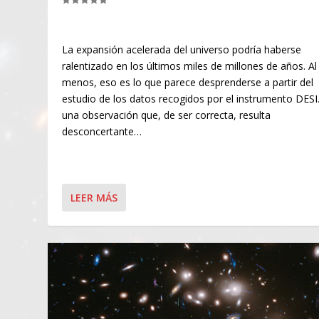
La expansión acelerada del universo podría haberse
ralentizado en los últimos miles de millones de años. Al
menos, eso es lo que parece desprenderse a partir del
estudio de los datos recogidos por el instrumento DESI
una observación que, de ser correcta, resulta
desconcertante…
LEER MÁS