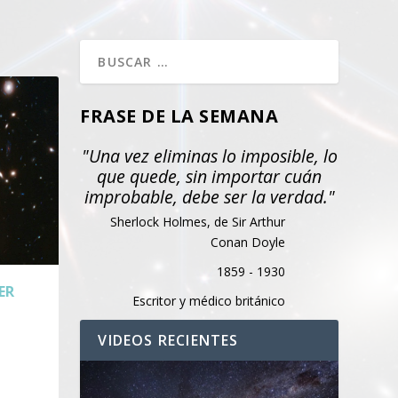
FRASE DE LA SEMANA
"Una vez eliminas lo imposible, lo
que quede, sin importar cuán
improbable, debe ser la verdad."
Sherlock Holmes, de Sir Arthur
Conan Doyle
1859 - 1930
ER
Escritor y médico británico
VIDEOS RECIENTES