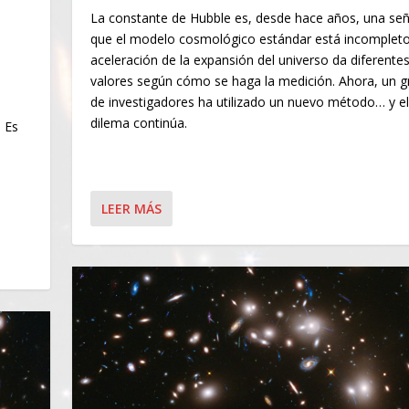
La constante de Hubble es, desde hace años, una señ
que el modelo cosmológico estándar está incompleto
aceleración de la expansión del universo da diferente
valores según cómo se haga la medición. Ahora, un 
de investigadores ha utilizado un nuevo método… y el
dilema continúa.
. Es
LEER MÁS