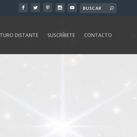
UTURO DISTANTE
SUSCRÍBETE
CONTACTO