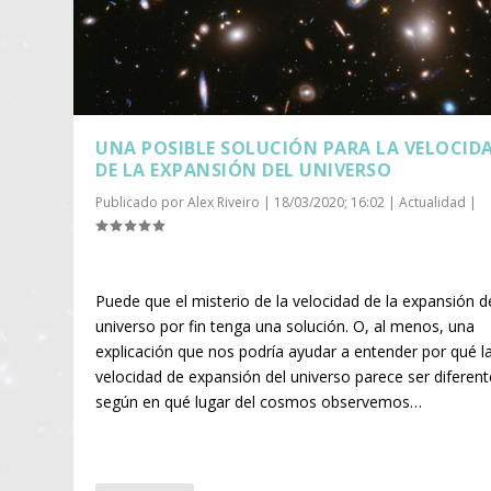
UNA POSIBLE SOLUCIÓN PARA LA VELOCID
DE LA EXPANSIÓN DEL UNIVERSO
Publicado por
Alex Riveiro
|
18/03/2020; 16:02
|
Actualidad
|
Puede que el misterio de la velocidad de la expansión d
universo por fin tenga una solución. O, al menos, una
explicación que nos podría ayudar a entender por qué l
velocidad de expansión del universo parece ser diferent
según en qué lugar del cosmos observemos…