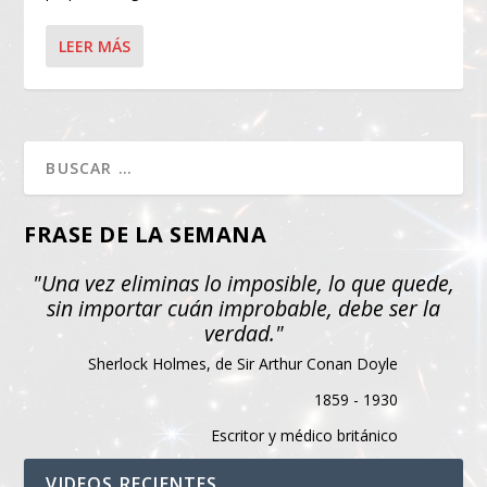
LEER MÁS
FRASE DE LA SEMANA
"Una vez eliminas lo imposible, lo que quede,
sin importar cuán improbable, debe ser la
verdad."
Sherlock Holmes, de Sir Arthur Conan Doyle
1859 - 1930
Escritor y médico británico
VIDEOS RECIENTES