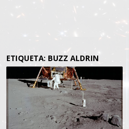
ETIQUETA:
BUZZ ALDRIN