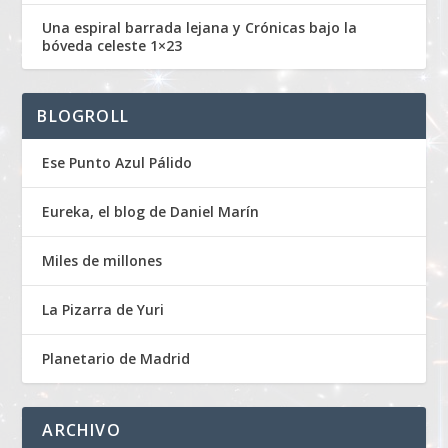
Una espiral barrada lejana y Crónicas bajo la
bóveda celeste 1×23
BLOGROLL
Ese Punto Azul Pálido
Eureka, el blog de Daniel Marín
Miles de millones
La Pizarra de Yuri
Planetario de Madrid
ARCHIVO