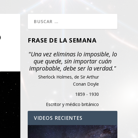
O
FRASE DE LA SEMANA
"Una vez eliminas lo imposible, lo
que quede, sin importar cuán
improbable, debe ser la verdad."
Sherlock Holmes, de Sir Arthur
Conan Doyle
1859 - 1930
Escritor y médico británico
VIDEOS RECIENTES