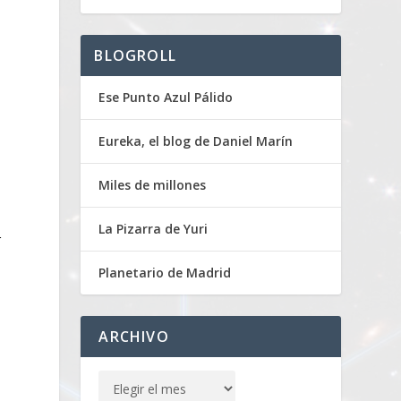
BLOGROLL
Ese Punto Azul Pálido
Eureka, el blog de Daniel Marín
Miles de millones
La Pizarra de Yuri
r
Planetario de Madrid
ARCHIVO