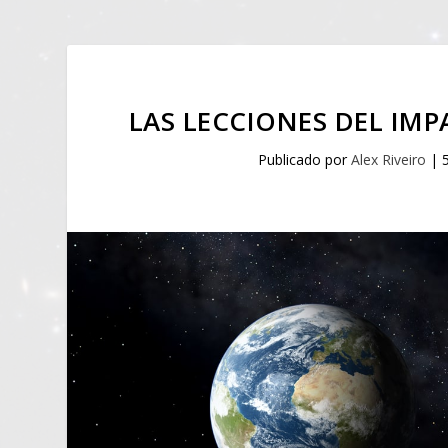
LAS LECCIONES DEL IM
Publicado por
Alex Riveiro
|