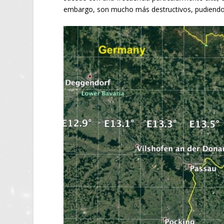
embargo, son mucho más destructivos, pudiendo a