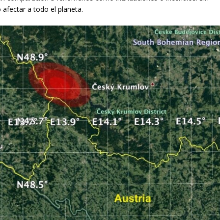
fectar a todo el planeta.