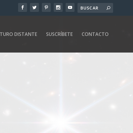
UTURO DISTANTE
SUSCRÍBETE
CONTACTO