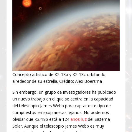
Concepto artístico de K2-18b y K2-18c orbitando
alrededor de su estrella. Crédito: Alex Boersma
Sin embargo, un grupo de investigadores ha publicado
un nuevo trabajo en el que se centra en la capacidad
del telescopio James Webb para captar este tipo de
compuestos en exoplanetas lejanos. No podemos
olvidar que K2-18b está a 124
años-luz
del Sistema
Solar. Aunque el telescopio James Webb es muy