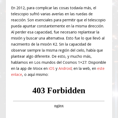
En 2012, para complicar las cosas todavía más, el
telescopio sufrió varias averías en las ruedas de
reacción. Son esenciales para permitir que el telescopio
pueda apuntar constantemente en la misma dirección.
Al perder esa capacidad, fue necesario replantear la
misión y buscar una alternativa. Esto fue lo que llevó al
nacimiento de la misión K2. Sin la capacidad de
observar siempre la misma región del cielo, había que
plantear algo diferente. De esto, y mucho más,
hablamos en Los mundos del Cosmos 1×27. Disponible
en la app de iVoox en
iOS
y
Android
; en la web, en
este
enlace
, o aquí mismo: