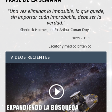
"Una vez eliminas lo imposible, lo que quede,
sin importar cuán improbable, debe ser la
verdad."
Sherlock Holmes, de Sir Arthur Conan Doyle
1859 - 1930
Escritor y médico británico
VIDEOS RECIENTES