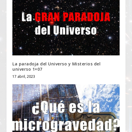
La paradoja del Universo y Misterios del
universo 1×07
17 abril, 2023