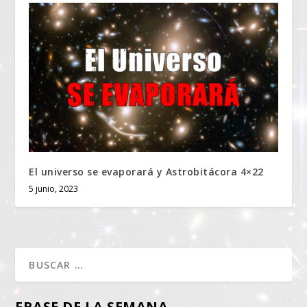
El universo se evaporará y Astrobitácora 4×22
5 junio, 2023
FRASE DE LA SEMANA