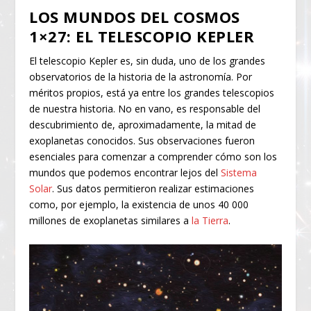
LOS MUNDOS DEL COSMOS
1×27: EL TELESCOPIO KEPLER
El telescopio Kepler es, sin duda, uno de los grandes
observatorios de la historia de la astronomía. Por
méritos propios, está ya entre los grandes telescopios
de nuestra historia. No en vano, es responsable del
descubrimiento de, aproximadamente, la mitad de
exoplanetas conocidos. Sus observaciones fueron
esenciales para comenzar a comprender cómo son los
mundos que podemos encontrar lejos del
Sistema
Solar
. Sus datos permitieron realizar estimaciones
como, por ejemplo, la existencia de unos 40 000
millones de exoplanetas similares a
la Tierra
.