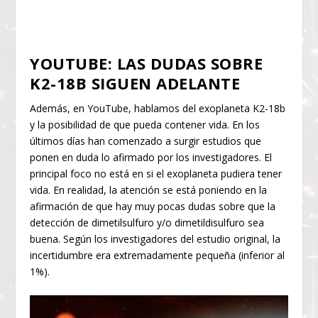
YOUTUBE: LAS DUDAS SOBRE
K2-18B SIGUEN ADELANTE
Además, en YouTube, hablamos del exoplaneta K2-18b
y la posibilidad de que pueda contener vida. En los
últimos días han comenzado a surgir estudios que
ponen en duda lo afirmado por los investigadores. El
principal foco no está en si el exoplaneta pudiera tener
vida. En realidad, la atención se está poniendo en la
afirmación de que hay muy pocas dudas sobre que la
detección de dimetilsulfuro y/o dimetildisulfuro sea
buena. Según los investigadores del estudio original, la
incertidumbre era extremadamente pequeña (inferior al
1%).