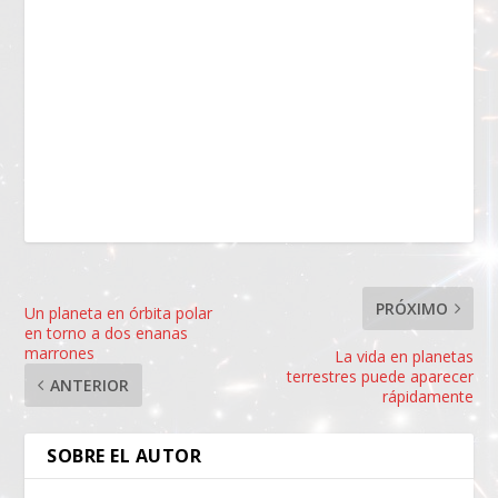
PRÓXIMO
Un planeta en órbita polar
en torno a dos enanas
marrones
La vida en planetas
terrestres puede aparecer
ANTERIOR
rápidamente
SOBRE EL AUTOR