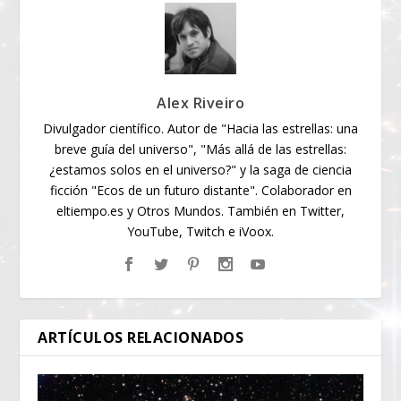
Alex Riveiro
Divulgador científico. Autor de "Hacia las estrellas: una
breve guía del universo", "Más allá de las estrellas:
¿estamos solos en el universo?" y la saga de ciencia
ficción "Ecos de un futuro distante". Colaborador en
eltiempo.es y Otros Mundos. También en Twitter,
YouTube, Twitch e iVoox.
ARTÍCULOS RELACIONADOS