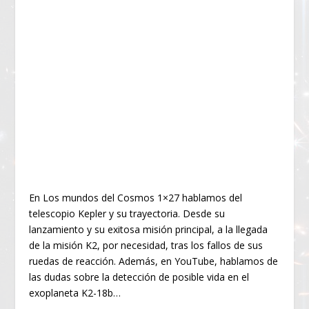
En Los mundos del Cosmos 1×27 hablamos del
telescopio Kepler y su trayectoria. Desde su
lanzamiento y su exitosa misión principal, a la llegada
de la misión K2, por necesidad, tras los fallos de sus
ruedas de reacción. Además, en YouTube, hablamos de
las dudas sobre la detección de posible vida en el
exoplaneta K2-18b…